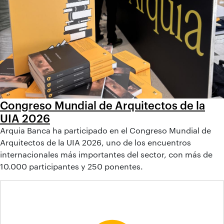
Congreso Mundial de Arquitectos de la
UIA 2026
Arquia Banca ha participado en el Congreso Mundial de
Arquitectos de la UIA 2026, uno de los encuentros
internacionales más importantes del sector, con más de
10.000 participantes y 250 ponentes.