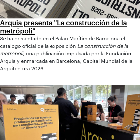
Arquia presenta "La construcción de la
metrópoli"
Se ha presentado en el Palau Marítim de Barcelona el
catálogo oficial de la exposición
La construcción de la
metrópoli
, una publicación impulsada por la Fundación
Arquia y enmarcada en Barcelona, Capital Mundial de la
Arquitectura 2026.