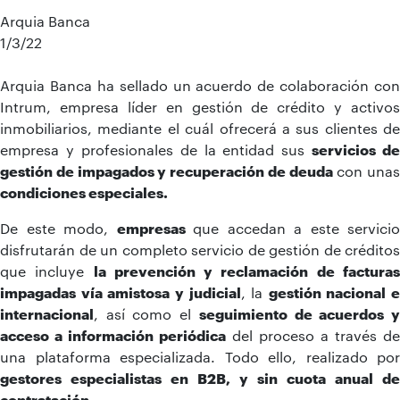
Arquia Banca
1/3/22
Arquia Banca ha sellado un acuerdo de colaboración con
Intrum, empresa líder en gestión de crédito y activos
inmobiliarios, mediante el cuál ofrecerá a sus clientes de
empresa y profesionales de la entidad sus
servicios de
gestión de impagados y recuperación de deuda
con unas
condiciones especiales.
De este modo,
empresas
que accedan a este servicio
disfrutarán de un completo servicio de gestión de créditos
que incluye
la prevención y reclamación de factura
impagadas vía amistosa y judicial
, la
gestión nacional e
internacional
, así como el
seguimiento de acuerdos 
acceso a información periódica
del proceso a través de
una plataforma especializada. Todo ello, realizado por
gestores especialistas en B2B, y sin cuota anual de
contratación
.