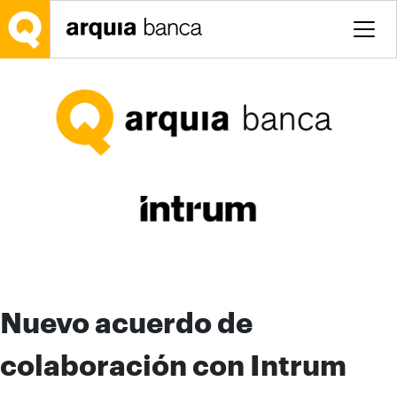
Saltar al contenido principal
Nuevo acuerdo de
colaboración con Intrum