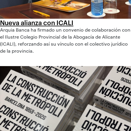
Nueva alianza con ICALI
Arquia Banca ha firmado un convenio de colaboración con
el Ilustre Colegio Provincial de la Abogacía de Alicante
(ICALI), reforzando así su vínculo con el colectivo jurídico
de la provincia.