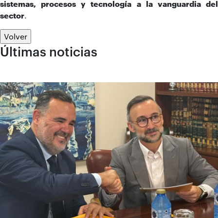
sistemas, procesos y tecnología a la vanguardia del
sector
.
Volver
Últimas noticias