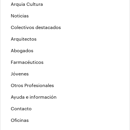
Arquia Cultura
Noticias
Colectivos destacados
Arquitectos
Abogados
Farmacéuticos
Jóvenes
Otros Profesionales
Ayuda e información
Contacto
Oficinas