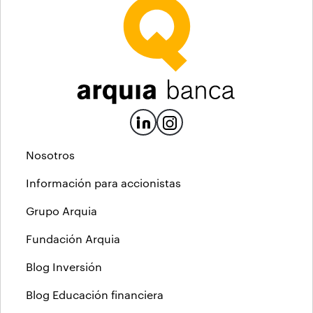
Nosotros
Información para accionistas
Grupo Arquia
Fundación Arquia
Blog Inversión
Blog Educación financiera