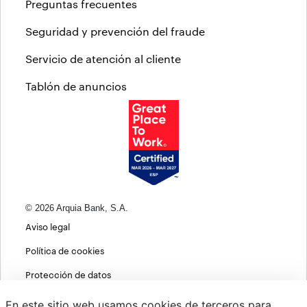
Preguntas frecuentes
Seguridad y prevención del fraude
Servicio de atención al cliente
Tablón de anuncios
© 2026 Arquia Bank, S.A.
Aviso legal
Política de cookies
Protección de datos
Política de privacidad web
En este sitio web usamos cookies de terceros para