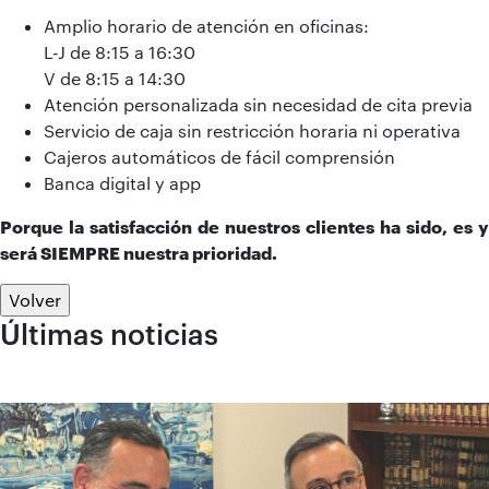
Amplio horario de atención en oficinas:
L-J de 8:15 a 16:30
V de 8:15 a 14:30
Atención personalizada sin necesidad de cita previa
Servicio de caja sin restricción horaria ni operativa
Cajeros automáticos de fácil comprensión
Banca digital y app
Porque la satisfacción de nuestros clientes ha sido, es y
será SIEMPRE nuestra prioridad.
Volver
Últimas noticias