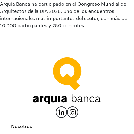
Arquia Banca ha participado en el Congreso Mundial de
Arquitectos de la UIA 2026, uno de los encuentros
internacionales más importantes del sector, con más de
10.000 participantes y 250 ponentes.
Nosotros