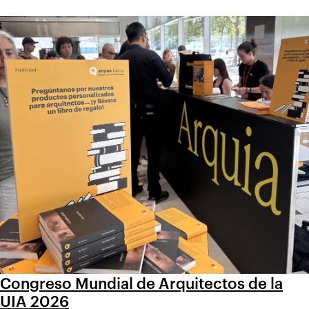
Congreso Mundial de Arquitectos de la
UIA 2026