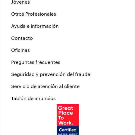
Jóvenes
Otros Profesionales
Ayuda e información
Contacto
Oficinas
Preguntas frecuentes
Seguridad y prevención del fraude
Servicio de atención al cliente
Tablón de anuncios