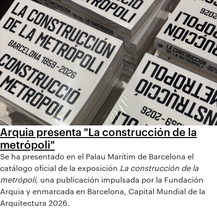
Arquia presenta "La construcción de la
metrópoli"
Se ha presentado en el Palau Marítim de Barcelona el
catálogo oficial de la exposición
La construcción de la
metrópoli
, una publicación impulsada por la Fundación
Arquia y enmarcada en Barcelona, Capital Mundial de la
Arquitectura 2026.