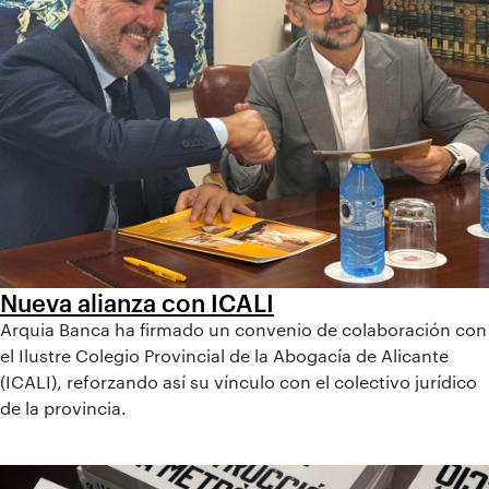
Nueva alianza con ICALI
Arquia Banca ha firmado un convenio de colaboración con
el Ilustre Colegio Provincial de la Abogacía de Alicante
(ICALI), reforzando así su vínculo con el colectivo jurídico
de la provincia.