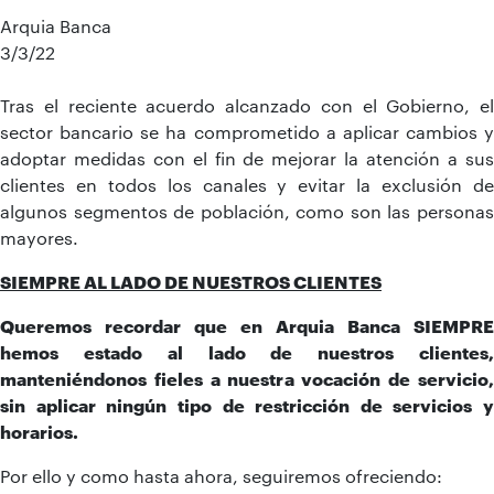
Arquia Banca
3/3/22
Tras el reciente acuerdo alcanzado con el Gobierno, el
sector bancario se ha comprometido a aplicar cambios y
adoptar medidas con el fin de mejorar la atención a sus
clientes en todos los canales y evitar la exclusión de
algunos segmentos de población, como son las personas
mayores.
SIEMPRE AL LADO DE NUESTROS CLIENTES
Queremos recordar que en Arquia Banca SIEMPRE
hemos estado al lado de nuestros clientes,
manteniéndonos fieles a nuestra vocación de servicio,
sin aplicar ningún tipo de restricción de servicios y
horarios.
Por ello y como hasta ahora, seguiremos ofreciendo: