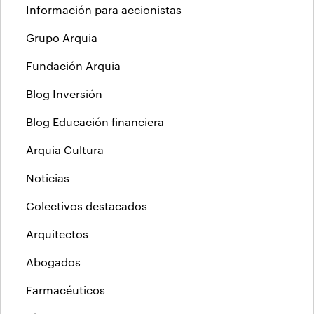
Información para accionistas
Grupo Arquia
Fundación Arquia
Blog Inversión
Blog Educación financiera
Arquia Cultura
Noticias
Colectivos destacados
Arquitectos
Abogados
Farmacéuticos