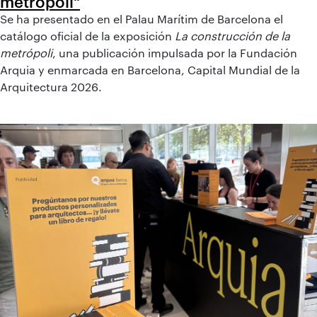
metrópoli"
Se ha presentado en el Palau Marítim de Barcelona el
catálogo oficial de la exposición
La construcción de la
metrópoli
, una publicación impulsada por la Fundación
Arquia y enmarcada en Barcelona, Capital Mundial de la
Arquitectura 2026.