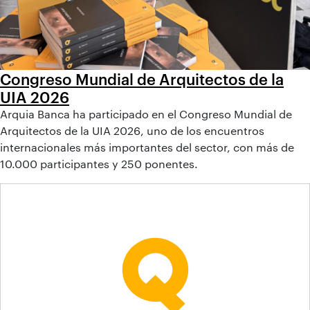
Congreso Mundial de Arquitectos de la
UIA 2026
Arquia Banca ha participado en el Congreso Mundial de
Arquitectos de la UIA 2026, uno de los encuentros
internacionales más importantes del sector, con más de
10.000 participantes y 250 ponentes.