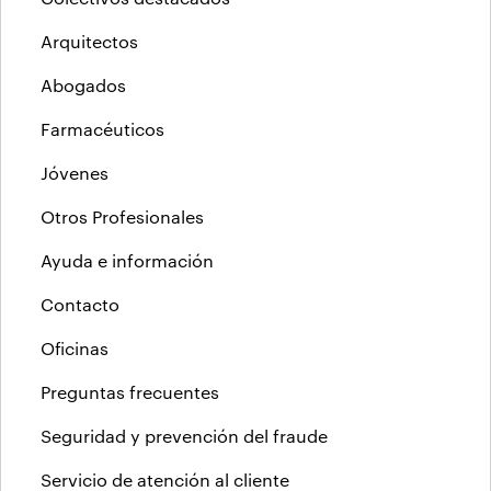
Arquitectos
Abogados
Farmacéuticos
Jóvenes
Otros Profesionales
Ayuda e información
Contacto
Oficinas
Preguntas frecuentes
Seguridad y prevención del fraude
Servicio de atención al cliente