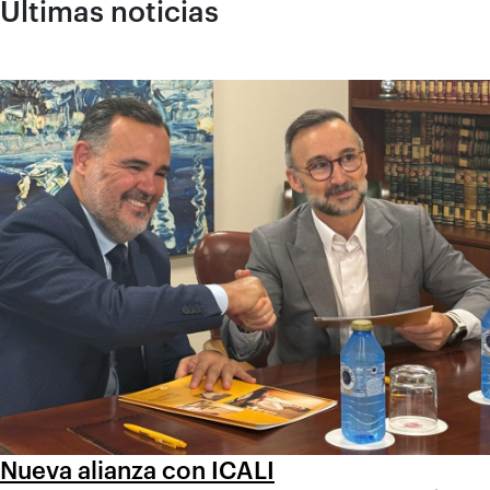
Últimas noticias
Nueva alianza con ICALI