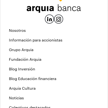
Nosotros
Información para accionistas
Grupo Arquia
Fundación Arquia
Blog Inversión
Blog Educación financiera
Arquia Cultura
Noticias
Colectivos destacados