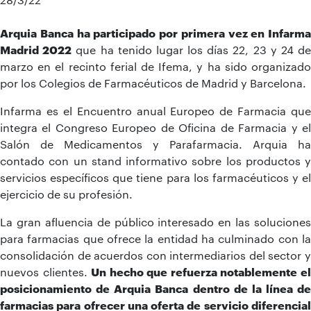
Arquia Banca ha participado por primera vez en Infarma
Madrid 2022
que ha tenido lugar los días 22, 23 y 24 d
marzo en el recinto ferial de Ifema, y ha sido organizado
por los Colegios de Farmacéuticos de Madrid y Barcelona.
Infarma es el Encuentro anual Europeo de Farmacia que
integra el Congreso Europeo de Oficina de Farmacia y el
Salón de Medicamentos y Parafarmacia. Arquia ha
contado con un stand informativo sobre los productos y
servicios específicos que tiene para los farmacéuticos y el
ejercicio de su profesión.
La gran afluencia de público interesado en las soluciones
para farmacias que ofrece la entidad ha culminado con la
consolidación de acuerdos con intermediarios del sector y
nuevos clientes.
Un hecho que refuerza notablemente e
posicionamiento de Arquia Banca dentro de la línea de
farmacias para ofrecer una oferta de servicio diferencial