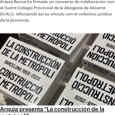
Arquia Banca ha firmado un convenio de colaboración con
el Ilustre Colegio Provincial de la Abogacía de Alicante
(ICALI), reforzando así su vínculo con el colectivo jurídico
de la provincia.
Arquia presenta "La construcción de la