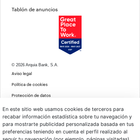
Tablón de anuncios
© 2026 Arquia Bank, S.A.
Aviso legal
Política de cookies
Protección de datos
Política de privacidad web
En este sitio web usamos cookies de terceros para
recabar información estadística sobre tu navegación y
MIFID
para mostrarte publicidad personalizada basada en tus
Políticas ASG
preferencias teniendo en cuenta el perfil realizado al
seguir tu navegación (por ejemplo, páginas visitadas).
PSD2