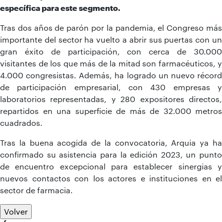
específica para este segmento.
Tras dos años de parón por la pandemia, el Congreso más
importante del sector ha vuelto a abrir sus puertas con un
gran éxito de participación, con cerca de 30.000
visitantes de los que más de la mitad son farmacéuticos, y
4.000 congresistas. Además, ha logrado un nuevo récord
de participación empresarial, con 430 empresas y
laboratorios representadas, y 280 expositores directos,
repartidos en una superficie de más de 32.000 metros
cuadrados.
Tras la buena acogida de la convocatoria, Arquia ya ha
confirmado su asistencia para la edición 2023, un punto
de encuentro excepcional para establecer sinergias y
nuevos contactos con los actores e instituciones en el
sector de farmacia.
Volver