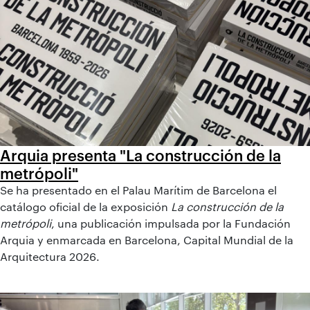
Arquia presenta "La construcción de la
metrópoli"
Se ha presentado en el Palau Marítim de Barcelona el
catálogo oficial de la exposición
La construcción de la
metrópoli
, una publicación impulsada por la Fundación
Arquia y enmarcada en Barcelona, Capital Mundial de la
Arquitectura 2026.