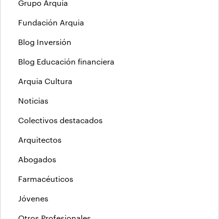
Grupo Arquia
Fundación Arquia
Blog Inversión
Blog Educación financiera
Arquia Cultura
Noticias
Colectivos destacados
Arquitectos
Abogados
Farmacéuticos
Jóvenes
Otros Profesionales