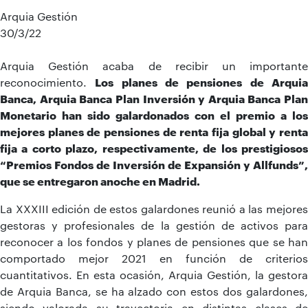
Arquia Gestión
30/3/22
Arquia Gestión acaba de recibir un importante
reconocimiento.
Los planes de pensiones de Arqui
Banca, Arquia Banca Plan Inversión y Arquia Banca Plan
Monetario han sido galardonados con el premio a los
mejores planes de pensiones de renta fija global y renta
fija a corto plazo, respectivamente, de los prestigiosos
“Premios Fondos de Inversión de Expansión y Allfunds”,
que se entregaron anoche en Madrid.
La XXXIII edición de estos galardones reunió a las mejores
gestoras y profesionales de la gestión de activos para
reconocer a los fondos y planes de pensiones que se han
comportado mejor 2021 en función de criterios
cuantitativos. En esta ocasión, Arquia Gestión, la gestora
de Arquia Banca, se ha alzado con estos dos galardones,
siendo valorada su trayectoria en distintas clases de