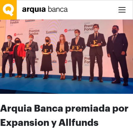
Saltar al contenido principal
Arquia Banca premiada por
Expansion y Allfunds