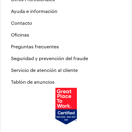
Ayuda e información
Contacto
Oficinas
Preguntas frecuentes
Seguridad y prevención del fraude
Servicio de atención al cliente
Tablón de anuncios