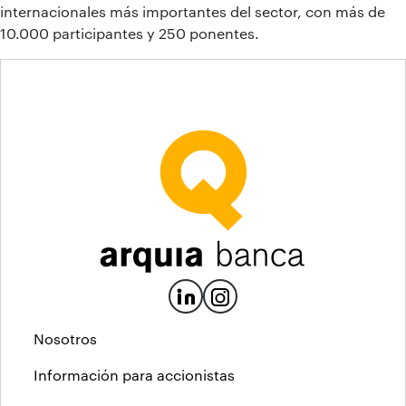
internacionales más importantes del sector, con más de
10.000 participantes y 250 ponentes.
Nosotros
Información para accionistas