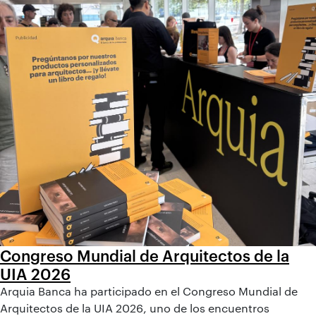
Congreso Mundial de Arquitectos de la
UIA 2026
Arquia Banca ha participado en el Congreso Mundial de
Arquitectos de la UIA 2026, uno de los encuentros