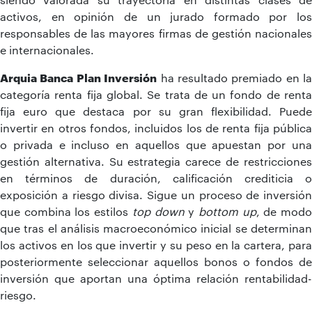
activos, en opinión de un jurado formado por los
responsables de las mayores firmas de gestión nacionales
e internacionales.
Arquia Banca Plan Inversión
ha resultado premiado en la
categoría renta fija global. Se trata de un fondo de renta
fija euro que destaca por su gran flexibilidad. Puede
invertir en otros fondos, incluidos los de renta fija pública
o privada e incluso en aquellos que apuestan por una
gestión alternativa. Su estrategia carece de restricciones
en términos de duración, calificación crediticia o
exposición a riesgo divisa. Sigue un proceso de inversión
que combina los estilos
top down
y
bottom up
, de mod
que tras el análisis macroeconómico inicial se determinan
los activos en los que invertir y su peso en la cartera, para
posteriormente seleccionar aquellos bonos o fondos de
inversión que aportan una óptima relación rentabilidad-
riesgo.