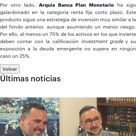
Por otro lado,
Arquia Banca Plan Monetario
ha sigo
galardonado en la categoría renta fija corto plazo. Este
producto sigue una estrategia de inversión muy similar a la
del fondo anterior, aunque asumiendo un menor riesgo.
Por ello, al menos un 75% de los activos en los que invierte
deben contar con la calificación
investment grade
y su
exposición a la deuda emergente no supera en ningún
caso un 25%.
Volver
Últimas noticias