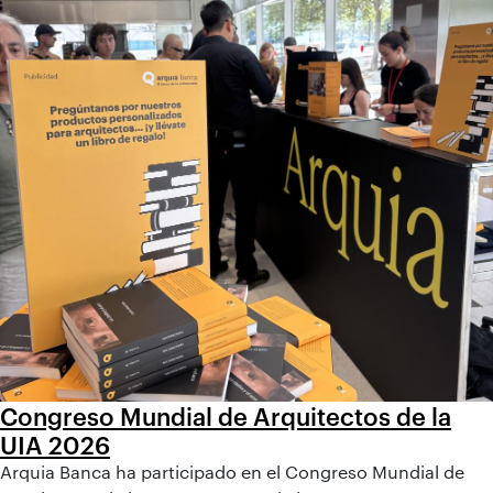
Congreso Mundial de Arquitectos de la
UIA 2026
Arquia Banca ha participado en el Congreso Mundial de