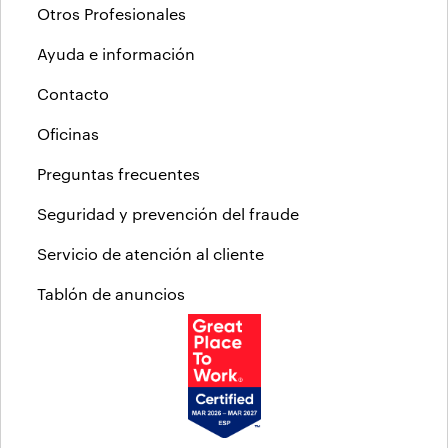
Otros Profesionales
Ayuda e información
Contacto
Oficinas
Preguntas frecuentes
Seguridad y prevención del fraude
Servicio de atención al cliente
Tablón de anuncios