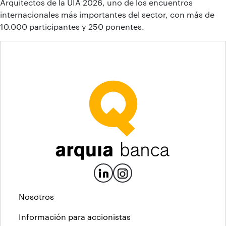
Arquitectos de la UIA 2026, uno de los encuentros
internacionales más importantes del sector, con más de
10.000 participantes y 250 ponentes.
Nosotros
Información para accionistas