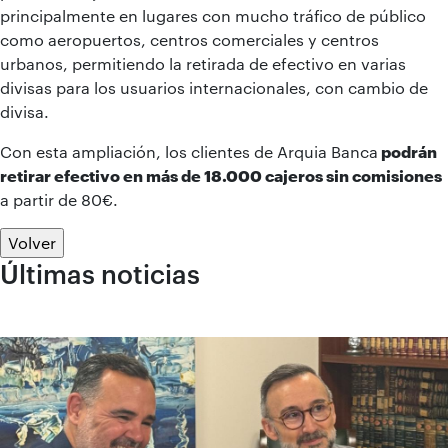
principalmente en lugares con mucho tráfico de público
como aeropuertos, centros comerciales y centros
urbanos, permitiendo la retirada de efectivo en varias
divisas para los usuarios internacionales, con cambio de
divisa.
Con esta ampliación, los clientes de Arquia Banca
podrán
retirar efectivo en más de 18.000 cajeros sin comisiones
a partir de 80€.
Volver
Últimas noticias