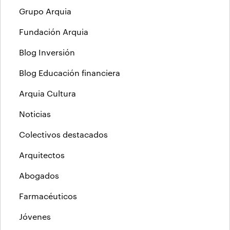
Grupo Arquia
Fundación Arquia
Blog Inversión
Blog Educación financiera
Arquia Cultura
Noticias
Colectivos destacados
Arquitectos
Abogados
Farmacéuticos
Jóvenes