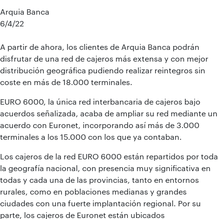
Arquia Banca
6/4/22
A partir de ahora, los clientes de Arquia Banca podrán
disfrutar de una red de cajeros más extensa y con mejor
distribución geográfica pudiendo realizar reintegros sin
coste en más de 18.000 terminales.
EURO 6000, la única red interbancaria de cajeros bajo
acuerdos señalizada, acaba de ampliar su red mediante un
acuerdo con Euronet, incorporando así más de 3.000
terminales a los 15.000 con los que ya contaban.
Los cajeros de la red EURO 6000 están repartidos por toda
la geografía nacional, con presencia muy significativa en
todas y cada una de las provincias, tanto en entornos
rurales, como en poblaciones medianas y grandes
ciudades con una fuerte implantación regional. Por su
parte, los cajeros de Euronet están ubicados