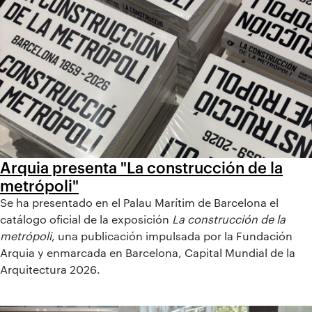
Arquia presenta "La construcción de la
metrópoli"
Se ha presentado en el Palau Marítim de Barcelona el
catálogo oficial de la exposición
La construcción de la
metrópoli
, una publicación impulsada por la Fundación
Arquia y enmarcada en Barcelona, Capital Mundial de la
Arquitectura 2026.