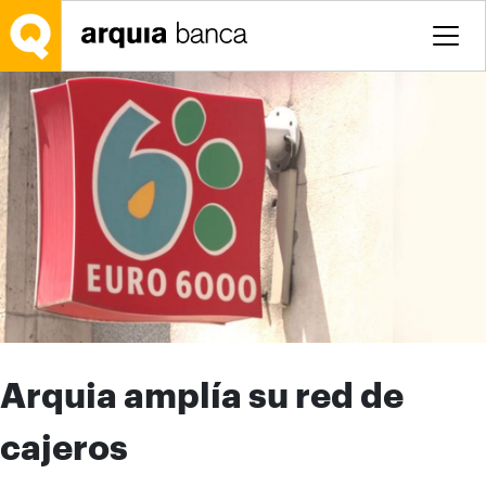
Saltar al contenido principal
Arquia amplía su red de
cajeros