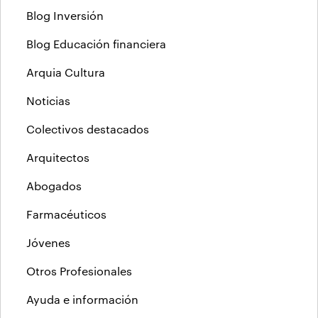
Blog Inversión
Blog Educación financiera
Arquia Cultura
Noticias
Colectivos destacados
Arquitectos
Abogados
Farmacéuticos
Jóvenes
Otros Profesionales
Ayuda e información