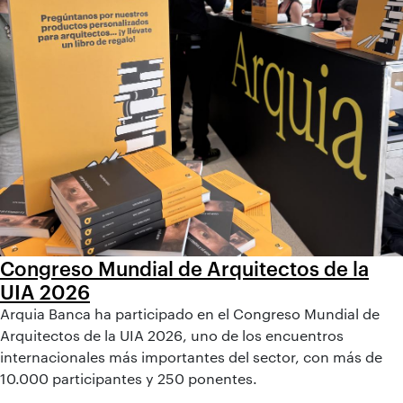
Congreso Mundial de Arquitectos de la
UIA 2026
Arquia Banca ha participado en el Congreso Mundial de
Arquitectos de la UIA 2026, uno de los encuentros
internacionales más importantes del sector, con más de
10.000 participantes y 250 ponentes.