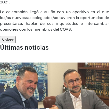
2021.
La celebración llegó a su fin con un aperitivo en el que
los/as nuevos/as colegiados/as tuvieron la oportunidad de
presentarse, hablar de sus inquietudes e intercambiar
opiniones con los miembros del COAS.
Volver
Últimas noticias