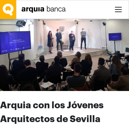
Saltar al contenido principal
Arquia con los Jóvenes
Arquitectos de Sevilla