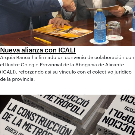
Nueva alianza con ICALI
Arquia Banca ha firmado un convenio de colaboración con
el Ilustre Colegio Provincial de la Abogacía de Alicante
(ICALI), reforzando así su vínculo con el colectivo jurídico
de la provincia.