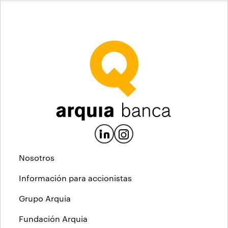
Nosotros
Información para accionistas
Grupo Arquia
Fundación Arquia