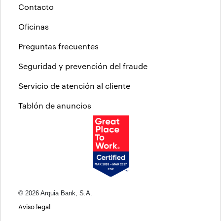
Contacto
Oficinas
Preguntas frecuentes
Seguridad y prevención del fraude
Servicio de atención al cliente
Tablón de anuncios
© 2026 Arquia Bank, S.A.
Aviso legal