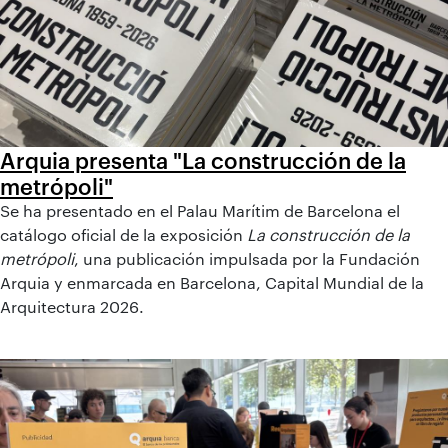
Arquia presenta "La construcción de la
metrópoli"
Se ha presentado en el Palau Marítim de Barcelona el
catálogo oficial de la exposición
La construcción de la
metrópoli
, una publicación impulsada por la Fundación
Arquia y enmarcada en Barcelona, Capital Mundial de la
Arquitectura 2026.