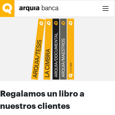
Saltar al contenido principal
Regalamos un libro a
nuestros clientes