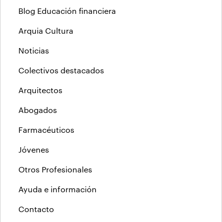
Blog Educación financiera
Arquia Cultura
Noticias
Colectivos destacados
Arquitectos
Abogados
Farmacéuticos
Jóvenes
Otros Profesionales
Ayuda e información
Contacto