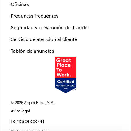
Oficinas
Preguntas frecuentes
Seguridad y prevención del fraude
Servicio de atención al cliente
Tablón de anuncios
© 2026 Arquia Bank, S.A.
Aviso legal
Política de cookies