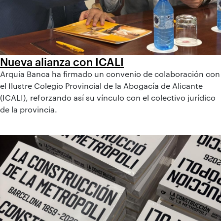
Nueva alianza con ICALI
Arquia Banca ha firmado un convenio de colaboración con
el Ilustre Colegio Provincial de la Abogacía de Alicante
(ICALI), reforzando así su vínculo con el colectivo jurídico
de la provincia.