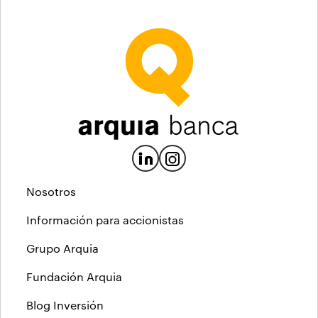
Nosotros
Información para accionistas
Grupo Arquia
Fundación Arquia
Blog Inversión