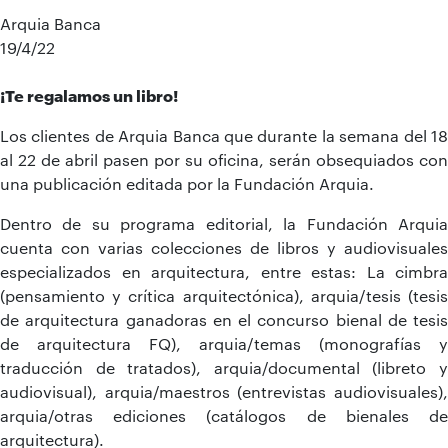
Arquia Banca
19/4/22
¡Te regalamos un libro!
Los clientes de Arquia Banca que durante la semana del 18
al 22 de abril pasen por su oficina, serán obsequiados con
una publicación editada por la Fundación Arquia.
Dentro de su programa editorial, la Fundación Arquia
cuenta con varias colecciones de libros y audiovisuales
especializados en arquitectura, entre estas: La cimbra
(pensamiento y crítica arquitectónica), arquia/tesis (tesis
de arquitectura ganadoras en el concurso bienal de tesis
de arquitectura FQ), arquia/temas (monografías y
traducción de tratados), arquia/documental (libreto y
audiovisual), arquia/maestros (entrevistas audiovisuales),
arquia/otras ediciones (catálogos de bienales de
arquitectura).