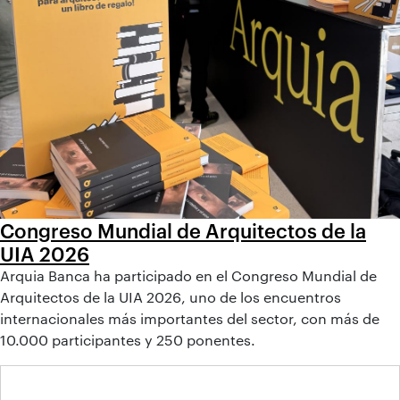
Congreso Mundial de Arquitectos de la
UIA 2026
Arquia Banca ha participado en el Congreso Mundial de
Arquitectos de la UIA 2026, uno de los encuentros
internacionales más importantes del sector, con más de
10.000 participantes y 250 ponentes.