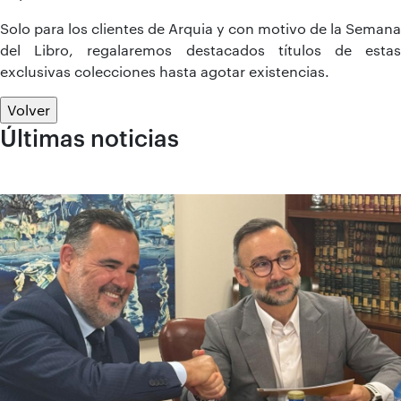
Solo para los clientes de Arquia y con motivo de la Semana
del Libro, regalaremos destacados títulos de estas
exclusivas colecciones hasta agotar existencias.
Volver
Últimas noticias