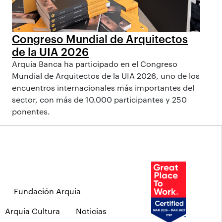
Congreso Mundial de Arquitectos
de la UIA 2026
Arquia Banca ha participado en el Congreso
Mundial de Arquitectos de la UIA 2026, uno de los
encuentros internacionales más importantes del
sector, con más de 10.000 participantes y 250
ponentes.
Fundación Arquia
Arquia Cultura
Noticias