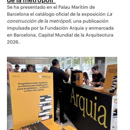
Se ha presentado en el Palau Marítim de
Barcelona el catálogo oficial de la exposición
La
construcción de la metrópoli
, una publicación
impulsada por la Fundación Arquia y enmarcada
en Barcelona, Capital Mundial de la Arquitectura
2026.