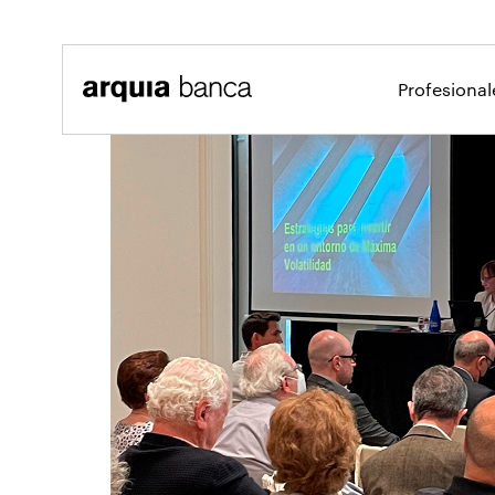
Saltar al contenido principal
Profesiona