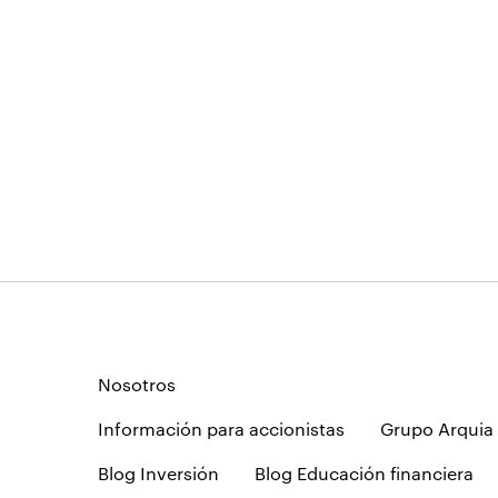
Nosotros
Información para accionistas
Grupo Arquia
Blog Inversión
Blog Educación financiera