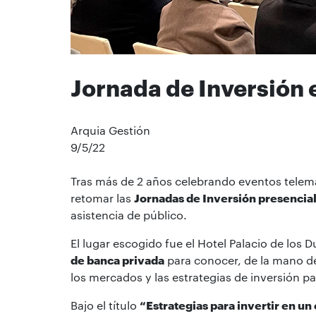
Jornada de Inversión 
Arquia Gestión
9/5/22
Tras más de 2 años celebrando eventos telemá
retomar las
Jornadas de Inversión presencia
asistencia de público.
El lugar escogido fue el Hotel Palacio de los 
de banca privada
para conocer, de la mano de 
los mercados y las estrategias de inversión p
Bajo el título
“Estrategias para invertir en u