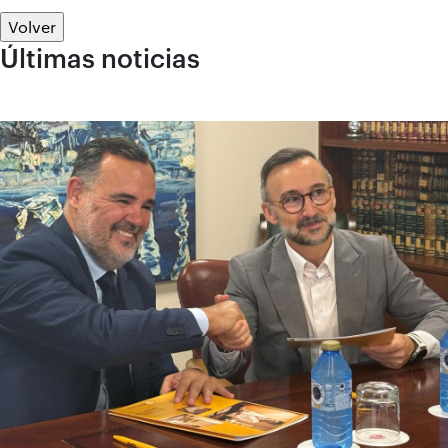
Volver
Últimas noticias