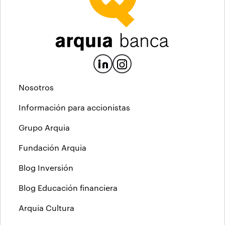
Nosotros
Información para accionistas
Grupo Arquia
Fundación Arquia
Blog Inversión
Blog Educación financiera
Arquia Cultura