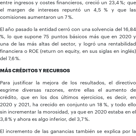
entre ingresos y costes financieros, creció un 23,4 %; que
el margen de intereses repuntó un 4,5 % y que las
comisiones aumentaron un 7 %.
El año pasado la entidad cerró con una solvencia del 16,84
%, lo que supone 75 puntos básicos más que en 2020 y
una de las más altas del sector, y logró una rentabilidad
financiera o ROE (return on equity, en sus siglas en inglés)
del 7,6 %.
MÁS CRÉDITOS Y RECURSOS
Para justificar la mejora de los resultados, el directivo
esgrime diversas razones, entre ellas el aumento de
crédito, que en los dos últimos ejercicios, es decir, en
2020 y 2021, ha crecido en conjunto un 18 %, y todo ello
sin incrementar la morosidad, ya que en 2020 estaba en el
3,8 % y ahora es algo inferior, del 3,7 %.
El incremento de las ganancias también se explica por la