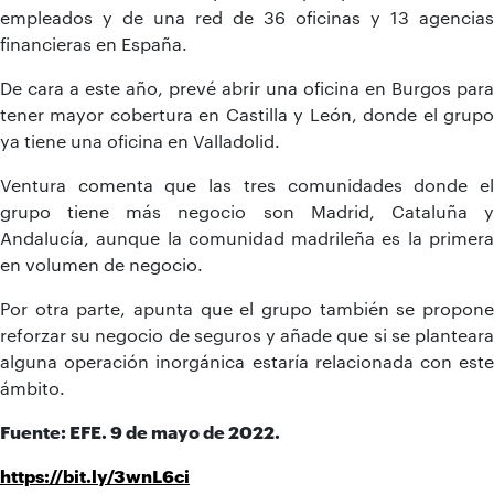
empleados y de una red de 36 oficinas y 13 agencias
financieras en España.
De cara a este año, prevé abrir una oficina en Burgos para
tener mayor cobertura en Castilla y León, donde el grupo
ya tiene una oficina en Valladolid.
Ventura comenta que las tres comunidades donde el
grupo tiene más negocio son Madrid, Cataluña y
Andalucía, aunque la comunidad madrileña es la primera
en volumen de negocio.
Por otra parte, apunta que el grupo también se propone
reforzar su negocio de seguros y añade que si se planteara
alguna operación inorgánica estaría relacionada con este
ámbito.
Fuente: EFE. 9 de mayo de 2022.
https://bit.ly/3wnL6ci