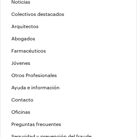
Noticias
Colectivos destacados
Arquitectos
Abogados
Farmacéuticos
Jóvenes
Otros Profesionales
Ayuda e información
Contacto
Oficinas
Preguntas frecuentes
Seguridad y prevención del fraude