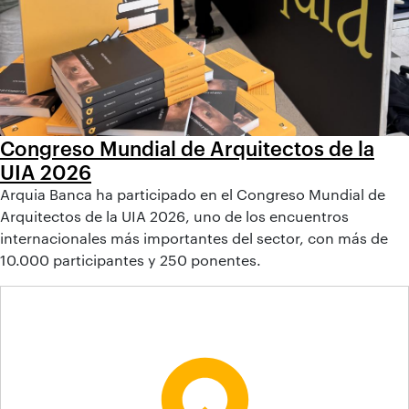
Congreso Mundial de Arquitectos de la
UIA 2026
Arquia Banca ha participado en el Congreso Mundial de
Arquitectos de la UIA 2026, uno de los encuentros
internacionales más importantes del sector, con más de
10.000 participantes y 250 ponentes.