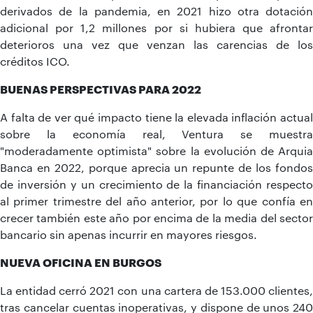
derivados de la pandemia, en 2021 hizo otra dotación
adicional por 1,2 millones por si hubiera que afrontar
deterioros una vez que venzan las carencias de los
créditos ICO.
BUENAS PERSPECTIVAS PARA 2022
A falta de ver qué impacto tiene la elevada inflación actual
sobre la economía real, Ventura se muestra
"moderadamente optimista" sobre la evolución de Arquia
Banca en 2022, porque aprecia un repunte de los fondos
de inversión y un crecimiento de la financiación respecto
al primer trimestre del año anterior, por lo que confía en
crecer también este año por encima de la media del sector
bancario sin apenas incurrir en mayores riesgos.
NUEVA OFICINA EN BURGOS
La entidad cerró 2021 con una cartera de 153.000 clientes,
tras cancelar cuentas inoperativas, y dispone de unos 240