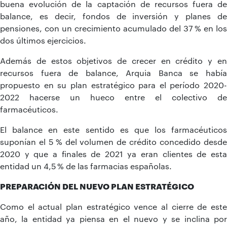
buena evolución de la captación de recursos fuera de
balance, es decir, fondos de inversión y planes de
pensiones, con un crecimiento acumulado del 37 % en los
dos últimos ejercicios.
Además de estos objetivos de crecer en crédito y en
recursos fuera de balance, Arquia Banca se había
propuesto en su plan estratégico para el período 2020-
2022 hacerse un hueco entre el colectivo de
farmacéuticos.
El balance en este sentido es que los farmacéuticos
suponían el 5 % del volumen de crédito concedido desde
2020 y que a finales de 2021 ya eran clientes de esta
entidad un 4,5 % de las farmacias españolas.
PREPARACIÓN DEL NUEVO PLAN ESTRATÉGICO
Como el actual plan estratégico vence al cierre de este
año, la entidad ya piensa en el nuevo y se inclina por