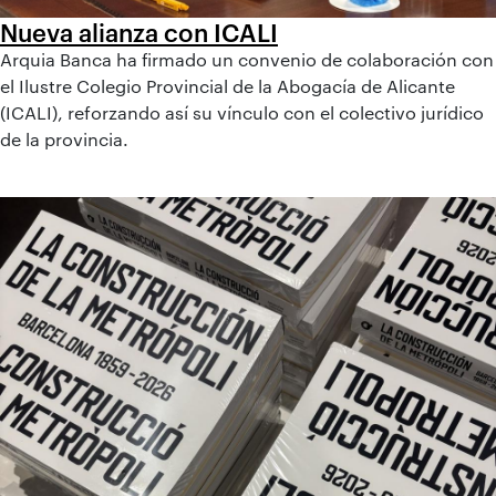
Nueva alianza con ICALI
Arquia Banca ha firmado un convenio de colaboración con
el Ilustre Colegio Provincial de la Abogacía de Alicante
(ICALI), reforzando así su vínculo con el colectivo jurídico
de la provincia.