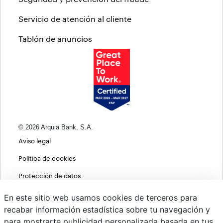
Servicio de atención al cliente
Tablón de anuncios
© 2026 Arquia Bank, S.A.
Aviso legal
Política de cookies
Protección de datos
Política de privacidad web
En este sitio web usamos cookies de terceros para
recabar información estadística sobre tu navegación y
MIFID
para mostrarte publicidad personalizada basada en tus