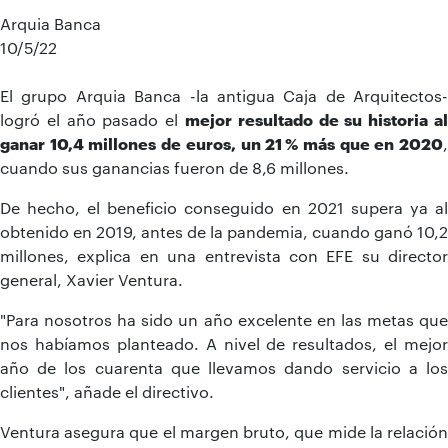
Arquia Banca
10/5/22
El grupo Arquia Banca -la antigua Caja de Arquitectos-
logró el año pasado el
mejor resultado de su historia al
ganar 10,4 millones de euros, un 21 % más que en 2020
,
cuando sus ganancias fueron de 8,6 millones.
De hecho, el beneficio conseguido en 2021 supera ya al
obtenido en 2019, antes de la pandemia, cuando ganó 10,2
millones, explica en una entrevista con EFE su director
general, Xavier Ventura.
"Para nosotros ha sido un año excelente en las metas que
nos habíamos planteado. A nivel de resultados, el mejor
año de los cuarenta que llevamos dando servicio a los
clientes", añade el directivo.
Ventura asegura que el margen bruto, que mide la relación