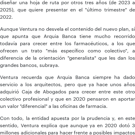
diseñar una hoja de ruta por otros tres años (de 2023 a
2025), que quiere presentar en el "último trimestre" de
2022.
Aunque Ventura no desvela el contenido del nuevo plan, sí
que apunta que Arquia Banca tiene mucho recorrido
todavía para crecer entre los farmacéuticos, a los que
ofrecen un trato "más específico como colectivo", a
diferencia de la orientación "generalista" que les dan los
grandes bancos, subraya.
Ventura recuerda que Arquia Banca siempre ha dado
servicio a los arquitectos, pero que ya hace unos años
adquirió Caja de Abogados para crecer entre este otro
colectivo profesional y que en 2020 pensaron en aportar
un valor "diferencial" a las oficinas de farmacia.
Con todo, la entidad apuesta por la prudencia y, en este
sentido, Ventura explica que aunque ya en 2020 dotó 3
millones adicionales para hacer frente a posibles impactos