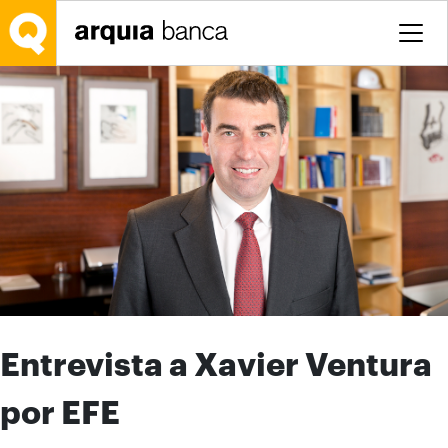
Saltar al contenido principal
Entrevista a Xavier Ventura
por EFE