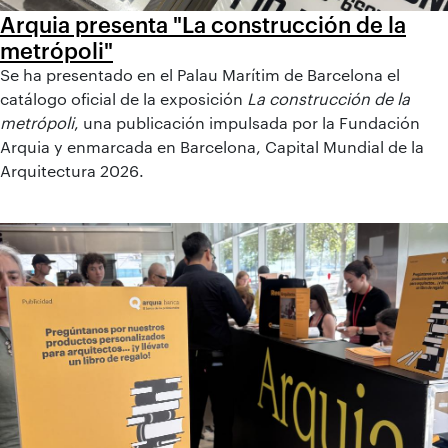
Arquia presenta "La construcción de la
metrópoli"
Se ha presentado en el Palau Marítim de Barcelona el
catálogo oficial de la exposición
La construcción de la
metrópoli
, una publicación impulsada por la Fundación
Arquia y enmarcada en Barcelona, Capital Mundial de la
Arquitectura 2026.