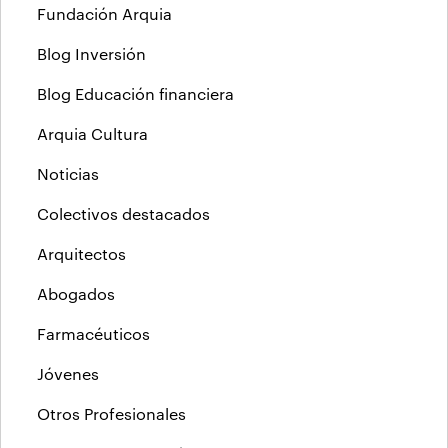
Fundación Arquia
Blog Inversión
Blog Educación financiera
Arquia Cultura
Noticias
Colectivos destacados
Arquitectos
Abogados
Farmacéuticos
Jóvenes
Otros Profesionales