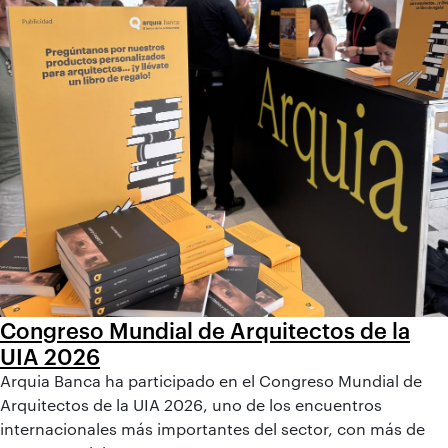
Congreso Mundial de Arquitectos de la
UIA 2026
Arquia Banca ha participado en el Congreso Mundial de
Arquitectos de la UIA 2026, uno de los encuentros
internacionales más importantes del sector, con más de