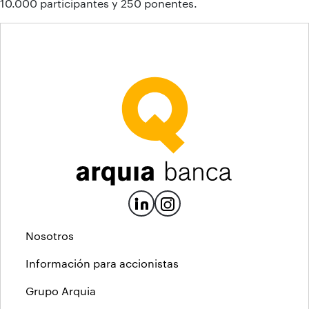
10.000 participantes y 250 ponentes.
Nosotros
Información para accionistas
Grupo Arquia