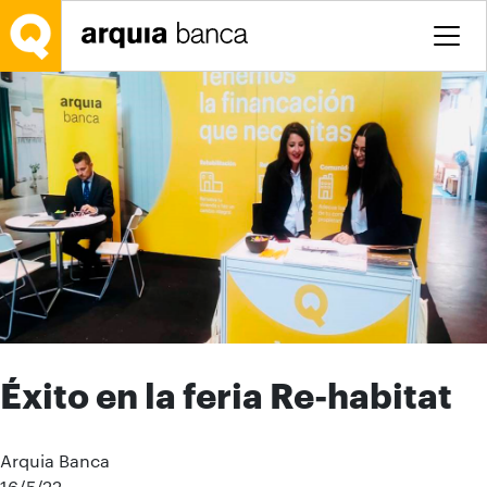
Saltar al contenido principal
Éxito en la feria Re-habitat
Arquia Banca
16/5/22