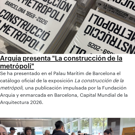
Arquia presenta "La construcción de la
metrópoli"
Se ha presentado en el Palau Marítim de Barcelona el
catálogo oficial de la exposición
La construcción de la
metrópoli
, una publicación impulsada por la Fundación
Arquia y enmarcada en Barcelona, Capital Mundial de la
Arquitectura 2026.