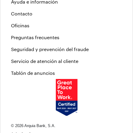
Ayuda e información
Contacto
Oficinas
Preguntas frecuentes
Seguridad y prevención del fraude
Servicio de atención al cliente
Tablón de anuncios
© 2026 Arquia Bank, S.A.