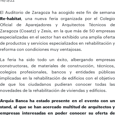
El Auditorio de Zaragoza ha acogido este fin de semana
Re-habitat
, una nueva feria organizada por el Colegio
Oficial de Aparejadores y Arquitectos Técnicos de
Zaragoza (Coaatz) y Zesis, en la que más de 50 empresas
especializadas en el sector han exhibido una amplia oferta
de productos y servicios especializados en rehabilitación y
reforma con condiciones muy ventajosas.
La feria ha sido todo un éxito, albergando empresas
constructoras, de materiales de construcción, técnicos,
colegios profesionales, bancos y entidades públicas
implicadas en la rehabilitación de edificios con el objetivo
de que los ciudadanos pudieran conocer todas las
novedades de la rehabilitación de viviendas y edificios.
Arquia Banca ha estado presente en el evento con un
stand, al que se han acercado multitud de arquitectos y
empresas interesadas en poder conocer su oferta de