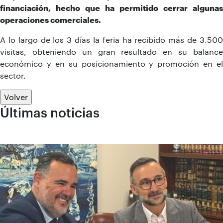
financiación, hecho que ha permitido cerrar algunas
operaciones comerciales.
A lo largo de los 3 días la feria ha recibido más de 3.500
visitas, obteniendo un gran resultado en su balance
económico y en su posicionamiento y promoción en el
sector.
Volver
Últimas noticias