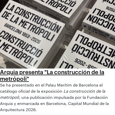
Arquia presenta "La construcción de la
metrópoli"
Se ha presentado en el Palau Marítim de Barcelona el
catálogo oficial de la exposición
La construcción de la
metrópoli
, una publicación impulsada por la Fundación
Arquia y enmarcada en Barcelona, Capital Mundial de la
Arquitectura 2026.