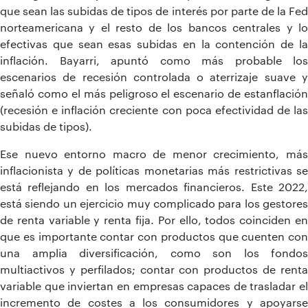
que sean las subidas de tipos de interés por parte de la Fed
norteamericana y el resto de los bancos centrales y lo
efectivas que sean esas subidas en la contención de la
inflación. Bayarri, apuntó como más probable los
escenarios de recesión controlada o aterrizaje suave y
señaló como el más peligroso el escenario de estanflación
(recesión e inflación creciente con poca efectividad de las
subidas de tipos).
Ese nuevo entorno macro de menor crecimiento, más
inflacionista y de políticas monetarias más restrictivas se
está reflejando en los mercados financieros. Este 2022,
está siendo un ejercicio muy complicado para los gestores
de renta variable y renta fija. Por ello, todos coinciden en
que es importante contar con productos que cuenten con
una amplia diversificación, como son los fondos
multiactivos y perfilados; contar con productos de renta
variable que inviertan en empresas capaces de trasladar el
incremento de costes a los consumidores y apoyarse