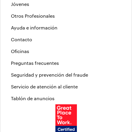
Jóvenes
Otros Profesionales
Ayuda e información
Contacto
Oficinas
Preguntas frecuentes
Seguridad y prevención del fraude
Servicio de atención al cliente
Tablón de anuncios