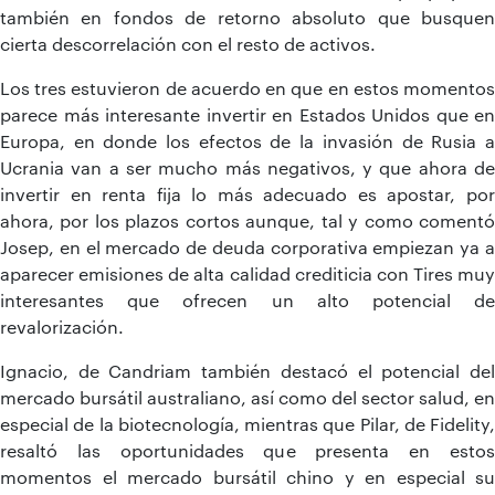
también en fondos de retorno absoluto que busquen
cierta descorrelación con el resto de activos.
Los tres estuvieron de acuerdo en que en estos momentos
parece más interesante invertir en Estados Unidos que en
Europa, en donde los efectos de la invasión de Rusia a
Ucrania van a ser mucho más negativos, y que ahora de
invertir en renta fija lo más adecuado es apostar, por
ahora, por los plazos cortos aunque, tal y como comentó
Josep, en el mercado de deuda corporativa empiezan ya a
aparecer emisiones de alta calidad crediticia con Tires muy
interesantes que ofrecen un alto potencial de
revalorización.
Ignacio, de Candriam también destacó el potencial del
mercado bursátil australiano, así como del sector salud, en
especial de la biotecnología, mientras que Pilar, de Fidelity,
resaltó las oportunidades que presenta en estos
momentos el mercado bursátil chino y en especial su