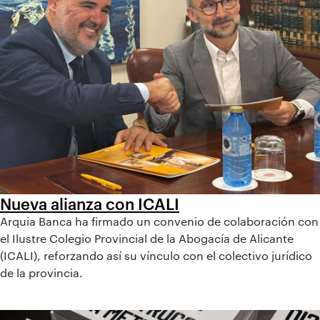
Nueva alianza con ICALI
Arquia Banca ha firmado un convenio de colaboración con
el Ilustre Colegio Provincial de la Abogacía de Alicante
(ICALI), reforzando así su vínculo con el colectivo jurídico
de la provincia.