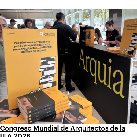
Congreso Mundial de Arquitectos de la
UIA 2026