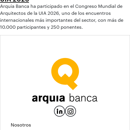
Arquia Banca ha participado en el Congreso Mundial de
Arquitectos de la UIA 2026, uno de los encuentros
internacionales más importantes del sector, con más de
10.000 participantes y 250 ponentes.
Nosotros