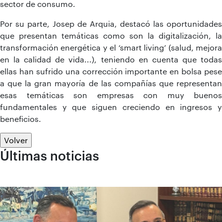
sector de consumo.
Por su parte, Josep de Arquia, destacó las oportunidades
que presentan temáticas como son la digitalización, la
transformación energética y el ‘smart living’ (salud, mejora
en la calidad de vida...), teniendo en cuenta que todas
ellas han sufrido una corrección importante en bolsa pese
a que la gran mayoría de las compañías que representan
esas temáticas son empresas con muy buenos
fundamentales y que siguen creciendo en ingresos y
beneficios.
Volver
Últimas noticias