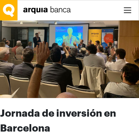
Saltar al contenido principal
Jornada de inversión en
Barcelona