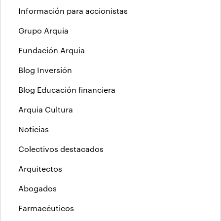
Información para accionistas
Grupo Arquia
Fundación Arquia
Blog Inversión
Blog Educación financiera
Arquia Cultura
Noticias
Colectivos destacados
Arquitectos
Abogados
Farmacéuticos