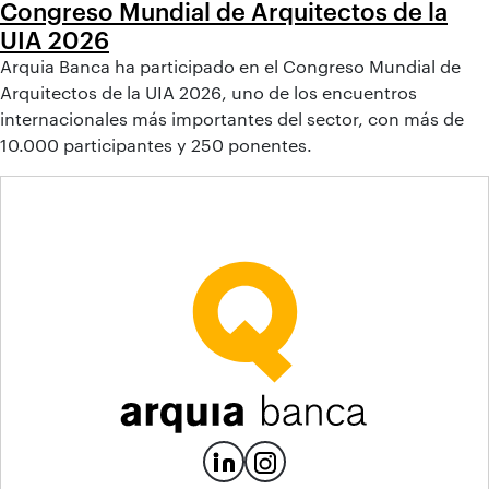
Congreso Mundial de Arquitectos de la
UIA 2026
Arquia Banca ha participado en el Congreso Mundial de
Arquitectos de la UIA 2026, uno de los encuentros
internacionales más importantes del sector, con más de
10.000 participantes y 250 ponentes.