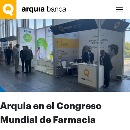
Saltar al contenido principal
Arquia en el Congreso
Mundial de Farmacia