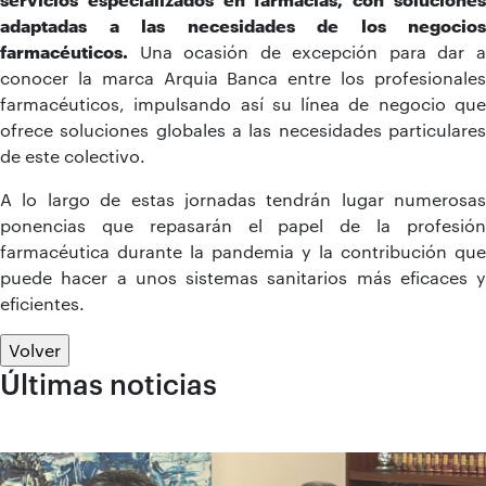
adaptadas a las necesidades de los negocios
farmacéuticos.
Una ocasión de excepción para dar a
conocer la marca Arquia Banca entre los profesionales
farmacéuticos, impulsando así su línea de negocio que
ofrece soluciones globales a las necesidades particulares
de este colectivo.
A lo largo de estas jornadas tendrán lugar numerosas
ponencias que repasarán el papel de la profesión
farmacéutica durante la pandemia y la contribución que
puede hacer a unos sistemas sanitarios más eficaces y
eficientes.
Volver
Últimas noticias