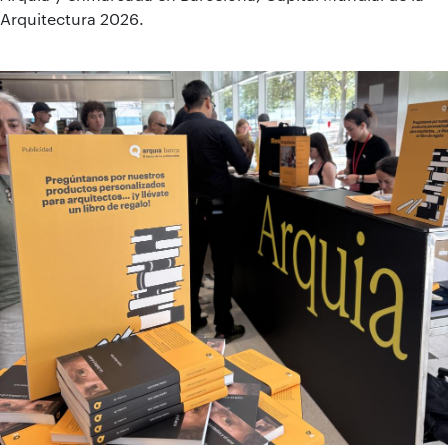
Arquitectura 2026.