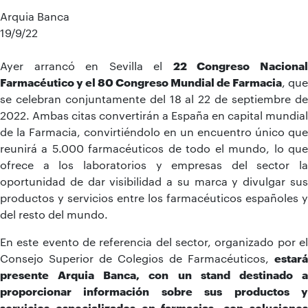
Arquia Banca
19/9/22
Ayer arrancó en Sevilla el
22 Congreso Naciona
Farmacéutico y el 80 Congreso Mundial de Farmacia
, que
se celebran conjuntamente del 18 al 22 de septiembre de
2022. Ambas citas convertirán a España en capital mundial
de la Farmacia, convirtiéndolo en un encuentro único que
reunirá a 5.000 farmacéuticos de todo el mundo, lo que
ofrece a los laboratorios y empresas del sector la
oportunidad de dar visibilidad a su marca y divulgar sus
productos y servicios entre los farmacéuticos españoles y
del resto del mundo.
En este evento de referencia del sector, organizado por el
Consejo Superior de Colegios de Farmacéuticos,
estará
presente Arquia Banca, con un stand destinado a
proporcionar información sobre sus productos y
servicios especializados en farmacias, con soluciones