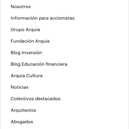
Nosotros
Información para accionistas
Grupo Arquia
Fundación Arquia
Blog Inversión
Blog Educación financiera
Arquia Cultura
Noticias
Colectivos destacados
Arquitectos
Abogados