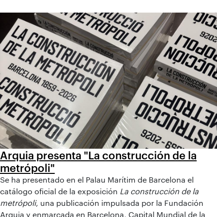
Arquia presenta "La construcción de la
metrópoli"
Se ha presentado en el Palau Marítim de Barcelona el
catálogo oficial de la exposición
La construcción de la
metrópoli
, una publicación impulsada por la Fundación
Arquia y enmarcada en Barcelona, Capital Mundial de la