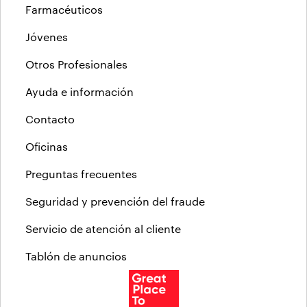
Farmacéuticos
Jóvenes
Otros Profesionales
Ayuda e información
Contacto
Oficinas
Preguntas frecuentes
Seguridad y prevención del fraude
Servicio de atención al cliente
Tablón de anuncios