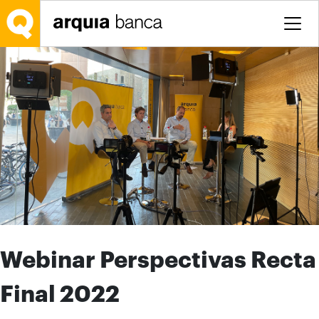
Saltar al contenido principal
Webinar Perspectivas Recta
Final 2022