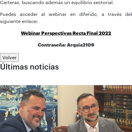
Carteras, buscando además un equilibrio sectorial.
Puedes acceder al webinar en diferido, a través del
siguiente enlace:
Webinar Perspectivas Recta Final 2022
Contraseña: Arquia2109
Volver
Últimas noticias