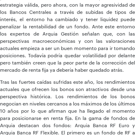
estrategia válida, pero ahora, con la mayor agresividad de
los Bancos Centrales a través de subidas de tipos de
interés, el entorno ha cambiado y tener liquidez puede
penalizar la rentabilidad de un fondo. Ante este entorno
los expertos de Arquia Gestión señalan que, con las
perspectivas macroeconómicas y con las valoraciones
actuales empieza a ser un buen momento para ir tomando
posiciones. Todavía podría quedar volatilidad por delante
pero también creen que la peor parte de la corrección del
mercado de renta fija ya debería haber quedado atrás.
Tras las fuertes caídas sufridas este año, los rendimientos
actuales que ofrecen los bonos son atractivos desde una
perspectiva histórica. Los rendimientos de los bonos
negocian en niveles cercanos a los máximos de los últimos
10 años por lo que afirman que ha llegado el momento
para posicionarse en renta fija. En la gama de fondos de
Arquia destacan dos fondos: Arquia Banca RF Euro y
Arquia Banca RF Flexible. El primero es un fondo de RF a