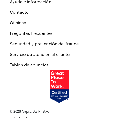
Ayuda e información
Contacto
Oficinas
Preguntas frecuentes
Seguridad y prevención del fraude
Servicio de atención al cliente
Tablón de anuncios
© 2026 Arquia Bank, S.A.