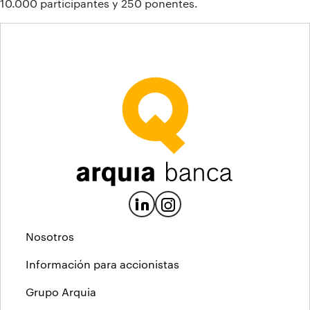
10.000 participantes y 250 ponentes.
Nosotros
Información para accionistas
Grupo Arquia