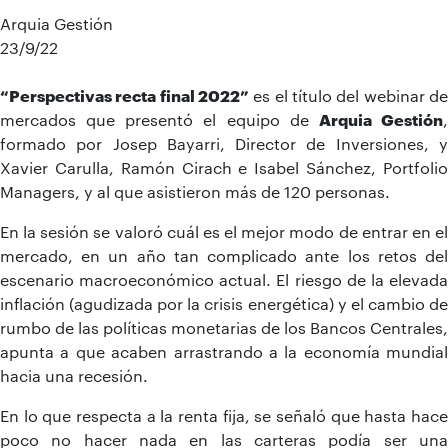
Arquia Gestión
23/9/22
“Perspectivas recta final 2022”
es el título del webinar de
mercados que presentó el equipo de
Arquia Gestión
formado por Josep Bayarri, Director de Inversiones, y
Xavier Carulla, Ramón Cirach e Isabel Sánchez, Portfolio
Managers, y al que asistieron más de 120 personas.
En la sesión se valoró cuál es el mejor modo de entrar en el
mercado, en un año tan complicado ante los retos del
escenario macroeconómico actual. El riesgo de la elevada
inflación (agudizada por la crisis energética) y el cambio de
rumbo de las políticas monetarias de los Bancos Centrales,
apunta a que acaben arrastrando a la economía mundial
hacia una recesión.
En lo que respecta a la renta fija, se señaló que hasta hace
poco no hacer nada en las carteras podía ser una