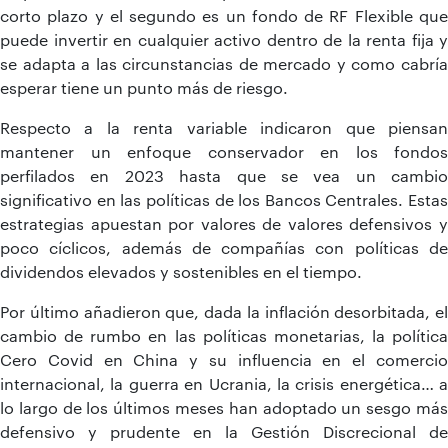
corto plazo y el segundo es un fondo de RF Flexible que
puede invertir en cualquier activo dentro de la renta fija y
se adapta a las circunstancias de mercado y como cabría
esperar tiene un punto más de riesgo.
Respecto a la renta variable indicaron que piensan
mantener un enfoque conservador en los fondos
perfilados en 2023 hasta que se vea un cambio
significativo en las políticas de los Bancos Centrales. Estas
estrategias apuestan por valores de valores defensivos y
poco cíclicos, además de compañías con políticas de
dividendos elevados y sostenibles en el tiempo.
Por último añadieron que, dada la inflación desorbitada, el
cambio de rumbo en las políticas monetarias, la política
Cero Covid en China y su influencia en el comercio
internacional, la guerra en Ucrania, la crisis energética… a
lo largo de los últimos meses han adoptado un sesgo más
defensivo y prudente en la Gestión Discrecional de