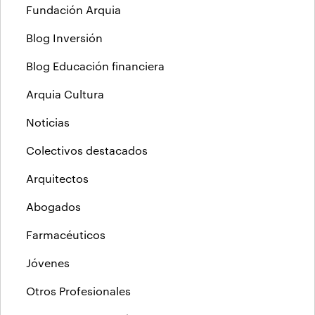
Fundación Arquia
Blog Inversión
Blog Educación financiera
Arquia Cultura
Noticias
Colectivos destacados
Arquitectos
Abogados
Farmacéuticos
Jóvenes
Otros Profesionales