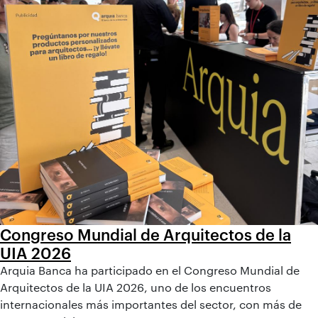
Congreso Mundial de Arquitectos de la
UIA 2026
Arquia Banca ha participado en el Congreso Mundial de
Arquitectos de la UIA 2026, uno de los encuentros
internacionales más importantes del sector, con más de