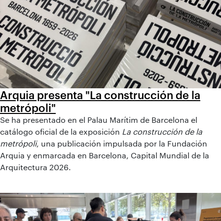
Arquia presenta "La construcción de la
metrópoli"
Se ha presentado en el Palau Marítim de Barcelona el
catálogo oficial de la exposición
La construcción de la
metrópoli
, una publicación impulsada por la Fundación
Arquia y enmarcada en Barcelona, Capital Mundial de la
Arquitectura 2026.