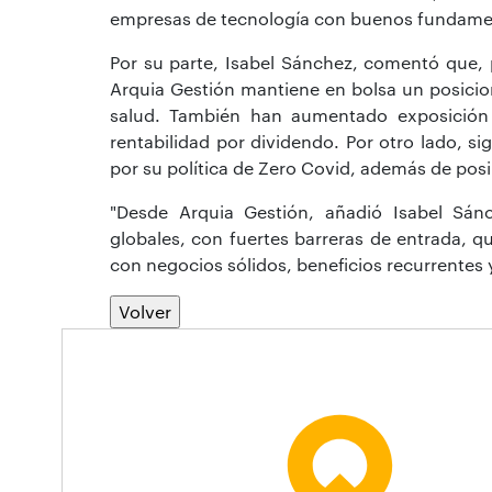
empresas de tecnología con buenos fundame
Por su parte, Isabel Sánchez, comentó que, p
Arquia Gestión mantiene en bolsa un posicio
salud. También han aumentado exposición e
rentabilidad por dividendo. Por otro lado, 
por su política de Zero Covid, además de posib
"Desde Arquia Gestión, añadió Isabel Sán
globales, con fuertes barreras de entrada, qu
con negocios sólidos, beneficios recurrentes 
Volver