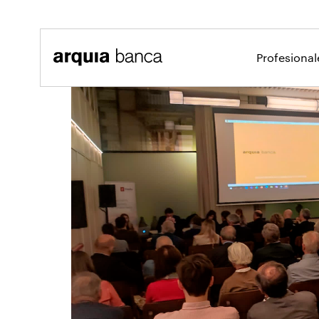
Saltar al contenido principal
Profesiona