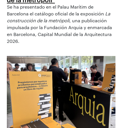
Se ha presentado en el Palau Marítim de
Barcelona el catálogo oficial de la exposición
La
construcción de la metrópoli
, una publicación
impulsada por la Fundación Arquia y enmarcada
en Barcelona, Capital Mundial de la Arquitectura
2026.