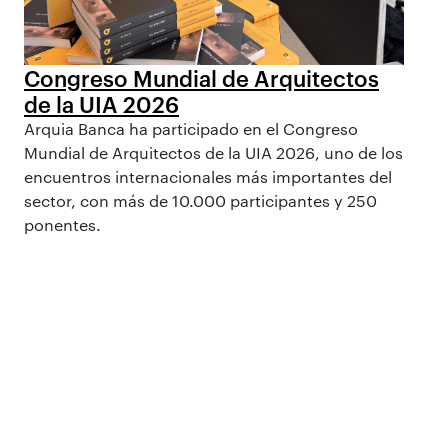
Congreso Mundial de Arquitectos
de la UIA 2026
Arquia Banca ha participado en el Congreso
Mundial de Arquitectos de la UIA 2026, uno de los
encuentros internacionales más importantes del
sector, con más de 10.000 participantes y 250
ponentes.