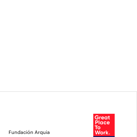
Fundación Arquia