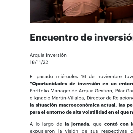
Encuentro de inversió
Arquia Inversión
18/11/22
El pasado miércoles 16 de noviembre tuvo
“Oportunidades de inversión en un entor
Portfolio Manager de Arquia Gestión, Pilar Ga
e Ignacio Martín-Villalba, Director de Relacio
la situación macroeconómica actual, las p
para el entorno de alta volatilidad en el que
A lo largo de
la jornada
, que
contó con l
expusieron la visión de sus respectivas 