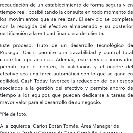
recaudación de un establecimiento de forma segura y en
tiempo real, posibilitando la consulta en todo momento de
los movimientos que se realizan. El servicio se completa
con la recogida del efectivo almacenado y su posterior
certificación a la entidad financiera del cliente.
Este proceso, fruto de un desarrollo tecnológico de
Prosegur Cash, permite una trazabilidad y control total
sobre las operaciones. Además, este servicio innovador
permite que el conteo, la validación y el cuadre del
efectivo sea una tarea automática con lo que se gana en
agilidad. Cash Today favorece la reducción de los riesgos
asociados a la gestión del efectivo y permite ahorro de
tiempo a los equipos que pueden dedicarse a tareas de
mayor valor para el desarrollo de su negocio.
*Pie de foto:
A la izquierda, Carlos Botán Tomás, Área Manager de
Prosegur Cash y Gerente de Zona Cataluña, Levante y