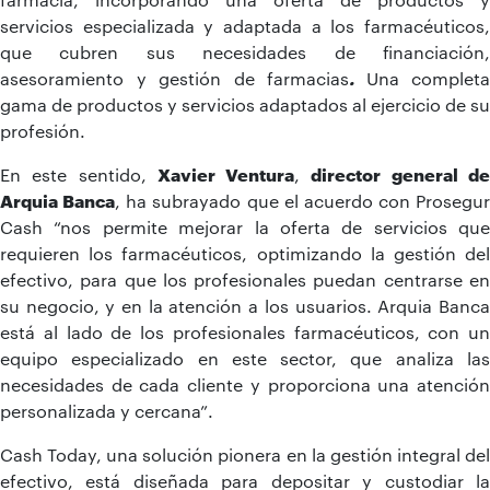
servicios especializada y adaptada a los farmacéuticos,
que cubren sus necesidades de financiación,
asesoramiento y gestión de farmacias
.
Una completa
gama de productos y servicios adaptados al ejercicio de su
profesión.
En este sentido,
Xavier Ventura
,
director general d
Arquia Banca
, ha subrayado que el acuerdo con Prosegur
Cash “nos permite mejorar la oferta de servicios que
requieren los farmacéuticos, optimizando la gestión del
efectivo, para que los profesionales puedan centrarse en
su negocio, y en la atención a los usuarios. Arquia Banca
está al lado de los profesionales farmacéuticos, con un
equipo especializado en este sector,
que analiza la
necesidades de cada cliente y proporciona una atención
personalizada y cercana”.
Cash Today, una solución pionera en la gestión integral del
efectivo, está diseñada para depositar y custodiar la