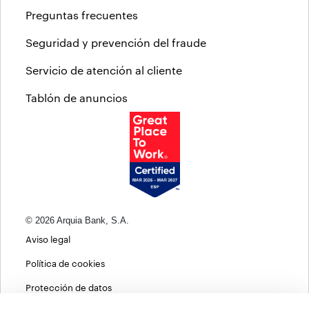
Preguntas frecuentes
Seguridad y prevención del fraude
Servicio de atención al cliente
Tablón de anuncios
© 2026 Arquia Bank, S.A.
Aviso legal
Política de cookies
Protección de datos