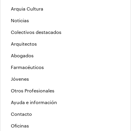
Arquia Cultura
Noticias
Colectivos destacados
Arquitectos
Abogados
Farmacéuticos
Jóvenes
Otros Profesionales
Ayuda e información
Contacto
Oficinas