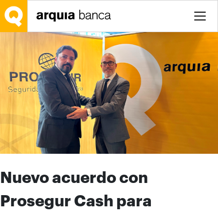
Saltar al contenido principal
Nuevo acuerdo con
Prosegur Cash para