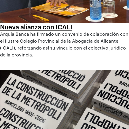
Nueva alianza con ICALI
Arquia Banca ha firmado un convenio de colaboración con
el Ilustre Colegio Provincial de la Abogacía de Alicante
(ICALI), reforzando así su vínculo con el colectivo jurídico
de la provincia.