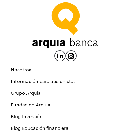
Nosotros
Información para accionistas
Grupo Arquia
Fundación Arquia
Blog Inversión
Blog Educación financiera