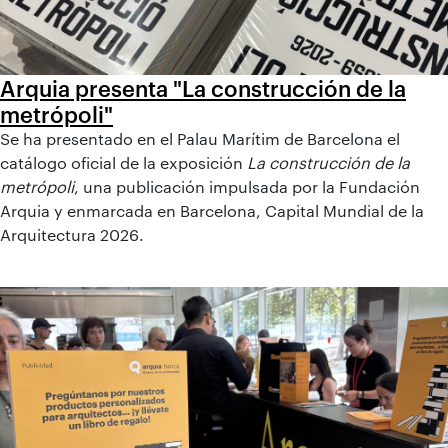
Arquia presenta "La construcción de la
metrópoli"
Se ha presentado en el Palau Marítim de Barcelona el
catálogo oficial de la exposición
La construcción de la
metrópoli
, una publicación impulsada por la Fundación
Arquia y enmarcada en Barcelona, Capital Mundial de la
Arquitectura 2026.