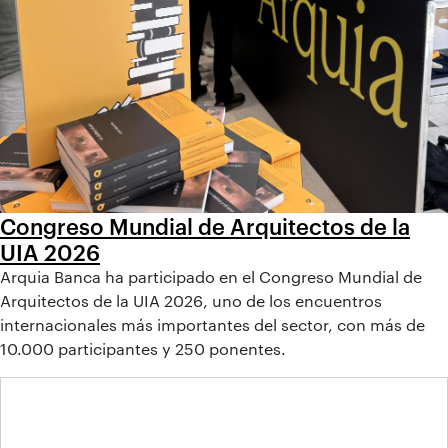
Congreso Mundial de Arquitectos de la
UIA 2026
Arquia Banca ha participado en el Congreso Mundial de
Arquitectos de la UIA 2026, uno de los encuentros
internacionales más importantes del sector, con más de
10.000 participantes y 250 ponentes.