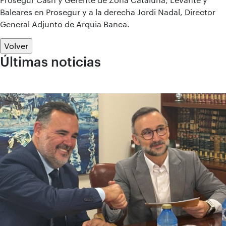
Baleares en Prosegur y a la derecha Jordi Nadal, Director
General Adjunto de Arquia Banca.
Volver
Últimas noticias