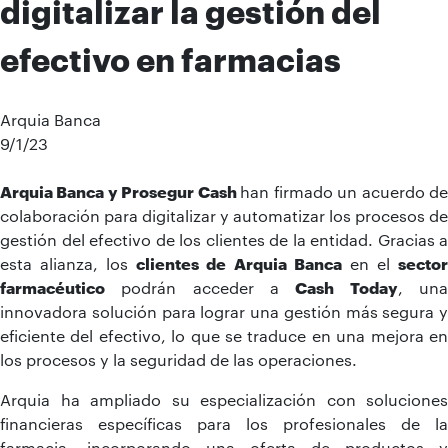
digitalizar la gestión del
efectivo en farmacias
Arquia Banca
9/1/23
Arquia Banca y Prosegur Cash
han firmado un acuerdo d
colaboración para digitalizar y automatizar los procesos de
gestión del efectivo de los clientes de la entidad. Gracias a
esta alianza, los
clientes de Arquia Banca
en el
secto
farmacéutico
podrán acceder a
Cash Today
, un
innovadora solución para lograr una gestión más segura y
eficiente del efectivo, lo que se traduce en una mejora en
los procesos y la seguridad de las operaciones.
Arquia ha ampliado su especialización con soluciones
financieras específicas para los profesionales de la
farmacia, incorporando una oferta de productos y