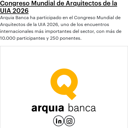
Congreso Mundial de Arquitectos de la
UIA 2026
Arquia Banca ha participado en el Congreso Mundial de
Arquitectos de la UIA 2026, uno de los encuentros
internacionales más importantes del sector, con más de
10.000 participantes y 250 ponentes.