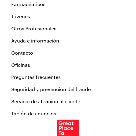
Farmacéuticos
Jóvenes
Otros Profesionales
Ayuda e información
Contacto
Oficinas
Preguntas frecuentes
Seguridad y prevención del fraude
Servicio de atención al cliente
Tablón de anuncios