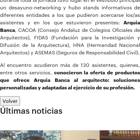
un desayuno-networking y hubo stands informativos de
diferentes entidades a los que pudieron acercarse los/as
asistentes y en los que estuvieron presentes:
Arquia
Banca
, CACOA (Consejo Andaluz de Colegios Oficiales de
Arquitectos), FIDAS (Fundación para la Investigación y
Difusión de la Arquitectura), HNA (Hermandad Nacional
Arquitectos) y ASEMAS (Seguros de Responsabilidad Civil).
Al encuentro acudieron más de 130 asistentes, quienes,
entre otros servicios,
conocieron la oferta de producto
que ofrece Arquia Banca al arquitecto: soluciones
personalizadas y adaptadas al ejercicio de su profesión.
Volver
Últimas noticias