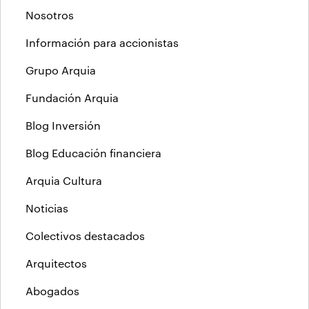
Nosotros
Información para accionistas
Grupo Arquia
Fundación Arquia
Blog Inversión
Blog Educación financiera
Arquia Cultura
Noticias
Colectivos destacados
Arquitectos
Abogados