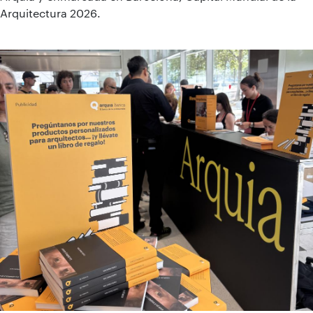
Arquitectura 2026.