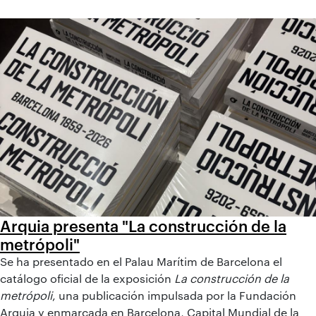
Arquia presenta "La construcción de la
metrópoli"
Se ha presentado en el Palau Marítim de Barcelona el
catálogo oficial de la exposición
La construcción de la
metrópoli
, una publicación impulsada por la Fundación
Arquia y enmarcada en Barcelona, Capital Mundial de la