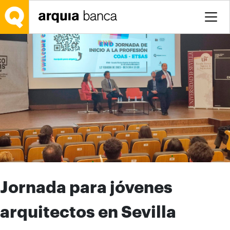
Saltar al contenido principal
Jornada para jóvenes
arquitectos en Sevilla