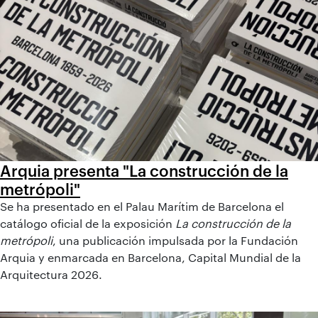
Arquia presenta "La construcción de la
metrópoli"
Se ha presentado en el Palau Marítim de Barcelona el
catálogo oficial de la exposición
La construcción de la
metrópoli
, una publicación impulsada por la Fundación
Arquia y enmarcada en Barcelona, Capital Mundial de la
Arquitectura 2026.