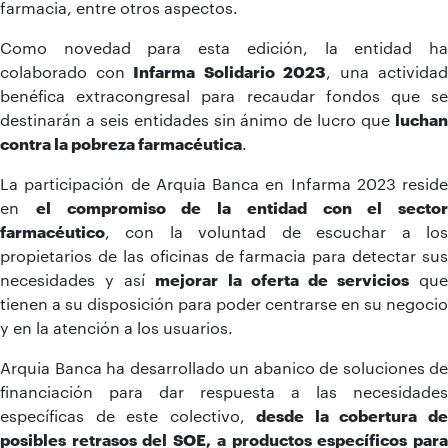
farmacia, entre otros aspectos.
Como novedad para esta edición, la entidad ha
colaborado con
Infarma Solidario 2023
, una activida
benéfica extracongresal para recaudar fondos que se
destinarán a seis entidades sin ánimo de lucro que
luchan
contra la pobreza farmacéutica
.
La participación de Arquia Banca en Infarma 2023 reside
en
el compromiso de la entidad con el sector
farmacéutico
, con la voluntad de escuchar a los
propietarios de las oficinas de farmacia para detectar sus
necesidades y así
mejorar la oferta de servicios
que
tienen a su disposición para poder centrarse en su negocio
y en la atención a los usuarios.
Arquia Banca ha desarrollado un abanico de soluciones de
financiación para dar respuesta a las necesidades
específicas de este colectivo,
desde la cobertura d
posibles retrasos del SOE, a productos específicos para