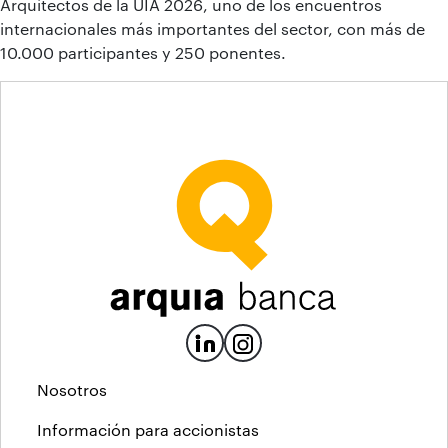
Arquitectos de la UIA 2026, uno de los encuentros
internacionales más importantes del sector, con más de
10.000 participantes y 250 ponentes.
Nosotros
Información para accionistas