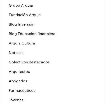
Grupo Arquia
Fundación Arquia
Blog Inversión
Blog Educación financiera
Arquia Cultura
Noticias
Colectivos destacados
Arquitectos
Abogados
Farmacéuticos
Jóvenes