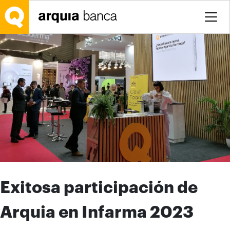
Saltar al contenido principal
Exitosa participación de
Arquia en Infarma 2023