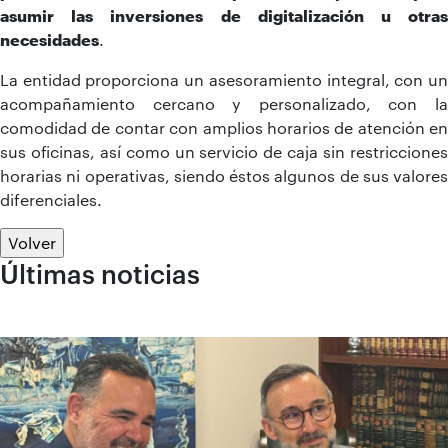
asumir las inversiones de digitalización u otras
necesidades
.
La entidad proporciona un asesoramiento integral, con un
acompañamiento cercano y personalizado, con la
comodidad de contar con amplios horarios de atención en
sus oficinas, así como un
servicio de caja sin restriccione
horarias ni operativas, siendo éstos algunos de sus valores
diferenciales.
Volver
Últimas noticias