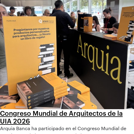
Congreso Mundial de Arquitectos de la
UIA 2026
Arquia Banca ha participado en el Congreso Mundial de