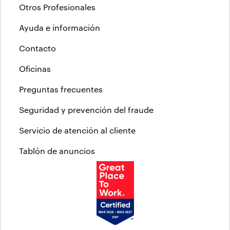
Otros Profesionales
Ayuda e información
Contacto
Oficinas
Preguntas frecuentes
Seguridad y prevención del fraude
Servicio de atención al cliente
Tablón de anuncios