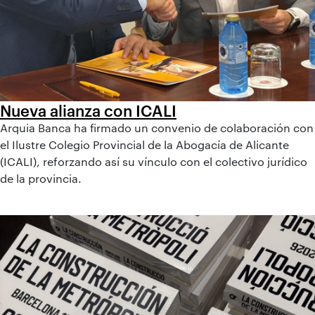
Nueva alianza con ICALI
Arquia Banca ha firmado un convenio de colaboración con
el Ilustre Colegio Provincial de la Abogacía de Alicante
(ICALI), reforzando así su vínculo con el colectivo jurídico
de la provincia.