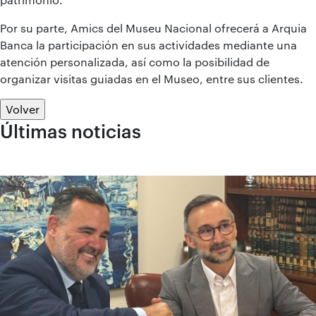
Por su parte, Amics del Museu Nacional ofrecerá a Arquia
Banca la participación en sus actividades mediante una
atención personalizada, así como la posibilidad de
organizar visitas guiadas en el Museo, entre sus clientes.
Volver
Últimas noticias