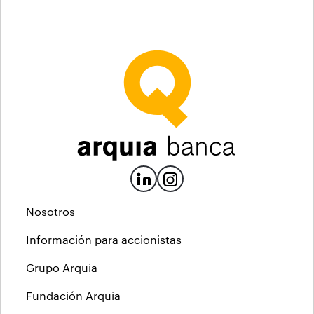
Nosotros
Información para accionistas
Grupo Arquia
Fundación Arquia