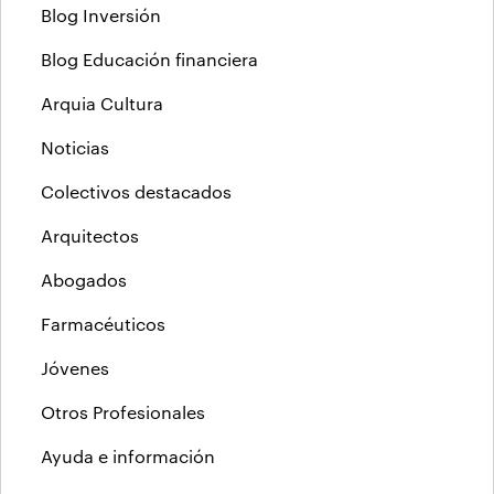
Blog Inversión
Blog Educación financiera
Arquia Cultura
Noticias
Colectivos destacados
Arquitectos
Abogados
Farmacéuticos
Jóvenes
Otros Profesionales
Ayuda e información