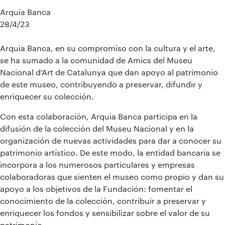
Arquia Banca
28/4/23
Arquia Banca, en su compromiso con la cultura y el arte,
se ha sumado a la comunidad de Amics del Museu
Nacional d’Art de Catalunya que dan apoyo al patrimonio
de este museo, contribuyendo a preservar, difundir y
enriquecer su colección.
Con esta colaboración, Arquia Banca participa en la
difusión de la colección del Museu Nacional y en la
organización de nuevas actividades para dar a conocer su
patrimonio artístico. De este modo, la entidad bancaria se
incorpora a los numerosos particulares y empresas
colaboradoras que sienten el museo como propio y dan su
apoyo a los objetivos de la Fundación: fomentar el
conocimiento de la colección, contribuir a preservar y
enriquecer los fondos y sensibilizar sobre el valor de su
patrimonio.