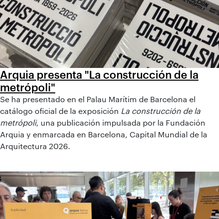
Arquia presenta "La construcción de la
metrópoli"
Se ha presentado en el Palau Marítim de Barcelona el
catálogo oficial de la exposición
La construcción de la
metrópoli
, una publicación impulsada por la Fundación
Arquia y enmarcada en Barcelona, Capital Mundial de la
Arquitectura 2026.