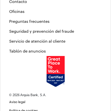
Contacto
Oficinas
Preguntas frecuentes
Seguridad y prevención del fraude
Servicio de atención al cliente
Tablón de anuncios
© 2026 Arquia Bank, S.A.
Aviso legal
Política de cookies