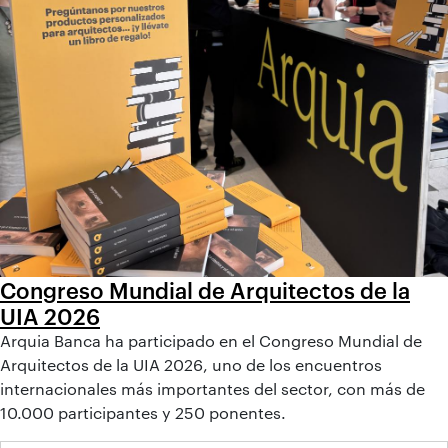
Congreso Mundial de Arquitectos de la
UIA 2026
Arquia Banca ha participado en el Congreso Mundial de
Arquitectos de la UIA 2026, uno de los encuentros
internacionales más importantes del sector, con más de
10.000 participantes y 250 ponentes.