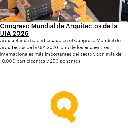
Congreso Mundial de Arquitectos de la
UIA 2026
Arquia Banca ha participado en el Congreso Mundial de
Arquitectos de la UIA 2026, uno de los encuentros
internacionales más importantes del sector, con más de
10.000 participantes y 250 ponentes.