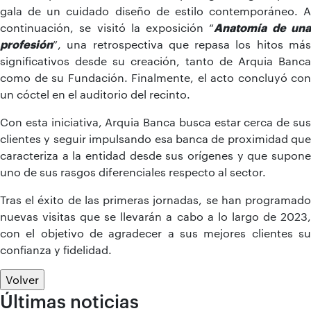
gala de un cuidado diseño de estilo contemporáneo. A
continuación, se visitó la exposición “
Anatomía de un
profesión
”, una retrospectiva que repasa los hitos más
significativos desde su creación, tanto de Arquia Banca
como de su Fundación. Finalmente, el acto concluyó con
un cóctel en el auditorio del recinto.
Con esta iniciativa, Arquia Banca busca estar cerca de sus
clientes y seguir impulsando esa banca de proximidad que
caracteriza a la entidad desde sus orígenes y que supone
uno de sus rasgos diferenciales respecto al sector.
Tras el éxito de las primeras jornadas, se han programado
nuevas visitas que se llevarán a cabo a lo largo de 2023,
con el objetivo de agradecer a sus mejores clientes su
confianza y fidelidad.
Volver
Últimas noticias