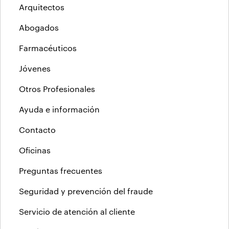
Arquitectos
Abogados
Farmacéuticos
Jóvenes
Otros Profesionales
Ayuda e información
Contacto
Oficinas
Preguntas frecuentes
Seguridad y prevención del fraude
Servicio de atención al cliente