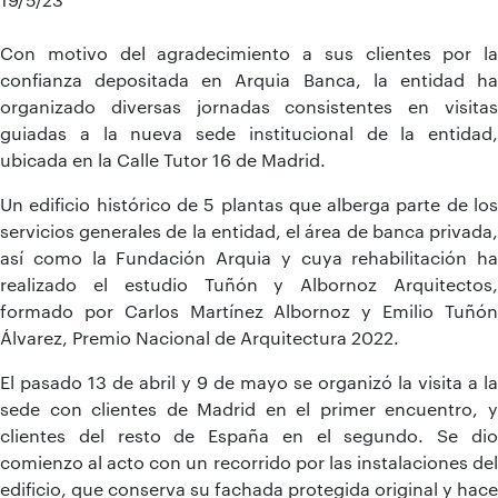
Con motivo del agradecimiento a sus clientes por la
confianza depositada en Arquia Banca, la entidad ha
organizado diversas jornadas consistentes en visitas
guiadas a la nueva sede institucional de la entidad,
ubicada en la Calle Tutor 16 de Madrid.
Un edificio histórico de 5 plantas que alberga parte de los
servicios generales de la entidad, el área de banca privada,
así como la Fundación Arquia y cuya rehabilitación ha
realizado el estudio Tuñón y Albornoz Arquitectos,
formado por Carlos Martínez Albornoz y Emilio Tuñón
Álvarez, Premio Nacional de Arquitectura 2022.
El pasado 13 de abril y 9 de mayo se organizó la visita a la
sede con clientes de Madrid en el primer encuentro, y
clientes del resto de España en el segundo. Se dio
comienzo al acto con un recorrido por las instalaciones del
edificio, que conserva su fachada protegida original y hace