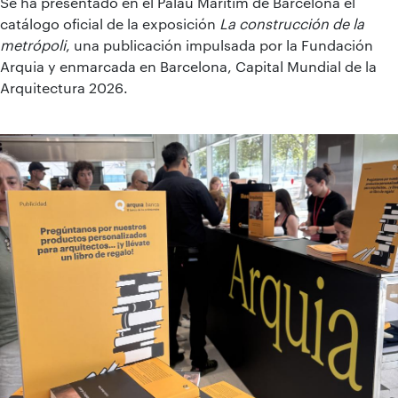
Se ha presentado en el Palau Marítim de Barcelona el
catálogo oficial de la exposición
La construcción de la
metrópoli
, una publicación impulsada por la Fundación
Arquia y enmarcada en Barcelona, Capital Mundial de la
Arquitectura 2026.