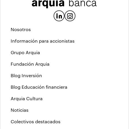
Nosotros
Información para accionistas
Grupo Arquia
Fundación Arquia
Blog Inversión
Blog Educación financiera
Arquia Cultura
Noticias
Colectivos destacados