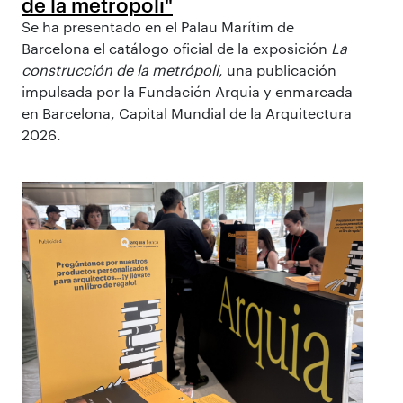
de la metrópoli"
Se ha presentado en el Palau Marítim de
Barcelona el catálogo oficial de la exposición
La
construcción de la metrópoli
, una publicación
impulsada por la Fundación Arquia y enmarcada
en Barcelona, Capital Mundial de la Arquitectura
2026.