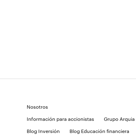
Nosotros
Información para accionistas
Grupo Arquia
Blog Inversión
Blog Educación financiera