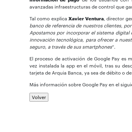
avanzadas infraestructuras de control que gar
Tal como explica
Xavier Ventura
, director g
banco de referencia de nuestros clientes, po
Apostamos por incorporar el sistema digital
innovación tecnológica, para ofrecer a nues
seguro, a través de sus smartphones
”.
El proceso de activación de Google Pay es m
vez instalada la app en el móvil, tras su de
tarjeta de Arquia Banca, ya sea de débito o de
Más información sobre Google Pay en el sigu
Volver