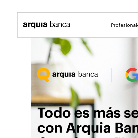
Saltar al contenido principal
Profesiona