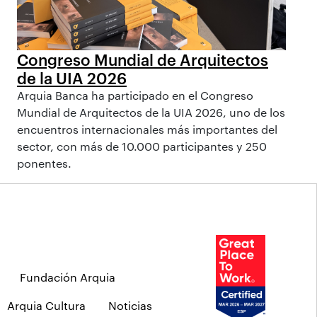
Congreso Mundial de Arquitectos
de la UIA 2026
Arquia Banca ha participado en el Congreso
Mundial de Arquitectos de la UIA 2026, uno de los
encuentros internacionales más importantes del
sector, con más de 10.000 participantes y 250
ponentes.
Fundación Arquia
Arquia Cultura
Noticias