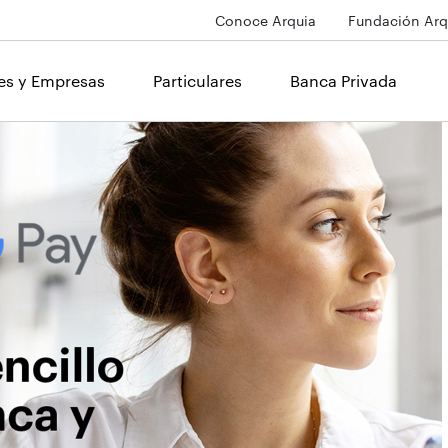
Conoce Arquia
Fundación Arq
les y Empresas
Particulares
Banca Privada