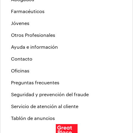
Farmacéuticos
Jóvenes
Otros Profesionales
Ayuda e información
Contacto
Oficinas
Preguntas frecuentes
Seguridad y prevención del fraude
Servicio de atención al cliente
Tablón de anuncios