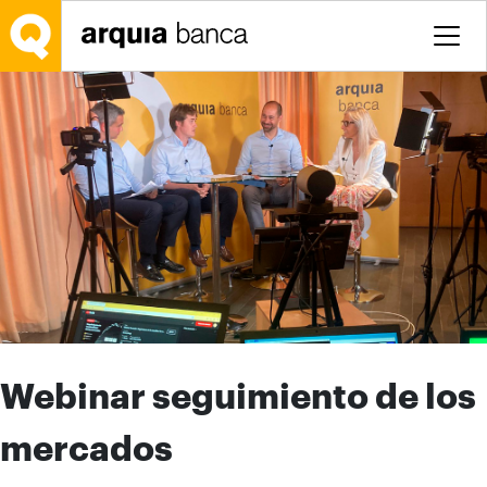
Saltar al contenido principal
Webinar seguimiento de los
mercados