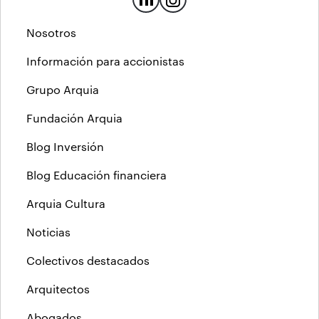
Nosotros
Información para accionistas
Grupo Arquia
Fundación Arquia
Blog Inversión
Blog Educación financiera
Arquia Cultura
Noticias
Colectivos destacados
Arquitectos
Abogados