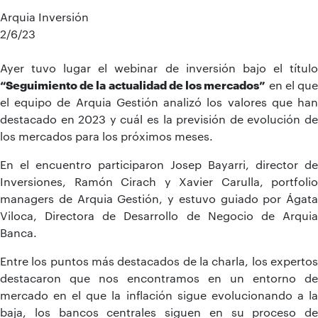
Arquia Inversión
2/6/23
Ayer tuvo lugar el webinar de inversión bajo el título
“Seguimiento de la actualidad de los mercados”
en el qu
el equipo de Arquia Gestión analizó los valores que han
destacado en 2023 y cuál es la previsión de evolución de
los mercados para los próximos meses.
En el encuentro participaron Josep Bayarri, director de
Inversiones, Ramón Cirach y Xavier Carulla, portfolio
managers de Arquia Gestión, y estuvo guiado por Ágata
Viloca, Directora de Desarrollo de Negocio de Arquia
Banca.
Entre los puntos más destacados de la charla, los expertos
destacaron que nos encontramos en un entorno de
mercado en el que la inflación sigue evolucionando a la
baja, los bancos centrales siguen en su proceso de