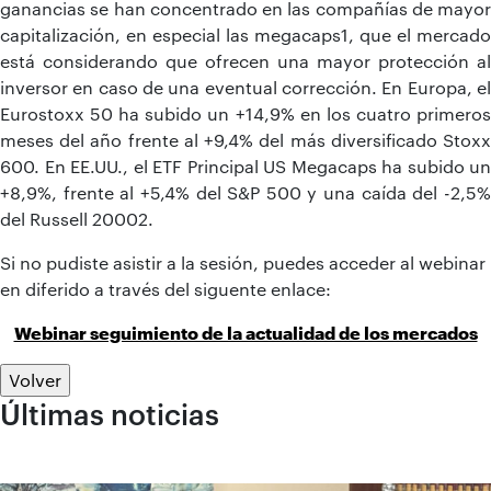
ganancias se han concentrado en las compañías de mayor
capitalización, en especial las megacaps1, que el mercado
está considerando que ofrecen una mayor protección al
inversor en caso de una eventual corrección. En Europa, el
Eurostoxx 50 ha subido un +14,9% en los cuatro primeros
meses del año frente al +9,4% del más diversificado Stoxx
600. En EE.UU., el ETF Principal US Megacaps ha subido un
+8,9%, frente al +5,4% del S&P 500 y una caída del -2,5%
del Russell 20002.
Si no pudiste asistir a la sesión, puedes acceder al webinar
en diferido a través del siguente enlace:
Webinar seguimiento de la actualidad de los mercados
Volver
Últimas noticias