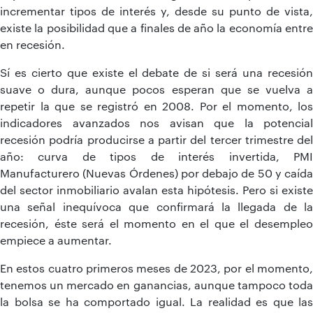
incrementar tipos de interés y, desde su punto de vista,
existe la posibilidad que a finales de año la economía entre
en recesión.
Sí es cierto que existe el debate de si será una recesión
suave o dura, aunque pocos esperan que se vuelva a
repetir la que se registró en 2008. Por el momento, los
indicadores avanzados nos avisan que la potencial
recesión podría producirse a partir del tercer trimestre del
año: curva de tipos de interés invertida, PMI
Manufacturero (Nuevas Órdenes) por debajo de 50 y caída
del sector inmobiliario avalan esta hipótesis. Pero si existe
una señal inequívoca que confirmará la llegada de la
recesión, éste será el momento en el que el desempleo
empiece a aumentar.
En estos cuatro primeros meses de 2023, por el momento,
tenemos un mercado en ganancias, aunque tampoco toda
la bolsa se ha comportado igual. La realidad es que las