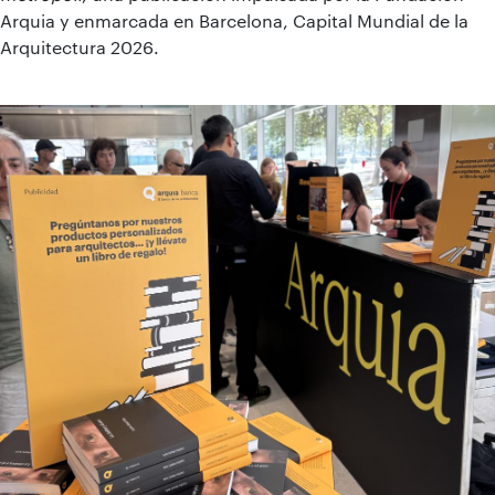
Arquia y enmarcada en Barcelona, Capital Mundial de la
Arquitectura 2026.