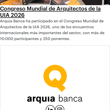
Congreso Mundial de Arquitectos de la
UIA 2026
Arquia Banca ha participado en el Congreso Mundial de
Arquitectos de la UIA 2026, uno de los encuentros
internacionales más importantes del sector, con más de
10.000 participantes y 250 ponentes.