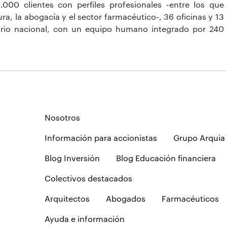
000 clientes con perfiles profesionales -entre los que
ura, la abogacía y el sector farmacéutico-, 36 oficinas y 13
itorio nacional, con un equipo humano integrado por 240
Nosotros
Información para accionistas
Grupo Arquia
Blog Inversión
Blog Educación financiera
Colectivos destacados
Arquitectos
Abogados
Farmacéuticos
Ayuda e información