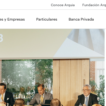
Conoce Arquia
Fundación Arq
les y Empresas
Particulares
Banca Privada