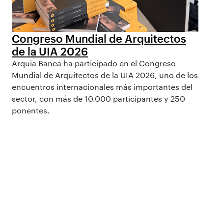
Congreso Mundial de Arquitectos
de la UIA 2026
Arquia Banca ha participado en el Congreso
Mundial de Arquitectos de la UIA 2026, uno de los
encuentros internacionales más importantes del
sector, con más de 10.000 participantes y 250
ponentes.