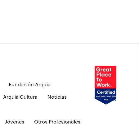
Fundación Arquia
Arquia Cultura
Noticias
Jóvenes
Otros Profesionales