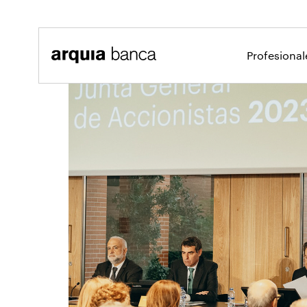
Saltar al contenido principal
Profesiona