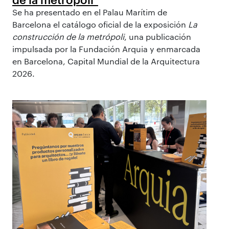
Se ha presentado en el Palau Marítim de
Barcelona el catálogo oficial de la exposición
La
construcción de la metrópoli
, una publicación
impulsada por la Fundación Arquia y enmarcada
en Barcelona, Capital Mundial de la Arquitectura
2026.