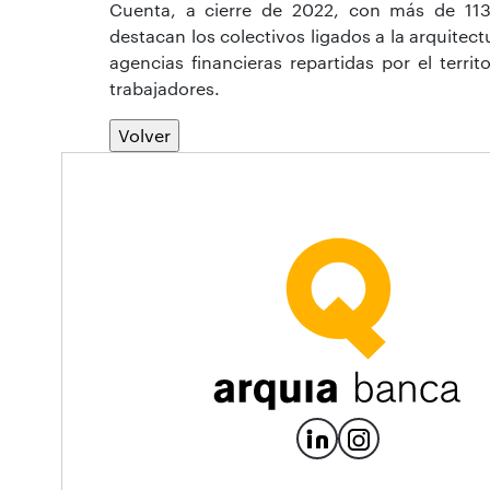
Cuenta, a cierre de 2022, con más de 113.
destacan los colectivos ligados a la arquitect
agencias financieras repartidas por el terr
trabajadores.
Volver