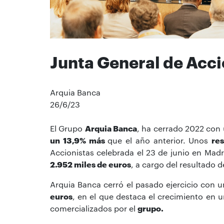
Junta General de Acc
Arquia Banca
26/6/23
El Grupo
Arquia Banca
, ha cerrado 2022 con
un 13,9% más
que el año anterior. Unos
re
Accionistas celebrada el 23 de junio en Mad
2.952 miles de euros
, a cargo del resultado 
Arquia Banca cerró el pasado ejercicio con 
euros
, en el que destaca el crecimiento en 
comercializados por el
grupo
.