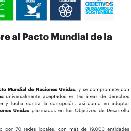
re al Pacto Mundial de la
cto Mundial de Naciones Unidas
, y se compromete
con
os
universalmente aceptados en las áreas de derechos
e y lucha contra la corrupción, así como en adoptar
iones Unidas
plasmados en los Objetivos de Desarrollo
o por 70 redes locales, con más de 19.000 entidades