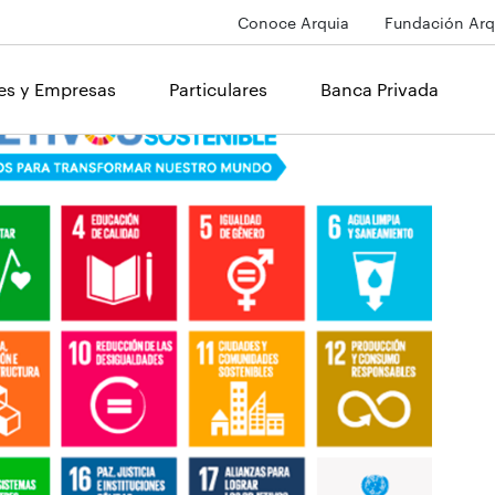
Conoce Arquia
Fundación Arq
les y Empresas
Particulares
Banca Privada