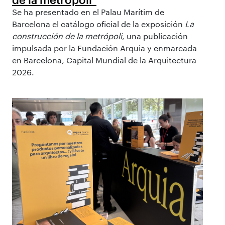
Se ha presentado en el Palau Marítim de
Barcelona el catálogo oficial de la exposición
La
construcción de la metrópoli
, una publicación
impulsada por la Fundación Arquia y enmarcada
en Barcelona, Capital Mundial de la Arquitectura
2026.