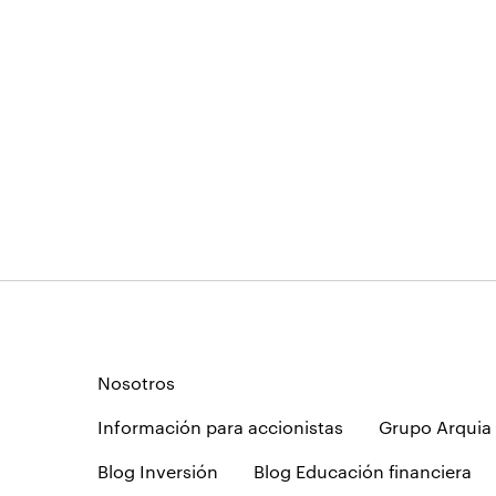
Nosotros
Información para accionistas
Grupo Arquia
Blog Inversión
Blog Educación financiera