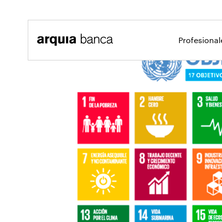
Saltar al contenido principal
Profesiona