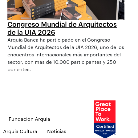
Congreso Mundial de Arquitectos
de la UIA 2026
Arquia Banca ha participado en el Congreso
Mundial de Arquitectos de la UIA 2026, uno de los
encuentros internacionales más importantes del
sector, con más de 10.000 participantes y 250
ponentes.
Fundación Arquia
Arquia Cultura
Noticias