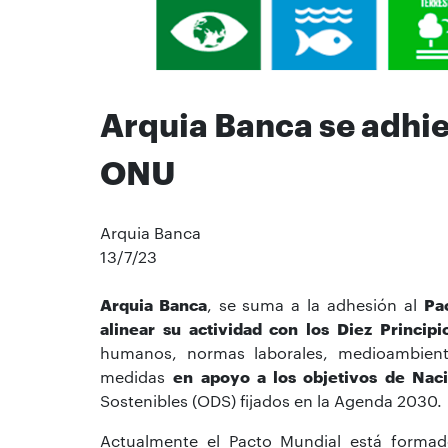
Arquia Banca se adhie
ONU
Arquia Banca
13/7/23
Arquia Banca
, se suma a
la adhesión al
Pa
alinear su actividad con los Diez Principi
humanos, normas laborales, medioambient
medidas
en apoyo a los objetivos de Nac
Sostenibles (ODS) fijados en la Agenda 2030.
Actualmente el Pacto Mundial está formad