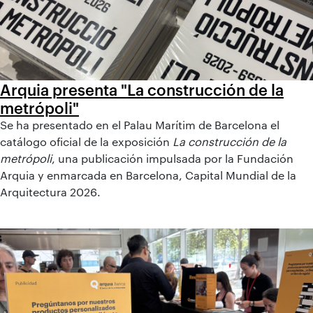
Arquia presenta "La construcción de la
metrópoli"
Se ha presentado en el Palau Marítim de Barcelona el
catálogo oficial de la exposición
La construcción de la
metrópoli
, una publicación impulsada por la Fundación
Arquia y enmarcada en Barcelona, Capital Mundial de la
Arquitectura 2026.