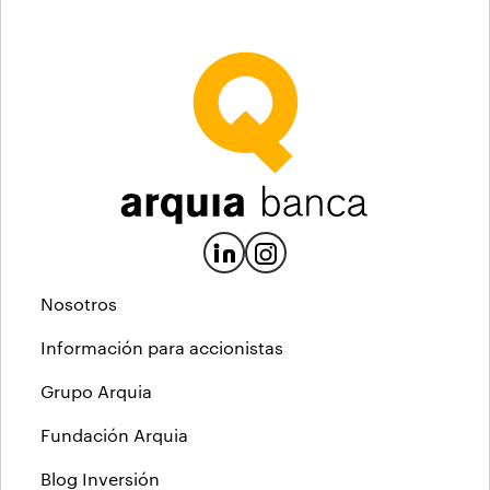
Nosotros
Información para accionistas
Grupo Arquia
Fundación Arquia
Blog Inversión