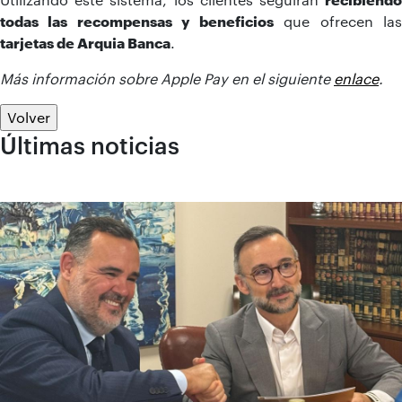
todas las recompensas y beneficios
que ofrecen la
tarjetas de Arquia Banca
.
Más información sobre Apple Pay en el siguiente
enlace
.
Volver
Últimas noticias