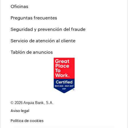
Oficinas
Preguntas frecuentes
Seguridad y prevención del fraude
Servicio de atención al cliente
Tablón de anuncios
© 2026 Arquia Bank, S.A.
Aviso legal
Política de cookies