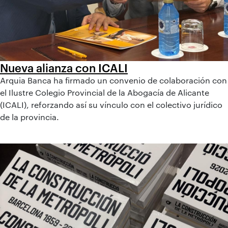
Nueva alianza con ICALI
Arquia Banca ha firmado un convenio de colaboración con
el Ilustre Colegio Provincial de la Abogacía de Alicante
(ICALI), reforzando así su vínculo con el colectivo jurídico
de la provincia.