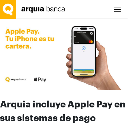
Saltar al contenido principal
Arquia incluye Apple Pay en
sus sistemas de pago