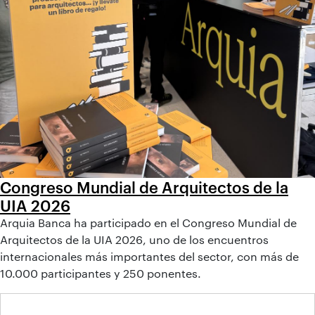
Congreso Mundial de Arquitectos de la
UIA 2026
Arquia Banca ha participado en el Congreso Mundial de
Arquitectos de la UIA 2026, uno de los encuentros
internacionales más importantes del sector, con más de
10.000 participantes y 250 ponentes.