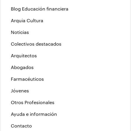
Blog Educación financiera
Arquia Cultura
Noticias
Colectivos destacados
Arquitectos
Abogados
Farmacéuticos
Jóvenes
Otros Profesionales
Ayuda e información
Contacto