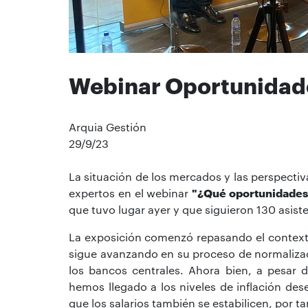
Webinar Oportunidade
Arquia Gestión
29/9/23
La situación de los mercados y las perspecti
expertos en el webinar
"¿Qué oportunidades 
que tuvo lugar ayer y que siguieron 130 asiste
La exposición comenzó repasando el contexto
sigue avanzando en su proceso de normalizaci
los bancos centrales. Ahora bien, a pesar
hemos llegado a los niveles de inflación des
que los salarios también se estabilicen, por ta