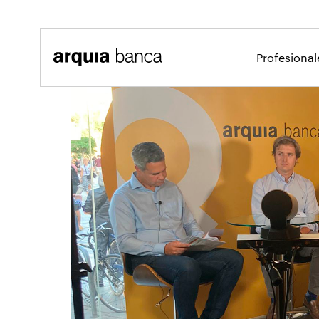
Saltar al contenido principal
Profesiona