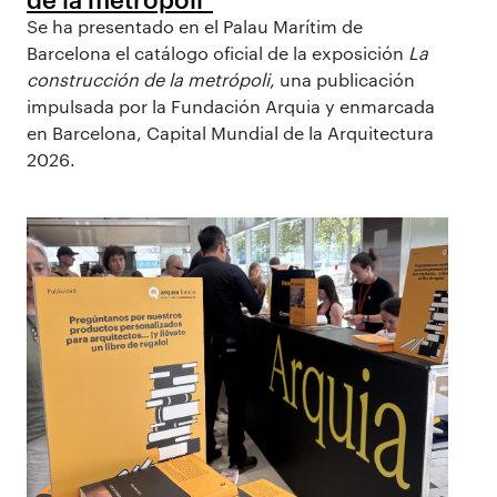
Se ha presentado en el Palau Marítim de
Barcelona el catálogo oficial de la exposición
La
construcción de la metrópoli
, una publicación
impulsada por la Fundación Arquia y enmarcada
en Barcelona, Capital Mundial de la Arquitectura
2026.