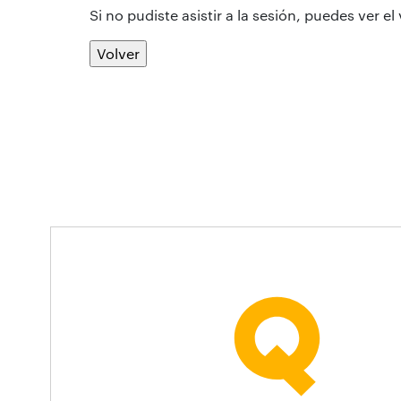
Si no pudiste asistir a la sesión, puedes ver el
Volver