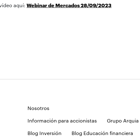
 vídeo aquí:
Webinar de Mercados 28/09/2023
Nosotros
Información para accionistas
Grupo Arquia
Blog Inversión
Blog Educación financiera