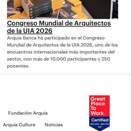
Congreso Mundial de Arquitectos
de la UIA 2026
Arquia Banca ha participado en el Congreso
Mundial de Arquitectos de la UIA 2026, uno de los
encuentros internacionales más importantes del
sector, con más de 10.000 participantes y 250
ponentes.
Fundación Arquia
Arquia Cultura
Noticias