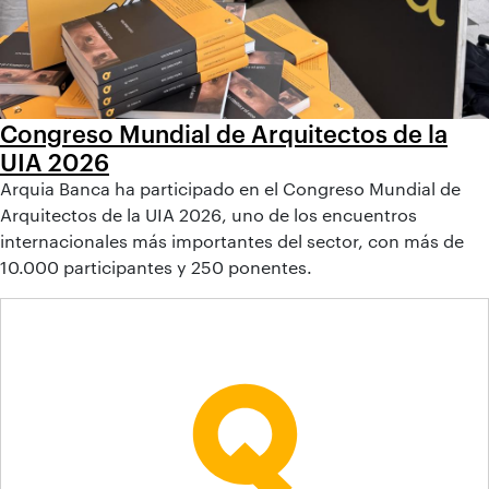
Congreso Mundial de Arquitectos de la
UIA 2026
Arquia Banca ha participado en el Congreso Mundial de
Arquitectos de la UIA 2026, uno de los encuentros
internacionales más importantes del sector, con más de
10.000 participantes y 250 ponentes.