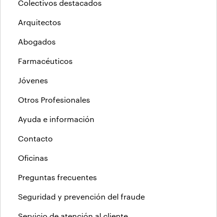
Colectivos destacados
Arquitectos
Abogados
Farmacéuticos
Jóvenes
Otros Profesionales
Ayuda e información
Contacto
Oficinas
Preguntas frecuentes
Seguridad y prevención del fraude
Servicio de atención al cliente