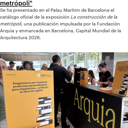
metrópoli"
Se ha presentado en el Palau Marítim de Barcelona el
catálogo oficial de la exposición
La construcción de la
metrópoli
, una publicación impulsada por la Fundación
Arquia y enmarcada en Barcelona, Capital Mundial de la
Arquitectura 2026.