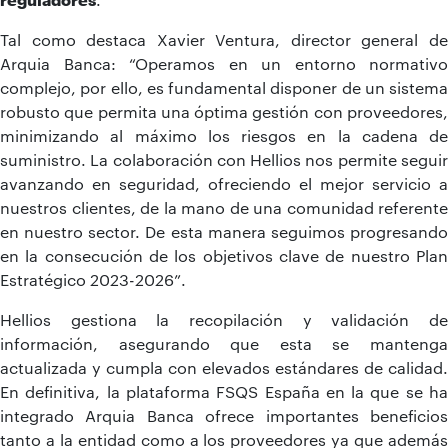
Tal como destaca Xavier Ventura, director general de
Arquia Banca: “Operamos en un entorno normativo
complejo, por ello, es fundamental disponer de un sistema
robusto que permita una óptima gestión con proveedores,
minimizando al máximo los riesgos en la cadena de
suministro. La colaboración con Hellios nos permite seguir
avanzando en seguridad, ofreciendo el mejor servicio a
nuestros clientes, de la mano de una comunidad referente
en nuestro sector. De esta manera seguimos progresando
en la consecución de los objetivos clave de nuestro Plan
Estratégico 2023-2026”.
Hellios gestiona la recopilación y validación de
información, asegurando que esta se mantenga
actualizada y cumpla con elevados estándares de calidad.
En definitiva, la plataforma FSQS España en la que se ha
integrado Arquia Banca ofrece importantes beneficios
tanto a la entidad como a los proveedores ya que además