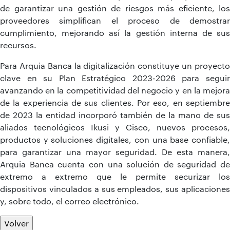
de garantizar una gestión de riesgos más eficiente, los
proveedores simplifican el proceso de demostrar
cumplimiento, mejorando así la gestión interna de sus
recursos.
Para Arquia Banca la digitalización constituye un proyecto
clave en su Plan Estratégico 2023-2026 para seguir
avanzando en la competitividad del negocio y en la mejora
de la experiencia de sus clientes. Por eso, en septiembre
de 2023 la entidad incorporó también de la mano de sus
aliados tecnológicos Ikusi y Cisco, nuevos procesos,
productos y soluciones digitales, con una base confiable,
para garantizar una mayor seguridad. De esta manera,
Arquia Banca cuenta con una solución de seguridad de
extremo a extremo que le permite securizar los
dispositivos vinculados a sus empleados, sus aplicaciones
y, sobre todo, el correo electrónico.
Volver