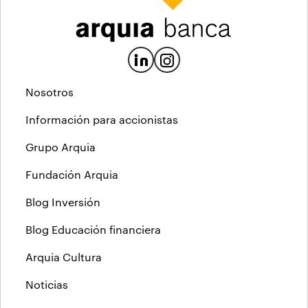
Nosotros
Información para accionistas
Grupo Arquia
Fundación Arquia
Blog Inversión
Blog Educación financiera
Arquia Cultura
Noticias