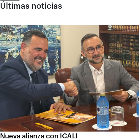
Últimas noticias
Nueva alianza con ICALI