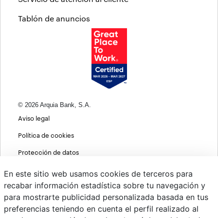
Tablón de anuncios
© 2026 Arquia Bank, S.A.
Aviso legal
Política de cookies
Protección de datos
Política de privacidad web
En este sitio web usamos cookies de terceros para
recabar información estadística sobre tu navegación y
MIFID
para mostrarte publicidad personalizada basada en tus
Políticas ASG
preferencias teniendo en cuenta el perfil realizado al