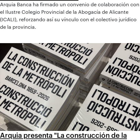
Arquia Banca ha firmado un convenio de colaboración con
el Ilustre Colegio Provincial de la Abogacía de Alicante
(ICALI), reforzando así su vínculo con el colectivo jurídico
de la provincia.
Arquia presenta "La construcción de la