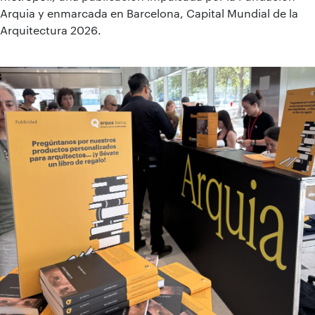
Arquia y enmarcada en Barcelona, Capital Mundial de la
Arquitectura 2026.