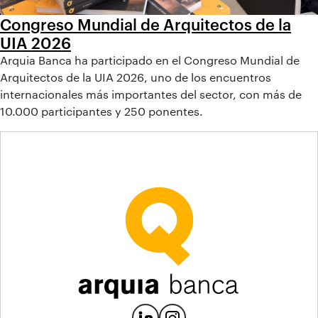
Congreso Mundial de Arquitectos de la
UIA 2026
Arquia Banca ha participado en el Congreso Mundial de
Arquitectos de la UIA 2026, uno de los encuentros
internacionales más importantes del sector, con más de
10.000 participantes y 250 ponentes.