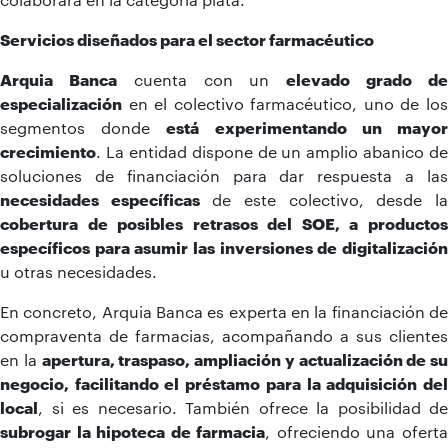
Servicios diseñados para el sector farmacéutico
Arquia Banca
cuenta con un
elevado grado d
especialización
en el colectivo farmacéutico, uno de los
segmentos donde
está experimentando un mayo
crecimiento
. La entidad dispone de un amplio abanico de
soluciones de financiación para dar respuesta a las
necesidades específicas
de este colectivo, desde l
cobertura de posibles retrasos del SOE, a productos
específicos para asumir las inversiones de digitalización
u otras necesidades.
En concreto, Arquia Banca es experta en la financiación de
compraventa de farmacias, acompañando a sus clientes
en la
apertura, traspaso, ampliación y actualización de su
negocio, facilitando el préstamo para la adquisición del
local
, si es necesario. También ofrece la posibilidad de
subrogar la hipoteca de farmacia
, ofreciendo una ofert