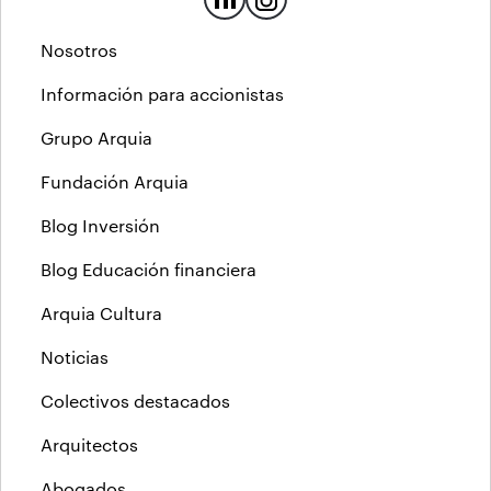
Nosotros
Información para accionistas
Grupo Arquia
Fundación Arquia
Blog Inversión
Blog Educación financiera
Arquia Cultura
Noticias
Colectivos destacados
Arquitectos
Abogados