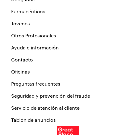
Farmacéuticos
Jóvenes
Otros Profesionales
Ayuda e información
Contacto
Oficinas
Preguntas frecuentes
Seguridad y prevención del fraude
Servicio de atención al cliente
Tablón de anuncios