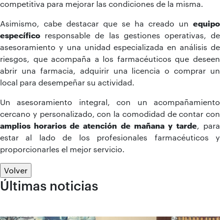
competitiva para mejorar las condiciones de la misma.
Asimismo, cabe destacar que se ha creado un
equipo
específico
responsable de las gestiones operativas, de
asesoramiento y una unidad especializada en análisis de
riesgos, que acompaña a los farmacéuticos que deseen
abrir una farmacia, adquirir una licencia o comprar un
local para desempeñar su actividad.
Un asesoramiento integral, con un acompañamiento
cercano y personalizado, con la comodidad de contar con
amplios horarios de atención de mañana y tarde
, para
estar al lado de los profesionales farmacéuticos y
proporcionarles el mejor servicio.
Volver
Últimas noticias