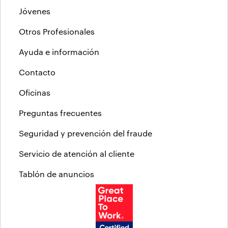
Jóvenes
Otros Profesionales
Ayuda e información
Contacto
Oficinas
Preguntas frecuentes
Seguridad y prevención del fraude
Servicio de atención al cliente
Tablón de anuncios