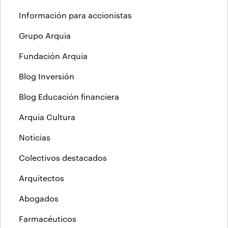
Información para accionistas
Grupo Arquia
Fundación Arquia
Blog Inversión
Blog Educación financiera
Arquia Cultura
Noticias
Colectivos destacados
Arquitectos
Abogados
Farmacéuticos