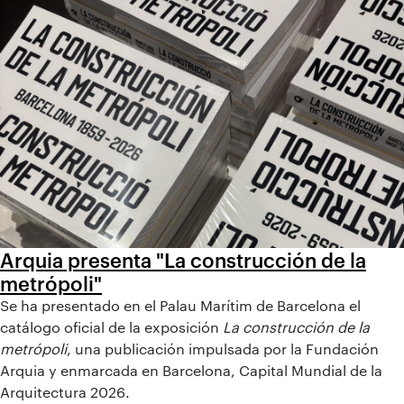
Arquia presenta "La construcción de la
metrópoli"
Se ha presentado en el Palau Marítim de Barcelona el
catálogo oficial de la exposición
La construcción de la
metrópoli
, una publicación impulsada por la Fundación
Arquia y enmarcada en Barcelona, Capital Mundial de la
Arquitectura 2026.