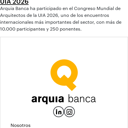
UIA 2026
Arquia Banca ha participado en el Congreso Mundial de
Arquitectos de la UIA 2026, uno de los encuentros
internacionales más importantes del sector, con más de
10.000 participantes y 250 ponentes.
Nosotros