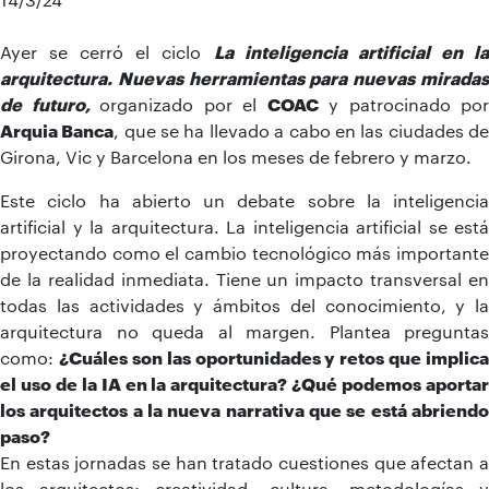
Ayer se cerró el ciclo
La inteligencia artificial en l
arquitectura. Nuevas herramientas para nuevas miradas
de futuro,
organizado por el
COAC
y patrocinado por
Arquia Banca
, que se ha llevado a cabo en las ciudades d
Girona, Vic y Barcelona en los meses de febrero y marzo.
Este ciclo ha abierto un debate sobre la inteligencia
artificial y la arquitectura. La inteligencia artificial se está
proyectando como el cambio tecnológico más importante
de la realidad inmediata. Tiene un impacto transversal en
todas las actividades y ámbitos del conocimiento, y la
arquitectura no queda al margen. Plantea preguntas
como:
¿Cuáles son las oportunidades y retos que implica
el uso de la IA en la arquitectura? ¿Qué podemos aportar
los arquitectos a la nueva narrativa que se está abriendo
paso?
En estas jornadas se han tratado cuestiones que afectan a
los arquitectos: creatividad, cultura, metodologías y