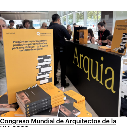
Congreso Mundial de Arquitectos de la