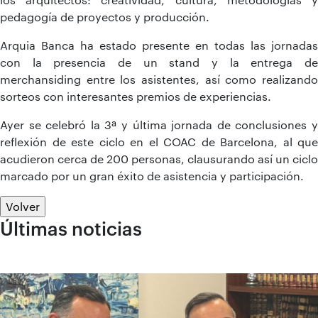
pedagogía de proyectos y producción.
Arquia Banca ha estado presente en todas las jornadas
con la presencia de un stand y la entrega de
merchansiding entre los asistentes, así como realizando
sorteos con interesantes premios de experiencias.
Ayer se celebró la 3ª y última jornada de conclusiones y
reflexión de este ciclo en el COAC de Barcelona, al que
acudieron cerca de 200 personas, clausurando así un ciclo
marcado por un gran éxito de asistencia y participación.
Volver
Últimas noticias