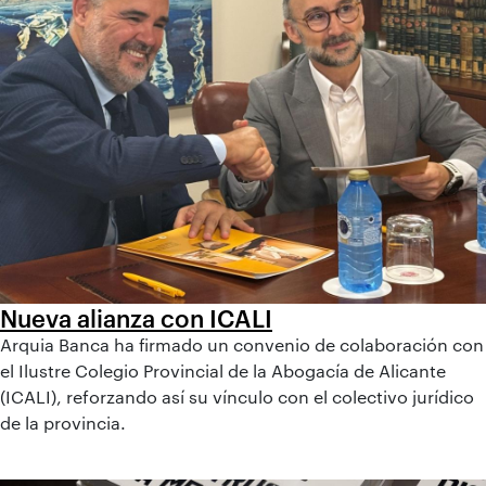
Nueva alianza con ICALI
Arquia Banca ha firmado un convenio de colaboración con
el Ilustre Colegio Provincial de la Abogacía de Alicante
(ICALI), reforzando así su vínculo con el colectivo jurídico
de la provincia.