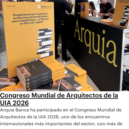
Congreso Mundial de Arquitectos de la
UIA 2026
Arquia Banca ha participado en el Congreso Mundial de
Arquitectos de la UIA 2026, uno de los encuentros
internacionales más importantes del sector, con más de