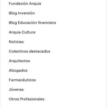
Fundación Arquia
Blog Inversión
Blog Educación financiera
Arquia Cultura
Noticias
Colectivos destacados
Arquitectos
Abogados
Farmacéuticos
Jóvenes
Otros Profesionales