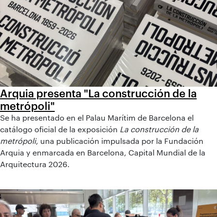
Arquia presenta "La construcción de la
metrópoli"
Se ha presentado en el Palau Marítim de Barcelona el
catálogo oficial de la exposición
La construcción de la
metrópoli
, una publicación impulsada por la Fundación
Arquia y enmarcada en Barcelona, Capital Mundial de la
Arquitectura 2026.