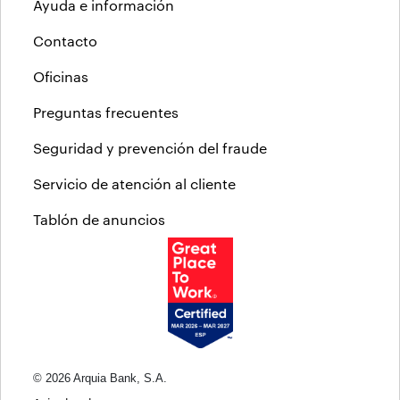
Ayuda e información
Contacto
Oficinas
Preguntas frecuentes
Seguridad y prevención del fraude
Servicio de atención al cliente
Tablón de anuncios
© 2026 Arquia Bank, S.A.