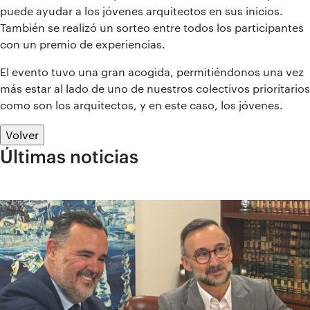
puede ayudar a los jóvenes arquitectos en sus inicios.
También se realizó un sorteo entre todos los participantes
con un premio de experiencias.
El evento tuvo una gran acogida, permitiéndonos una vez
más estar al lado de uno de nuestros colectivos prioritarios
como son los arquitectos, y en este caso, los jóvenes.
Volver
Últimas noticias