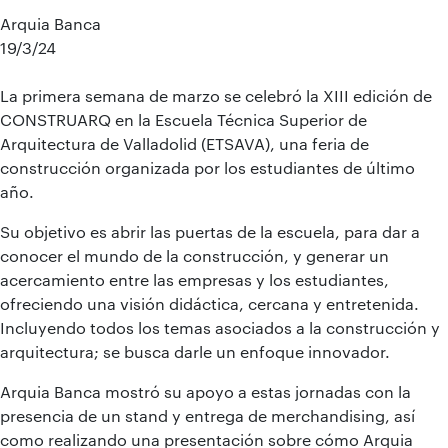
Arquia Banca
19/3/24
La primera semana de marzo se celebró la XIII edición de
CONSTRUARQ en la Escuela Técnica Superior de
Arquitectura de Valladolid (ETSAVA), una feria de
construcción organizada por los estudiantes de último
año.
Su objetivo es abrir las puertas de la escuela, para dar a
conocer el mundo de la construcción, y generar un
acercamiento entre las empresas y los estudiantes,
ofreciendo una visión didáctica, cercana y entretenida.
Incluyendo todos los temas asociados a la construcción y
arquitectura; se busca darle un enfoque innovador.
Arquia Banca mostró su apoyo a estas jornadas con la
presencia de un stand y entrega de merchandising, así
como realizando una presentación sobre cómo Arquia