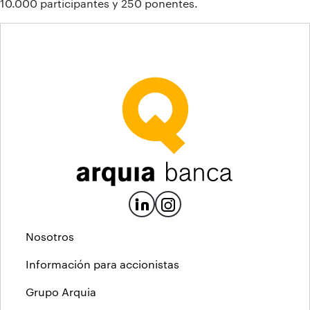
10.000 participantes y 250 ponentes.
Nosotros
Información para accionistas
Grupo Arquia