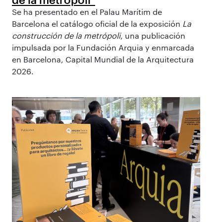
Se ha presentado en el Palau Marítim de
Barcelona el catálogo oficial de la exposición
La
construcción de la metrópoli
, una publicación
impulsada por la Fundación Arquia y enmarcada
en Barcelona, Capital Mundial de la Arquitectura
2026.