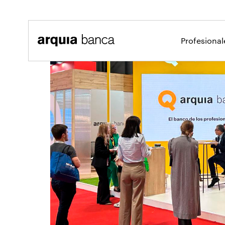
Saltar al contenido principal
Profesiona