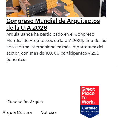
Congreso Mundial de Arquitectos
de la UIA 2026
Arquia Banca ha participado en el Congreso
Mundial de Arquitectos de la UIA 2026, uno de los
encuentros internacionales más importantes del
sector, con más de 10.000 participantes y 250
ponentes.
Fundación Arquia
Arquia Cultura
Noticias