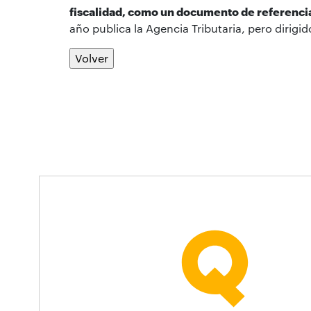
fiscalidad, como un documento de referenci
año publica la Agencia Tributaria, pero dirigi
Volver