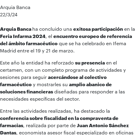
Arquia Banca
22/3/24
Arquia Banca
ha concluido una
exitosa participación
en la
Feria Infarma 2024
, el
encuentro europeo de referencia
del ámbito farmacéutico
que se ha celebrado en Ifema
Madrid entre el 19 y 21 de marzo.
Este año la entidad ha reforzado
su presencia
en el
certamen, con un completo programa de actividades y
sesiones para seguir
acercándose al colectivo
farmacéutico
y mostrarles su
amplio abanico de
soluciones financieras
diseñadas para responder a las
necesidades específicas del sector.
Entre las actividades realizadas, ha destacado la
conferencia sobre fiscalidad en la compraventa de
farmacias
, realizada por parte de
Juan Antonio Sánchez
Dantas
, economista asesor fiscal especializado en oficinas