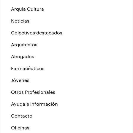
Arquia Cultura
Noticias
Colectivos destacados
Arquitectos
Abogados
Farmacéuticos
Jóvenes
Otros Profesionales
Ayuda e información
Contacto
Oficinas