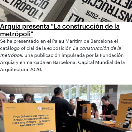
Arquia presenta "La construcción de la
metrópoli"
Se ha presentado en el Palau Marítim de Barcelona el
catálogo oficial de la exposición
La construcción de la
metrópoli
, una publicación impulsada por la Fundación
Arquia y enmarcada en Barcelona, Capital Mundial de la
Arquitectura 2026.