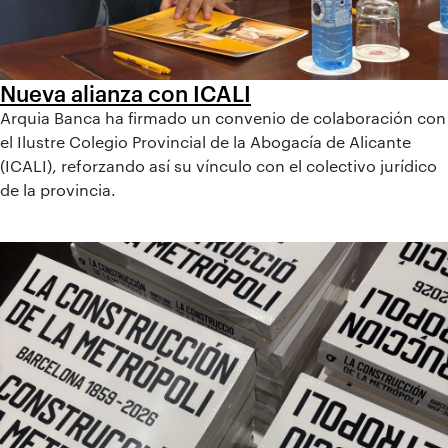
Nueva alianza con ICALI
Arquia Banca ha firmado un convenio de colaboración con
el Ilustre Colegio Provincial de la Abogacía de Alicante
(ICALI), reforzando así su vínculo con el colectivo jurídico
de la provincia.