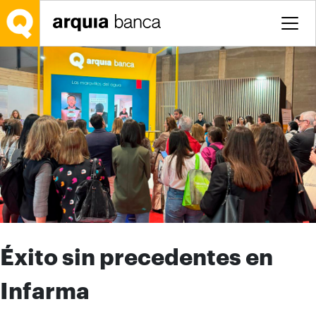
Saltar al contenido principal
Éxito sin precedentes en
Infarma