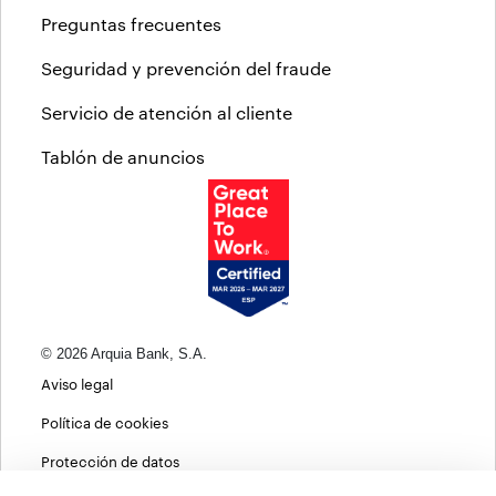
Preguntas frecuentes
Seguridad y prevención del fraude
Servicio de atención al cliente
Tablón de anuncios
© 2026 Arquia Bank, S.A.
Aviso legal
Política de cookies
Protección de datos