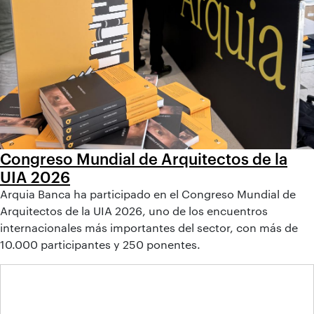
Congreso Mundial de Arquitectos de la
UIA 2026
Arquia Banca ha participado en el Congreso Mundial de
Arquitectos de la UIA 2026, uno de los encuentros
internacionales más importantes del sector, con más de
10.000 participantes y 250 ponentes.