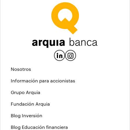
Nosotros
Información para accionistas
Grupo Arquia
Fundación Arquia
Blog Inversión
Blog Educación financiera