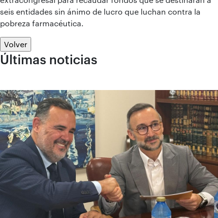
seis entidades sin ánimo de lucro que luchan contra la
pobreza farmacéutica.
Volver
Últimas noticias