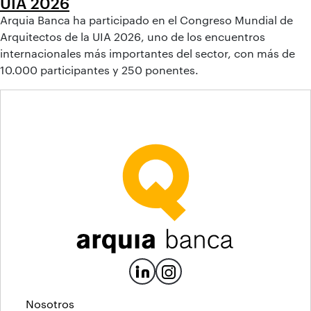
UIA 2026
Arquia Banca ha participado en el Congreso Mundial de
Arquitectos de la UIA 2026, uno de los encuentros
internacionales más importantes del sector, con más de
10.000 participantes y 250 ponentes.
Nosotros