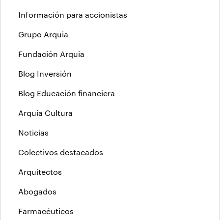
Información para accionistas
Grupo Arquia
Fundación Arquia
Blog Inversión
Blog Educación financiera
Arquia Cultura
Noticias
Colectivos destacados
Arquitectos
Abogados
Farmacéuticos