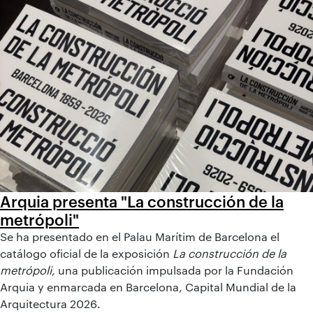
Arquia presenta "La construcción de la
metrópoli"
Se ha presentado en el Palau Marítim de Barcelona el
catálogo oficial de la exposición
La construcción de la
metrópoli
, una publicación impulsada por la Fundación
Arquia y enmarcada en Barcelona, Capital Mundial de la
Arquitectura 2026.