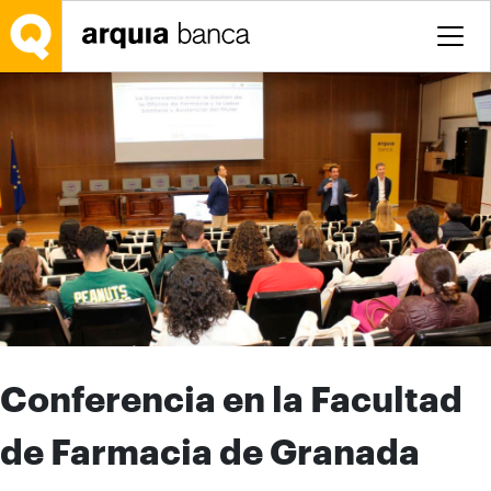
Saltar al contenido principal
Conferencia en la Facultad
de Farmacia de Granada