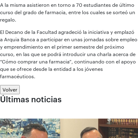
A la misma asistieron en torno a 70 estudiantes de último
curso del grado de farmacia, entre los cuales se sorteó un
regalo.
El Decano de la Facultad agradeció la iniciativa y emplazó
a Arquia Banca a participar en unas jornadas sobre empleo
y emprendimiento en el primer semestre del próximo
curso, en las que se podrá introducir una charla acerca de
“Cómo comprar una farmacia”, continuando con el apoyo
que se ofrece desde la entidad a los jóvenes
farmacéuticos.
Volver
Últimas noticias