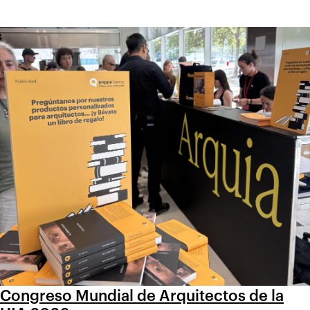
Congreso Mundial de Arquitectos de la