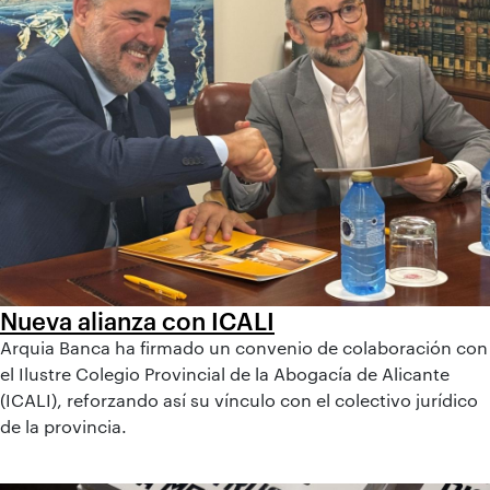
Nueva alianza con ICALI
Arquia Banca ha firmado un convenio de colaboración con
el Ilustre Colegio Provincial de la Abogacía de Alicante
(ICALI), reforzando así su vínculo con el colectivo jurídico
de la provincia.