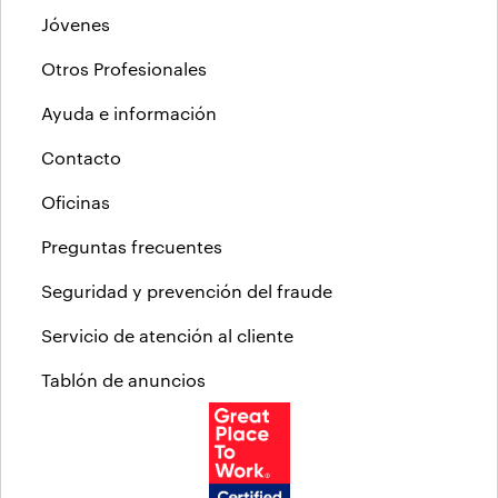
Jóvenes
Otros Profesionales
Ayuda e información
Contacto
Oficinas
Preguntas frecuentes
Seguridad y prevención del fraude
Servicio de atención al cliente
Tablón de anuncios