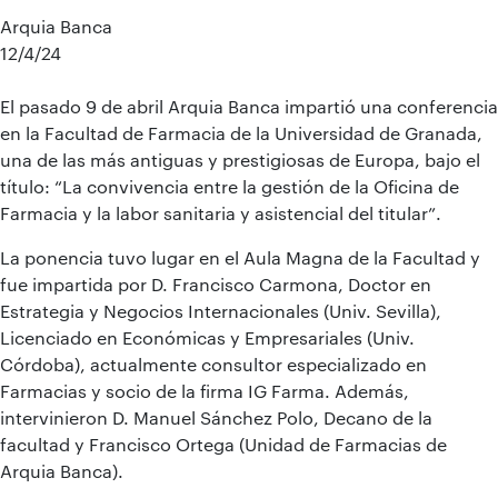
Arquia Banca
12/4/24
El pasado 9 de abril Arquia Banca impartió una conferencia
en la Facultad de Farmacia de la Universidad de Granada,
una de las más antiguas y prestigiosas de Europa, bajo el
título: “La convivencia entre la gestión de la Oficina de
Farmacia y la labor sanitaria y asistencial del titular”.
La ponencia tuvo lugar en el Aula Magna de la Facultad y
fue impartida por D. Francisco Carmona, Doctor en
Estrategia y Negocios Internacionales (Univ. Sevilla),
Licenciado en Económicas y Empresariales (Univ.
Córdoba), actualmente consultor especializado en
Farmacias y socio de la firma IG Farma. Además,
intervinieron D. Manuel Sánchez Polo, Decano de la
facultad y Francisco Ortega (Unidad de Farmacias de
Arquia Banca).