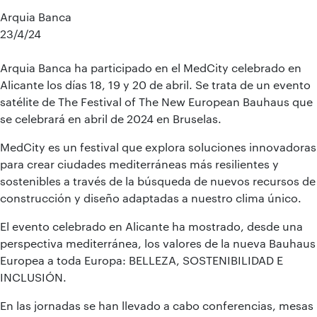
Arquia Banca
23/4/24
Arquia Banca ha participado en el MedCity celebrado en
Alicante los días 18, 19 y 20 de abril. Se trata de un evento
satélite de The Festival of The New European Bauhaus que
se celebrará en abril de 2024 en Bruselas.
MedCity es un festival que explora soluciones innovadoras
para crear ciudades mediterráneas más resilientes y
sostenibles a través de la búsqueda de nuevos recursos de
construcción y diseño adaptadas a nuestro clima único.
El evento celebrado en Alicante ha mostrado, desde una
perspectiva mediterránea, los valores de la nueva Bauhaus
Europea a toda Europa: BELLEZA, SOSTENIBILIDAD E
INCLUSIÓN.
En las jornadas se han llevado a cabo conferencias, mesas