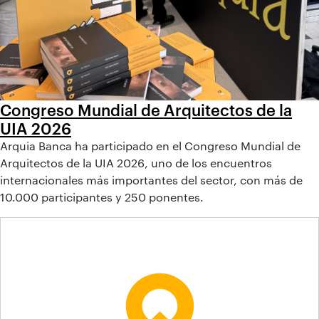
Congreso Mundial de Arquitectos de la
UIA 2026
Arquia Banca ha participado en el Congreso Mundial de
Arquitectos de la UIA 2026, uno de los encuentros
internacionales más importantes del sector, con más de
10.000 participantes y 250 ponentes.