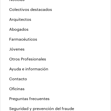
Colectivos destacados
Arquitectos
Abogados
Farmacéuticos
Jóvenes
Otros Profesionales
Ayuda e información
Contacto
Oficinas
Preguntas frecuentes
Seguridad y prevención del fraude