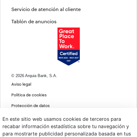
Servicio de atención al cliente
Tablón de anuncios
© 2026 Arquia Bank, S.A.
Aviso legal
Política de cookies
Protección de datos
Política de privacidad web
En este sitio web usamos cookies de terceros para
recabar información estadística sobre tu navegación y
MIFID
para mostrarte publicidad personalizada basada en tus