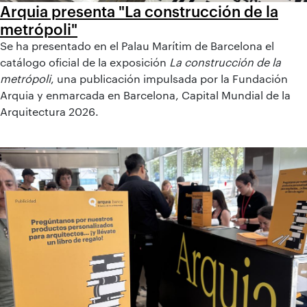
Arquia presenta "La construcción de la
metrópoli"
Se ha presentado en el Palau Marítim de Barcelona el
catálogo oficial de la exposición
La construcción de la
metrópoli
, una publicación impulsada por la Fundación
Arquia y enmarcada en Barcelona, Capital Mundial de la
Arquitectura 2026.