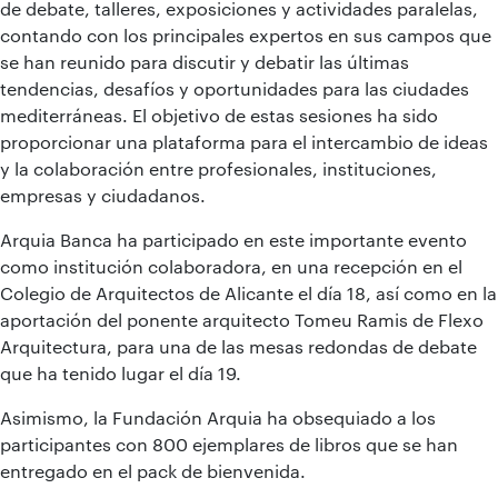
de debate, talleres, exposiciones y actividades paralelas,
contando con los principales expertos en sus campos que
se han reunido para discutir y debatir las últimas
tendencias, desafíos y oportunidades para las ciudades
mediterráneas. El objetivo de estas sesiones ha sido
proporcionar una plataforma para el intercambio de ideas
y la colaboración entre profesionales, instituciones,
empresas y ciudadanos.
Arquia Banca ha participado en este importante evento
como institución colaboradora, en una recepción en el
Colegio de Arquitectos de Alicante el día 18, así como en la
aportación del ponente arquitecto Tomeu Ramis de Flexo
Arquitectura, para una de las mesas redondas de debate
que ha tenido lugar el día 19.
Asimismo, la Fundación Arquia ha obsequiado a los
participantes con 800 ejemplares de libros que se han
entregado en el pack de bienvenida.