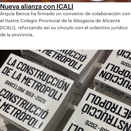
Nueva alianza con ICALI
Arquia Banca ha firmado un convenio de colaboración con
el Ilustre Colegio Provincial de la Abogacía de Alicante
(ICALI), reforzando así su vínculo con el colectivo jurídico
de la provincia.