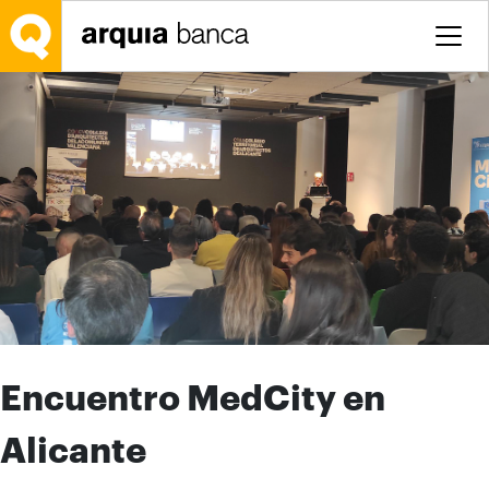
Saltar al contenido principal
Encuentro MedCity en
Alicante