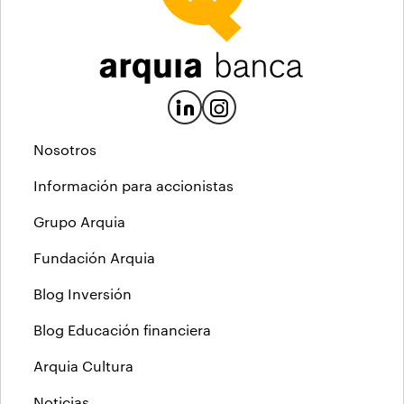
Nosotros
Información para accionistas
Grupo Arquia
Fundación Arquia
Blog Inversión
Blog Educación financiera
Arquia Cultura
Noticias