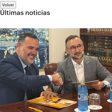
Volver
Últimas noticias