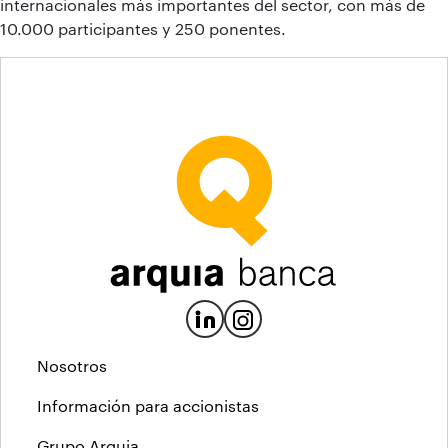
internacionales más importantes del sector, con más de
10.000 participantes y 250 ponentes.
Nosotros
Información para accionistas
Grupo Arquia