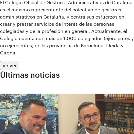
El Colegio Oficial de Gestores Administrativos de Cataluña
es el máximo representante del colectivo de gestores
administrativos en Cataluña, y centra sus esfuerzos en
crear y prestar servicios de interés de las personas
colegiadas y de la profesión en general. Actualmente, el
Colegio cuenta con más de 1.000 colegiados (ejercientes y
no ejercientes) de las provincias de Barcelona, Lleida y
Girona.
Volver
Últimas noticias