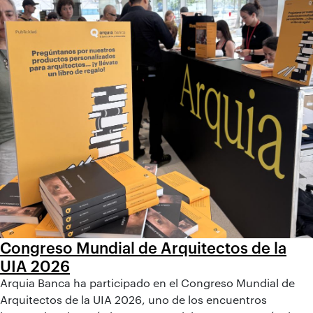
Congreso Mundial de Arquitectos de la
UIA 2026
Arquia Banca ha participado en el Congreso Mundial de
Arquitectos de la UIA 2026, uno de los encuentros