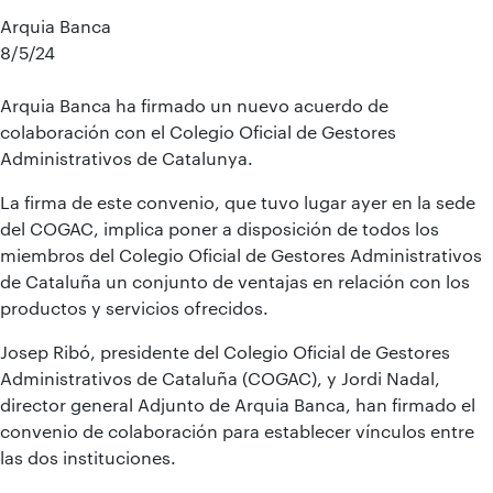
Arquia Banca
8/5/24
Arquia Banca ha firmado un nuevo acuerdo de
colaboración con el Colegio Oficial de Gestores
Administrativos de Catalunya.
La firma de este convenio, que tuvo lugar ayer en la sede
del COGAC, implica poner a disposición de todos los
miembros del Colegio Oficial de Gestores Administrativos
de Cataluña un conjunto de ventajas en relación con los
productos y servicios ofrecidos.
Josep Ribó, presidente del Colegio Oficial de Gestores
Administrativos de Cataluña (COGAC), y Jordi Nadal,
director general Adjunto de Arquia Banca, han firmado el
convenio de colaboración para establecer vínculos entre
las dos instituciones.