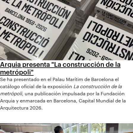
Arquia presenta "La construcción de la
metrópoli"
Se ha presentado en el Palau Marítim de Barcelona el
catálogo oficial de la exposición
La construcción de la
metrópoli
, una publicación impulsada por la Fundación
Arquia y enmarcada en Barcelona, Capital Mundial de la
Arquitectura 2026.