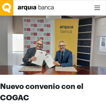
Saltar al contenido principal
Nuevo convenio con el
COGAC