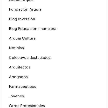
Fundación Arquia
Blog Inversión
Blog Educación financiera
Arquia Cultura
Noticias
Colectivos destacados
Arquitectos
Abogados
Farmacéuticos
Jóvenes
Otros Profesionales