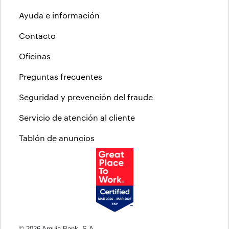
Ayuda e información
Contacto
Oficinas
Preguntas frecuentes
Seguridad y prevención del fraude
Servicio de atención al cliente
Tablón de anuncios
© 2026 Arquia Bank, S.A.