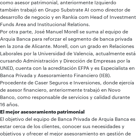
como asesor patrimonial, anteriormente Izquierdo
también trabajó en Grupo Substrate AI como director de
desarrollo de negocio y en Rankia com Head of Investment
Funds Area and Institucional Relations.
Por otra parte, José Manuel Morell se suma al equipo de
Arquia Banca para reforzar el segmento de banca privada
en la zona de Alicante. Morell, con un grado en Relaciones
Laborales por la Universidad de Valencia, actualmente está
cursando Administración y Dirección de Empresas por la
UNED, cuenta con la acreditación EFPA y es Especialista en
Banca Privada y Asesoramiento Financiero (IEB).
Procedente de Caser Seguros e Inversiones, donde ejercía
de asesor financiero, anteriormente trabajó en Novo
Banco, como responsable de servicios y calidad durante
16 años.
El mejor asesoramiento patrimonial
El objetivo del equipo de Banca Privada de Arquia Banca es
estar cerca de los clientes, conocer sus necesidades y
objetivos y ofrecer el mejor asesoramiento en gestión de