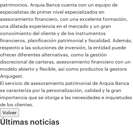
patrimonios. Arquia Banca cuenta con un equipo de
especialistas de primer nivel especializados en
asesoramiento financiero, con una excelente formación,
una dilatada experiencia en el mercado y un gran
conocimiento del cliente y de los instrumentos
financieros, planificación patrimonial y fiscalidad. Además,
respecto a las soluciones de inversión, la entidad puede
ofrecer diferentes alternativas, como la gestión
discrecional de carteras, asesoramiento financiero con un
modelo abierto y flexible, así como productos la gestora
Arquigest.
El servicio de asesoramiento patrimonial de Arquia Banca
se caracteriza por la personalización, calidad y la gran
importancia que se otorga a las necesidades e inquietudes
de los clientes.
Volver
Últimas noticias