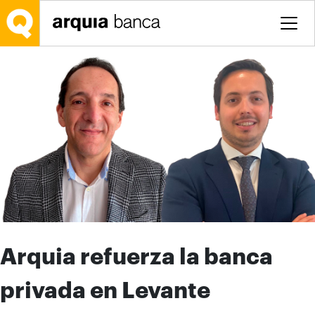
Saltar al contenido principal
Arquia refuerza la banca
privada en Levante