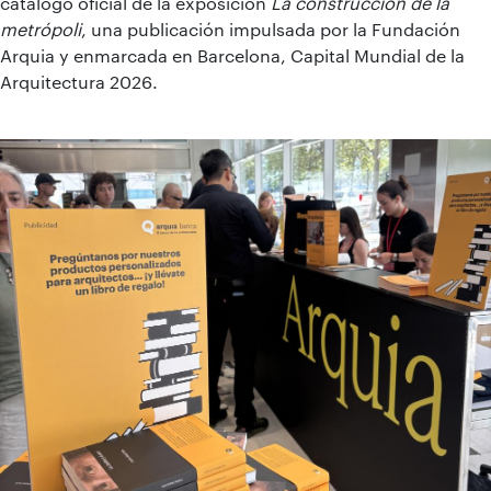
catálogo oficial de la exposición
La construcción de la
metrópoli
, una publicación impulsada por la Fundación
Arquia y enmarcada en Barcelona, Capital Mundial de la
Arquitectura 2026.