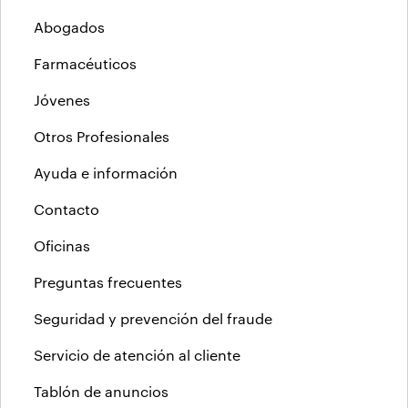
Abogados
Farmacéuticos
Jóvenes
Otros Profesionales
Ayuda e información
Contacto
Oficinas
Preguntas frecuentes
Seguridad y prevención del fraude
Servicio de atención al cliente
Tablón de anuncios