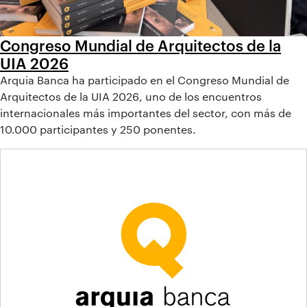
Congreso Mundial de Arquitectos de la
UIA 2026
Arquia Banca ha participado en el Congreso Mundial de
Arquitectos de la UIA 2026, uno de los encuentros
internacionales más importantes del sector, con más de
10.000 participantes y 250 ponentes.