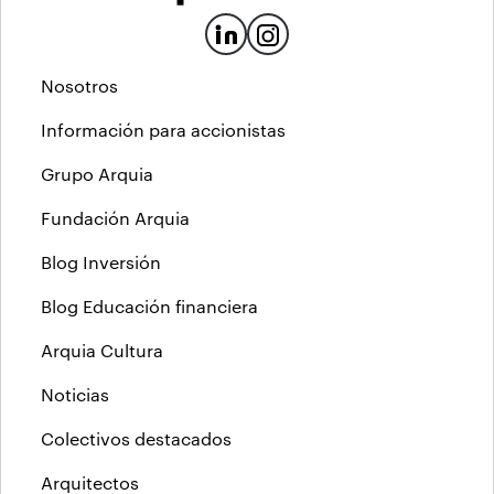
Nosotros
Información para accionistas
Grupo Arquia
Fundación Arquia
Blog Inversión
Blog Educación financiera
Arquia Cultura
Noticias
Colectivos destacados
Arquitectos