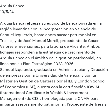
Arquia Banca
13/5/24
Arquia Banca refuerza su equipo de banca privada en la
región levantina con la incorporación en Valencia de
Samuel Izquierdo, hasta ahora asesor patrimonial en
Tressis, y de José Manuel Morell, procedente de Caser
Valores e Inversiones, para la zona de Alicante. Ambos
fichajes responden a la estrategia de crecimiento de
Arquia Banca en el ámbito de la gestión patrimonial, en
línea con su Plan Estratégico 2023-2026.
Samuel Izquierdo, graduado en Administración y Dirección
de empresas por la Universidad de Valencia, y con un
Máster en Gestión de Carteras por el IEB y London School
of Economics (LSE), cuenta con la certificación ICWIM
(International Certificate in Wealth & Investment
Management) de CISI, homologada por la CNMV para
impartir asesoramiento patrimonial. Procedente de Tressis