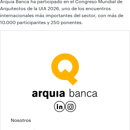
Arquia Banca ha participado en el Congreso Mundial de
Arquitectos de la UIA 2026, uno de los encuentros
internacionales más importantes del sector, con más de
10.000 participantes y 250 ponentes.
Nosotros