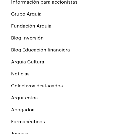
Información para accionistas
Grupo Arquia
Fundación Arquia
Blog Inversión
Blog Educación financiera
Arquia Cultura
Noticias
Colectivos destacados
Arquitectos
Abogados
Farmacéuticos
Jóvenes