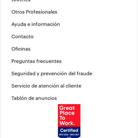
Otros Profesionales
Ayuda e información
Contacto
Oficinas
Preguntas frecuentes
Seguridad y prevención del fraude
Servicio de atención al cliente
Tablón de anuncios