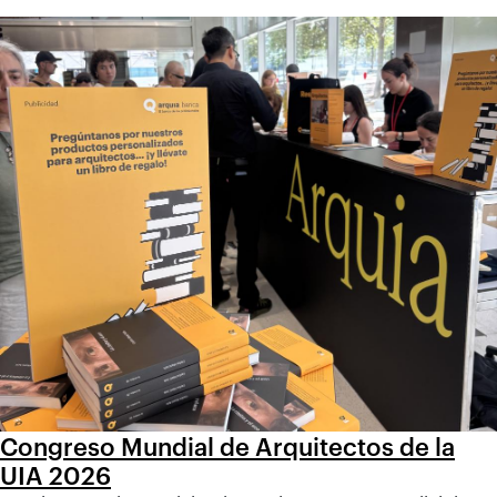
Congreso Mundial de Arquitectos de la
UIA 2026