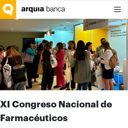
Saltar al contenido principal
XI Congreso Nacional de
Farmacéuticos