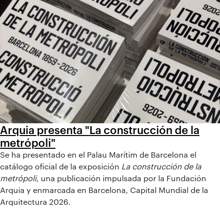
Arquia presenta "La construcción de la
metrópoli"
Se ha presentado en el Palau Marítim de Barcelona el
catálogo oficial de la exposición
La construcción de la
metrópoli
, una publicación impulsada por la Fundación
Arquia y enmarcada en Barcelona, Capital Mundial de la
Arquitectura 2026.