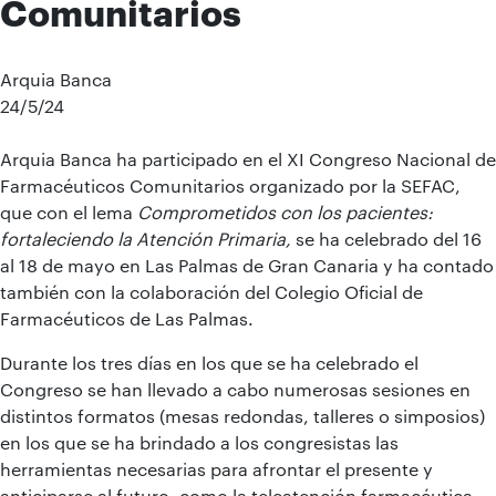
Comunitarios
Arquia Banca
24/5/24
Arquia Banca ha participado en el XI Congreso Nacional de
Farmacéuticos Comunitarios organizado por la SEFAC,
que con el lema
Comprometidos con los pacientes:
fortaleciendo la Atención Primaria,
se ha celebrado del 16
al 18 de mayo en Las Palmas de Gran Canaria y ha contado
también con la colaboración del Colegio Oficial de
Farmacéuticos de Las Palmas.
Durante los tres días en los que se ha celebrado el
Congreso se han llevado a cabo numerosas sesiones en
distintos formatos (mesas redondas, talleres o simposios)
en los que se ha brindado a los congresistas las
herramientas necesarias para afrontar el presente y
anticiparse al futuro, como la teleatención farmacéutica.