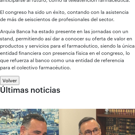
El congreso ha sido un éxito, contando con la asistencia
de más de seiscientos de profesionales del sector.
Arquia Banca ha estado presente en las jornadas con un
stand, permitiendo así dar a conocer su oferta de valor en
productos y servicios para el farmacéutico, siendo la única
entidad financiera con presencia física en el congreso, lo
que refuerza al banco como una entidad de referencia
para el colectivo farmacéutico.
Volver
Últimas noticias