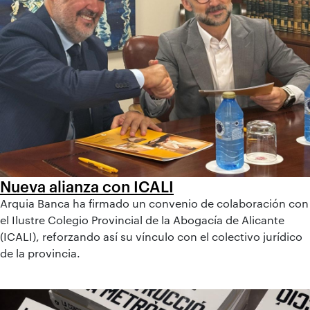
Nueva alianza con ICALI
Arquia Banca ha firmado un convenio de colaboración con
el Ilustre Colegio Provincial de la Abogacía de Alicante
(ICALI), reforzando así su vínculo con el colectivo jurídico
de la provincia.