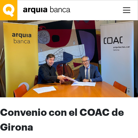
Saltar al contenido principal
Convenio con el COAC de
Girona