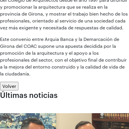
y promocionar la arquitectura que se realiza en la
provincia de Girona, y mostrar el trabajo bien hecho de los
profesionales, orientado al servicio de una sociedad cada
vez más exigente y necesitada de respuestas de calidad.
Este convenio entre Arquia Banca y la Demarcación de
Girona del COAC supone una apuesta decidida por la
promoción de la arquitectura y el apoyo a los
profesionales del sector, con el objetivo final de contribuir
a la mejora del entorno construido y la calidad de vida de
la ciudadanía.
Volver
Últimas noticias