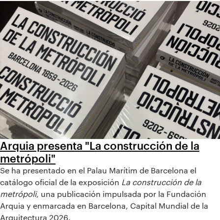
Arquia presenta "La construcción de la
metrópoli"
Se ha presentado en el Palau Marítim de Barcelona el
catálogo oficial de la exposición
La construcción de la
metrópoli
, una publicación impulsada por la Fundación
Arquia y enmarcada en Barcelona, Capital Mundial de la
Arquitectura 2026.