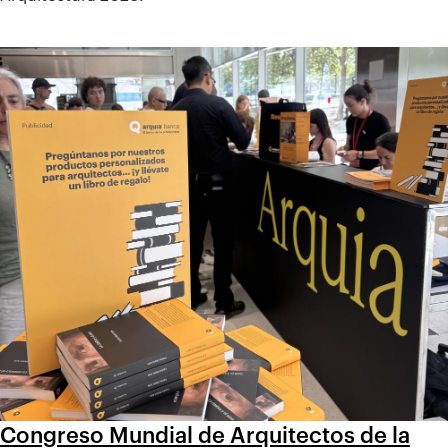
Congreso Mundial de Arquitectos de la