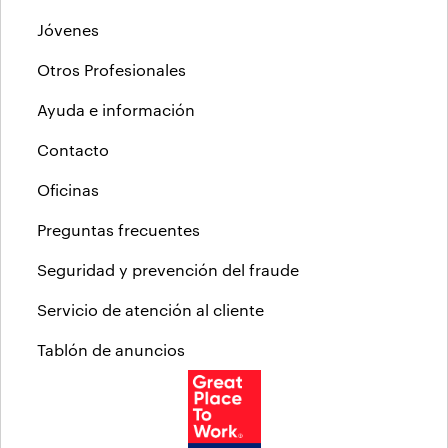
Jóvenes
Otros Profesionales
Ayuda e información
Contacto
Oficinas
Preguntas frecuentes
Seguridad y prevención del fraude
Servicio de atención al cliente
Tablón de anuncios