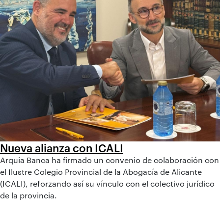
Nueva alianza con ICALI
Arquia Banca ha firmado un convenio de colaboración con
el Ilustre Colegio Provincial de la Abogacía de Alicante
(ICALI), reforzando así su vínculo con el colectivo jurídico
de la provincia.