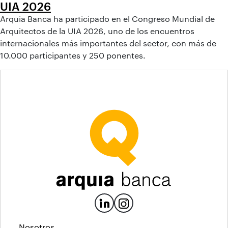
UIA 2026
Arquia Banca ha participado en el Congreso Mundial de
Arquitectos de la UIA 2026, uno de los encuentros
internacionales más importantes del sector, con más de
10.000 participantes y 250 ponentes.
Nosotros