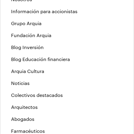
Información para accionistas
Grupo Arquia
Fundación Arquia
Blog Inversión
Blog Educación financiera
Arquia Cultura
Noticias
Colectivos destacados
Arquitectos
Abogados
Farmacéuticos