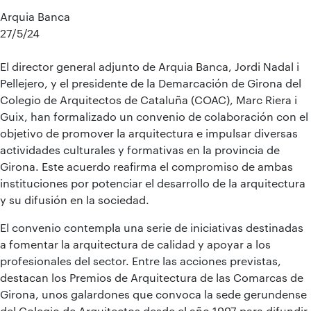
Arquia Banca
27/5/24
El director general adjunto de Arquia Banca, Jordi Nadal i
Pellejero, y el presidente de la Demarcación de Girona del
Colegio de Arquitectos de Cataluña (COAC), Marc Riera i
Guix, han formalizado un convenio de colaboración con el
objetivo de promover la arquitectura e impulsar diversas
actividades culturales y formativas en la provincia de
Girona. Este acuerdo reafirma el compromiso de ambas
instituciones por potenciar el desarrollo de la arquitectura
y su difusión en la sociedad.
El convenio contempla una serie de iniciativas destinadas
a fomentar la arquitectura de calidad y apoyar a los
profesionales del sector. Entre las acciones previstas,
destacan los Premios de Arquitectura de las Comarcas de
Girona, unos galardones que convoca la sede gerundense
del Colegio de Arquitectos desde el año 1997 para difundir