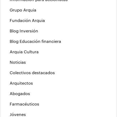
Grupo Arquia
Fundación Arquia
Blog Inversión
Blog Educación financiera
Arquia Cultura
Noticias
Colectivos destacados
Arquitectos
Abogados
Farmacéuticos
Jóvenes