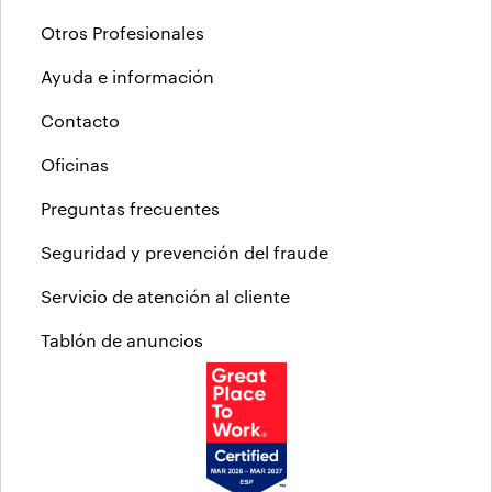
Otros Profesionales
Ayuda e información
Contacto
Oficinas
Preguntas frecuentes
Seguridad y prevención del fraude
Servicio de atención al cliente
Tablón de anuncios