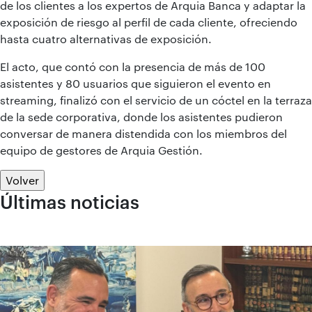
de los clientes a los expertos de Arquia Banca y adaptar la
exposición de riesgo al perfil de cada cliente, ofreciendo
hasta cuatro alternativas de exposición.
El acto, que contó con la presencia de más de 100
asistentes y 80 usuarios que siguieron el evento en
streaming, finalizó con el servicio de un cóctel en la terraza
de la sede corporativa, donde los asistentes pudieron
conversar de manera distendida con los miembros del
equipo de gestores de Arquia Gestión.
Volver
Últimas noticias