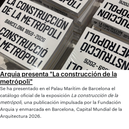
Arquia presenta "La construcción de la
metrópoli"
Se ha presentado en el Palau Marítim de Barcelona el
catálogo oficial de la exposición
La construcción de la
metrópoli
, una publicación impulsada por la Fundación
Arquia y enmarcada en Barcelona, Capital Mundial de la
Arquitectura 2026.