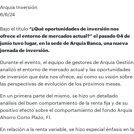
Arquia Inversión
6/6/24
Bajo el título
“¿Qué oportunidades de inversión nos
ofrece el entorno de mercados actual?”
el pasado 04 de
junio tuvo lugar, en la sede de Arquia Banca, una nueva
jornada de inversión.
Durante el evento, el equipo de gestores de Arquia Gestión
analizó el entorno de mercado actual y las oportunidades
de inversión que éste nos ofrece, así como su visión sobre
las perspectivas de evolución de los próximos meses.
En un primera parte del mismo, se hizo un detallado
análisis del buen comportamiento de la renta fija y de su
positivo efecto sobre el comportamiento del fondo Arquia
Ahorro Corto Plazo, FI.
En relación a la renta variable, se hizo especial énfasis en la