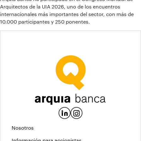
Arquitectos de la UIA 2026, uno de los encuentros
internacionales más importantes del sector, con más de
10.000 participantes y 250 ponentes.
Nosotros
Información para accionistas