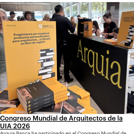
Congreso Mundial de Arquitectos de la
UIA 2026
Arquia Banca ha participado en el Congreso Mundial de