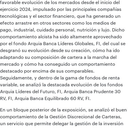
favorable evolución de los mercados desde el inicio del
ejercicio 2024, impulsado por las principales compañías
tecnológicas y el sector financiero, que ha generado un
efecto arrastre en otros sectores como los medios de
pago, industrial, cuidado personal, nutrición y lujo. Dicho
comportamiento alcista ha sido altamente aprovechado
por el fondo Arquia Banca Líderes Globales, FI, del cual se
desgranó su evolución desde su creación, cómo ha ido
adaptando su composición de cartera a la marcha del
mercado y cómo ha conseguido un comportamiento
destacado por encima de sus comparables.
Seguidamente, y dentro de la gama de fondos de renta
variable, se analizó la destacada evolución de los fondos
Arquia Líderes del Futuro, FI, Arquia Banca Prudente 30
RV, FI, Arquia Banca Equilibrado 60 RV, FI.
En un bloque posterior de la exposición, se analizó el buen
comportamiento de la Gestión Discrecional de Carteras,
un servicio que permite delegar la gestión de la inversión