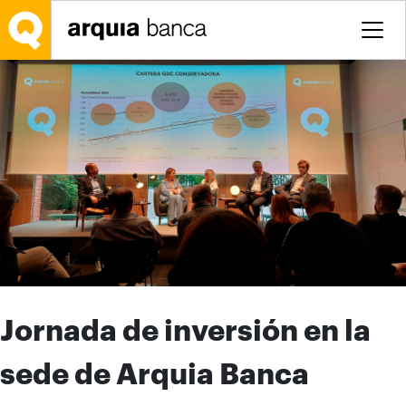
Saltar al contenido principal
Jornada de inversión en la
sede de Arquia Banca