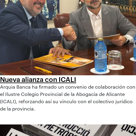
Nueva alianza con ICALI
Arquia Banca ha firmado un convenio de colaboración con
el Ilustre Colegio Provincial de la Abogacía de Alicante
(ICALI), reforzando así su vínculo con el colectivo jurídico
de la provincia.