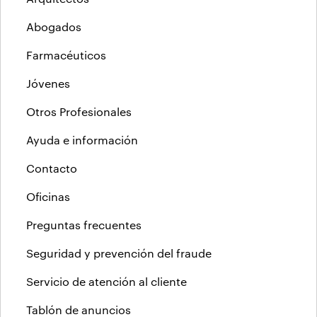
Abogados
Farmacéuticos
Jóvenes
Otros Profesionales
Ayuda e información
Contacto
Oficinas
Preguntas frecuentes
Seguridad y prevención del fraude
Servicio de atención al cliente
Tablón de anuncios