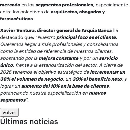
mercado
en los
segmentos profesionales
, especialmente
entre los colectivos de
arquitectos, abogados y
farmacéuticos
.
Xavier Ventura, director general de Arquia Banca
ha
destacado que: “
Nuestro
principal foco es el cliente
.
Queremos llegar a más profesionales y consolidarnos
como la entidad de referencia de nuestros clientes,
apostando por la
mejora constante
y por un
servicio
único
, frente a la estandarización del sector. A cierre de
2026 tenemos el objetivo estratégico de
incrementar un
38% el volumen de negocio
, un
39% el beneficio neto
, y
lograr un
aumento del 18% en la base de clientes
,
potenciando nuestra especialización en
nuevos
segmentos
”.
Volver
Últimas noticias