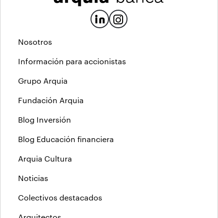
Nosotros
Información para accionistas
Grupo Arquia
Fundación Arquia
Blog Inversión
Blog Educación financiera
Arquia Cultura
Noticias
Colectivos destacados
Arquitectos