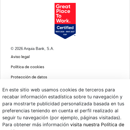
© 2026 Arquia Bank, S.A.
Aviso legal
Política de cookies
Protección de datos
Política de privacidad web
En este sitio web usamos cookies de terceros para
recabar información estadística sobre tu navegación y
MIFID
para mostrarte publicidad personalizada basada en tus
Políticas ASG
preferencias teniendo en cuenta el perfil realizado al
seguir tu navegación (por ejemplo, páginas visitadas).
PSD2
Para obtener más información
visita nuestra Política de
Cambio de divisas