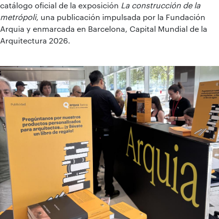
catálogo oficial de la exposición
La construcción de la
metrópoli
, una publicación impulsada por la Fundación
Arquia y enmarcada en Barcelona, Capital Mundial de la
Arquitectura 2026.