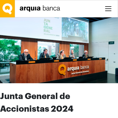
Saltar al contenido principal
Junta General de
Accionistas 2024