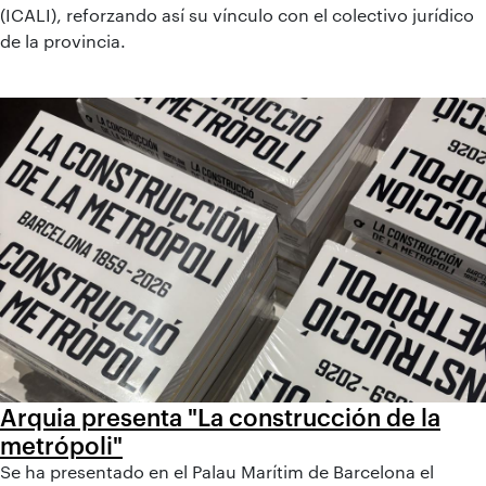
(ICALI), reforzando así su vínculo con el colectivo jurídico
de la provincia.
Arquia presenta "La construcción de la
metrópoli"
Se ha presentado en el Palau Marítim de Barcelona el