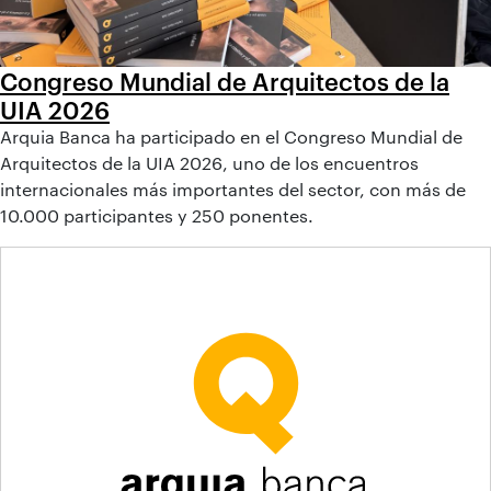
Congreso Mundial de Arquitectos de la
UIA 2026
Arquia Banca ha participado en el Congreso Mundial de
Arquitectos de la UIA 2026, uno de los encuentros
internacionales más importantes del sector, con más de
10.000 participantes y 250 ponentes.