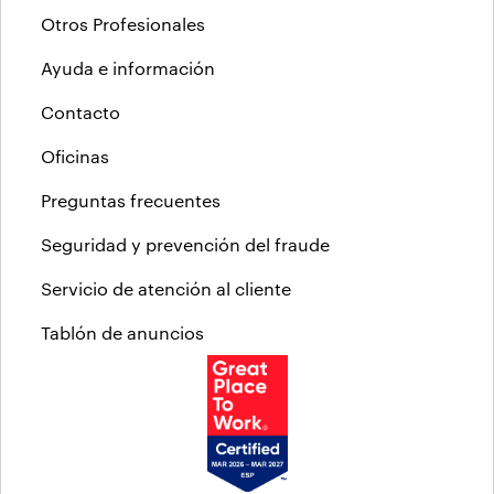
Otros Profesionales
Ayuda e información
Contacto
Oficinas
Preguntas frecuentes
Seguridad y prevención del fraude
Servicio de atención al cliente
Tablón de anuncios