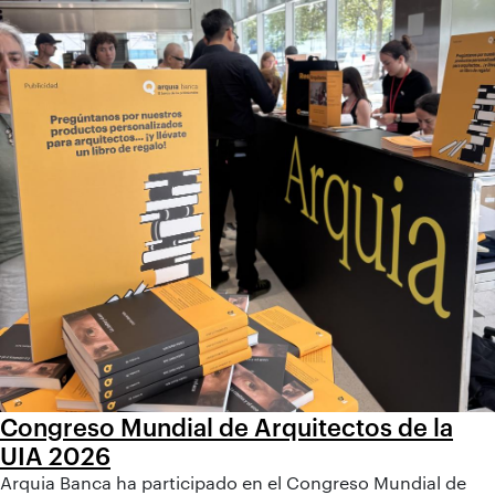
Congreso Mundial de Arquitectos de la
UIA 2026
Arquia Banca ha participado en el Congreso Mundial de