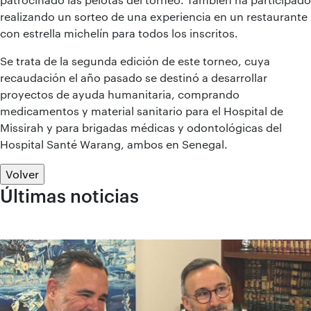
realizando un sorteo de una experiencia en un restaurante
con estrella michelín para todos los inscritos.
Se trata de la segunda edición de este torneo, cuya
recaudación el año pasado se destinó a desarrollar
proyectos de ayuda humanitaria, comprando
medicamentos y material sanitario para el Hospital de
Missirah y para brigadas médicas y odontológicas del
Hospital Santé Warang, ambos en Senegal.
Volver
Últimas noticias