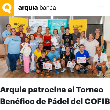
Saltar al contenido principal
Arquia patrocina el Torneo
Benéfico de Pádel del COFIB