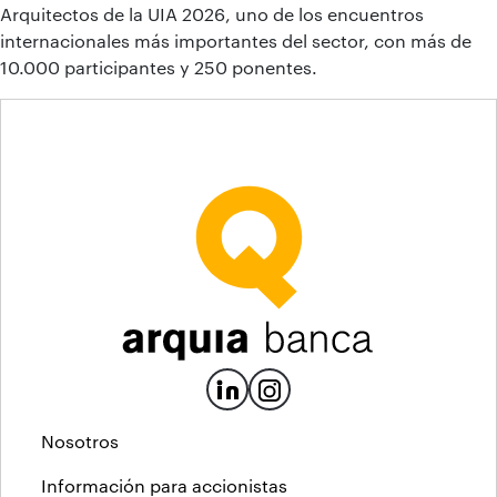
Arquitectos de la UIA 2026, uno de los encuentros
internacionales más importantes del sector, con más de
10.000 participantes y 250 ponentes.
Nosotros
Información para accionistas