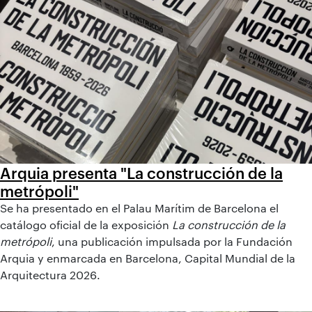
Arquia presenta "La construcción de la
metrópoli"
Se ha presentado en el Palau Marítim de Barcelona el
catálogo oficial de la exposición
La construcción de la
metrópoli
, una publicación impulsada por la Fundación
Arquia y enmarcada en Barcelona, Capital Mundial de la
Arquitectura 2026.