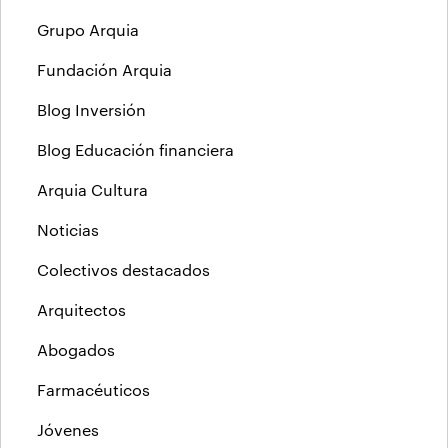
Grupo Arquia
Fundación Arquia
Blog Inversión
Blog Educación financiera
Arquia Cultura
Noticias
Colectivos destacados
Arquitectos
Abogados
Farmacéuticos
Jóvenes