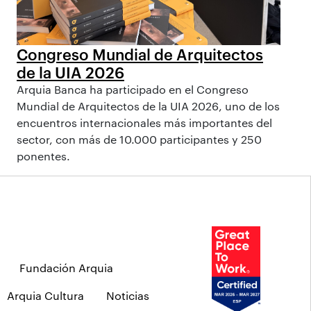
Congreso Mundial de Arquitectos
de la UIA 2026
Arquia Banca ha participado en el Congreso
Mundial de Arquitectos de la UIA 2026, uno de los
encuentros internacionales más importantes del
sector, con más de 10.000 participantes y 250
ponentes.
Fundación Arquia
Arquia Cultura
Noticias