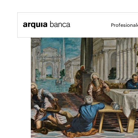
Saltar al contenido principal
Profesiona