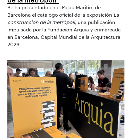
Se ha presentado en el Palau Marítim de
Barcelona el catálogo oficial de la exposición
La
construcción de la metrópoli
, una publicación
impulsada por la Fundación Arquia y enmarcada
en Barcelona, Capital Mundial de la Arquitectura
2026.