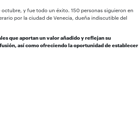
 octubre, y fue todo un éxito. 150 personas siguieron en
inerario por la ciudad de Venecia, dueña indiscutible del
es que aportan un valor añadido y reflejan su
fusión, así como ofreciendo la oportunidad de establecer