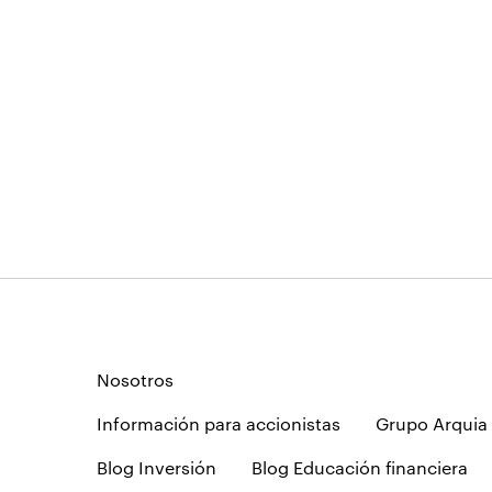
Nosotros
Información para accionistas
Grupo Arquia
Blog Inversión
Blog Educación financiera