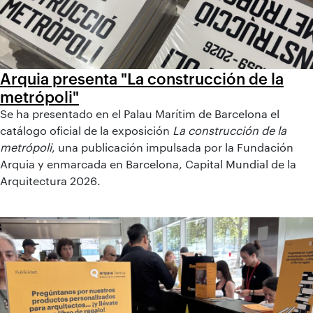
Arquia presenta "La construcción de la
metrópoli"
Se ha presentado en el Palau Marítim de Barcelona el
catálogo oficial de la exposición
La construcción de la
metrópoli
, una publicación impulsada por la Fundación
Arquia y enmarcada en Barcelona, Capital Mundial de la
Arquitectura 2026.