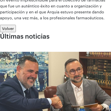
que fue un auténtico éxito en cuanto a organización y
participación y en el que Arquia estuvo presente dando
apoyo, una vez más, a los profesionales farmacéuticos.
Volver
Últimas noticias