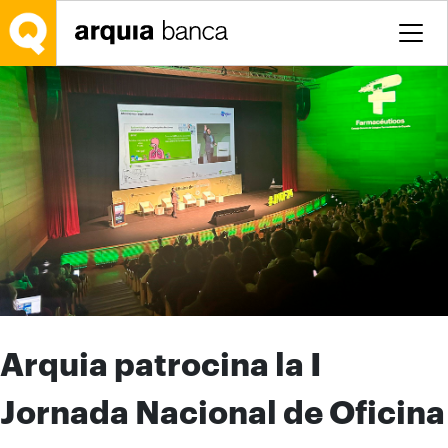
Saltar al contenido principal
Arquia patrocina la I
Jornada Nacional de Oficina