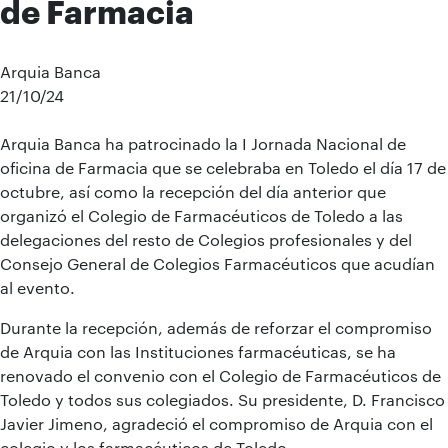
de Farmacia
Arquia Banca
21/10/24
Arquia Banca ha patrocinado la I Jornada Nacional de
oficina de Farmacia que se celebraba en Toledo el día 17 de
octubre, así como la recepción del día anterior que
organizó el Colegio de Farmacéuticos de Toledo a las
delegaciones del resto de Colegios profesionales y del
Consejo General de Colegios Farmacéuticos que acudían
al evento.
Durante la recepción, además de reforzar el compromiso
de Arquia con las Instituciones farmacéuticas, se ha
renovado el convenio con el Colegio de Farmacéuticos de
Toledo y todos sus colegiados. Su presidente, D. Francisco
Javier Jimeno, agradeció el compromiso de Arquia con el
colegio y los farmacéuticos de Toledo.