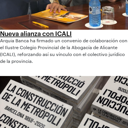
Nueva alianza con ICALI
Arquia Banca ha firmado un convenio de colaboración con
el Ilustre Colegio Provincial de la Abogacía de Alicante
(ICALI), reforzando así su vínculo con el colectivo jurídico
de la provincia.