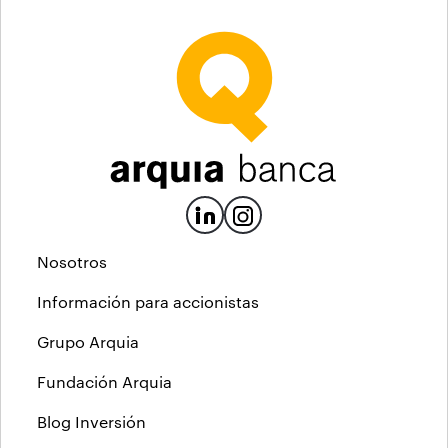
Nosotros
Información para accionistas
Grupo Arquia
Fundación Arquia
Blog Inversión