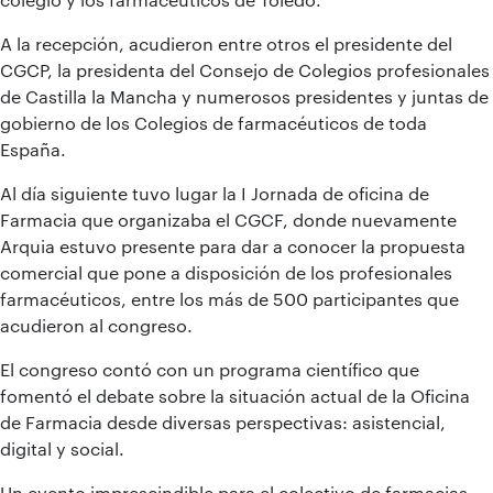
A la recepción, acudieron entre otros el presidente del
CGCP, la presidenta del Consejo de Colegios profesionales
de Castilla la Mancha y numerosos presidentes y juntas de
gobierno de los Colegios de farmacéuticos de toda
España.
Al día siguiente tuvo lugar la I Jornada de oficina de
Farmacia que organizaba el CGCF, donde nuevamente
Arquia estuvo presente para dar a conocer la propuesta
comercial que pone a disposición de los profesionales
farmacéuticos, entre los más de 500 participantes que
acudieron al congreso.
El congreso contó con un programa científico que
fomentó el debate sobre la situación actual de la Oficina
de Farmacia desde diversas perspectivas: asistencial,
digital y social.
Un evento imprescindible para el colectivo de farmacias