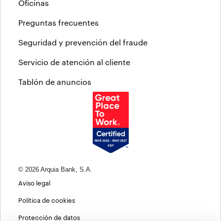
Oficinas
Preguntas frecuentes
Seguridad y prevención del fraude
Servicio de atención al cliente
Tablón de anuncios
© 2026 Arquia Bank, S.A.
Aviso legal
Política de cookies
Protección de datos