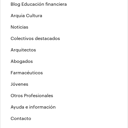
Blog Educación financiera
Arquia Cultura
Noticias
Colectivos destacados
Arquitectos
Abogados
Farmacéuticos
Jóvenes
Otros Profesionales
Ayuda e información
Contacto