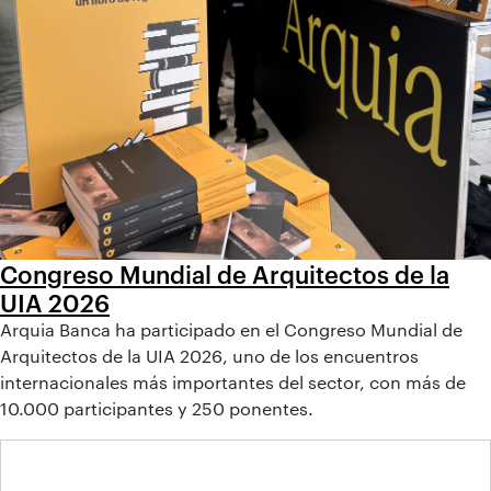
Congreso Mundial de Arquitectos de la
UIA 2026
Arquia Banca ha participado en el Congreso Mundial de
Arquitectos de la UIA 2026, uno de los encuentros
internacionales más importantes del sector, con más de
10.000 participantes y 250 ponentes.