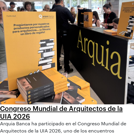
Congreso Mundial de Arquitectos de la
UIA 2026
Arquia Banca ha participado en el Congreso Mundial de
Arquitectos de la UIA 2026, uno de los encuentros