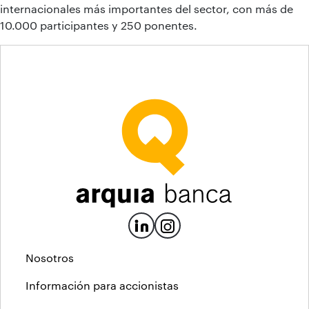
internacionales más importantes del sector, con más de
10.000 participantes y 250 ponentes.
Nosotros
Información para accionistas