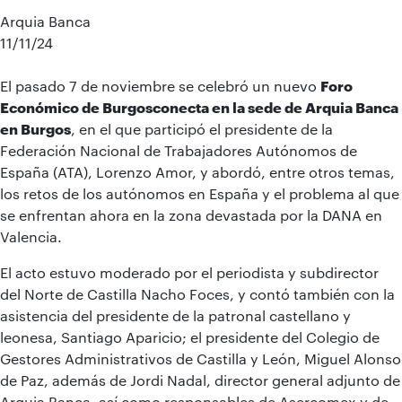
Arquia Banca
11/11/24
El pasado 7 de noviembre se celebró un nuevo
Foro
Económico de Burgosconecta en la sede de Arquia Banca
en Burgos
, en el que participó el presidente de la
Federación Nacional de Trabajadores Autónomos de
España (ATA), Lorenzo Amor, y abordó, entre otros temas,
los retos de los autónomos en España y el problema al que
se enfrentan ahora en la zona devastada por la DANA en
Valencia.
El acto estuvo moderado por el periodista y subdirector
del Norte de Castilla Nacho Foces, y contó también con la
asistencia del presidente de la patronal castellano y
leonesa, Santiago Aparicio; el presidente del Colegio de
Gestores Administrativos de Castilla y León, Miguel Alonso
de Paz, además de Jordi Nadal, director general adjunto de
Arquia Banca, así como responsables de Asercomex y de