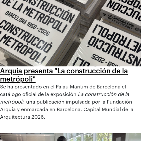
Arquia presenta "La construcción de la
metrópoli"
Se ha presentado en el Palau Marítim de Barcelona el
catálogo oficial de la exposición
La construcción de la
metrópoli
, una publicación impulsada por la Fundación
Arquia y enmarcada en Barcelona, Capital Mundial de la
Arquitectura 2026.