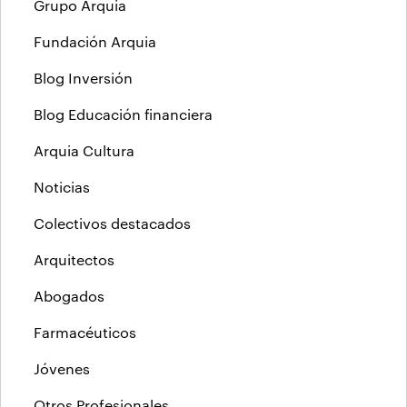
Grupo Arquia
Fundación Arquia
Blog Inversión
Blog Educación financiera
Arquia Cultura
Noticias
Colectivos destacados
Arquitectos
Abogados
Farmacéuticos
Jóvenes
Otros Profesionales