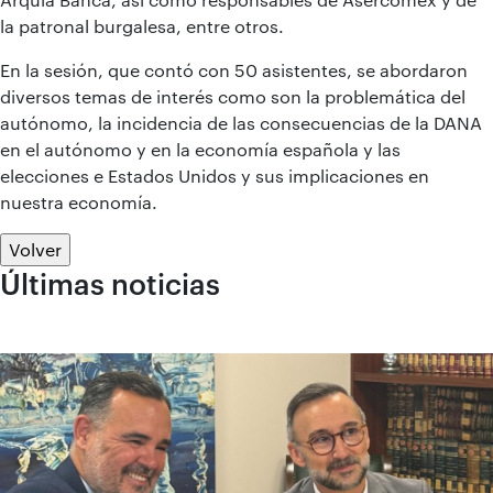
la patronal burgalesa, entre otros.
En la sesión, que contó con 50 asistentes, se abordaron
diversos temas de interés como son la problemática del
autónomo, la incidencia de las consecuencias de la DANA
en el autónomo y en la economía española y las
elecciones e Estados Unidos y sus implicaciones en
nuestra economía.
Volver
Últimas noticias