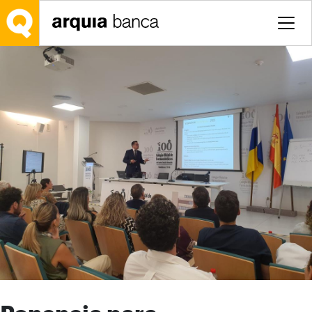
Saltar al contenido principal