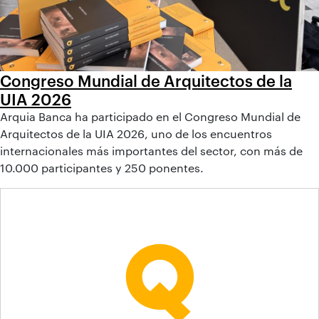
Congreso Mundial de Arquitectos de la
UIA 2026
Arquia Banca ha participado en el Congreso Mundial de
Arquitectos de la UIA 2026, uno de los encuentros
internacionales más importantes del sector, con más de
10.000 participantes y 250 ponentes.