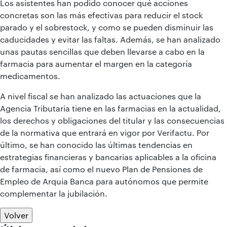
Los asistentes han podido conocer qué acciones
concretas son las más efectivas para reducir el stock
parado y el sobrestock, y como se pueden disminuir las
caducidades y evitar las faltas. Además, se han analizado
unas pautas sencillas que deben llevarse a cabo en la
farmacia para aumentar el margen en la categoría
medicamentos.
A nivel fiscal se han analizado las actuaciones que la
Agencia Tributaria tiene en las farmacias en la actualidad,
los derechos y obligaciones del titular y las consecuencias
de la normativa que entrará en vigor por Verifactu. Por
último, se han conocido las últimas tendencias en
estrategias financieras y bancarias aplicables a la oficina
de farmacia, así como el nuevo Plan de Pensiones de
Empleo de Arquia Banca para autónomos que permite
complementar la jubilación.
Volver