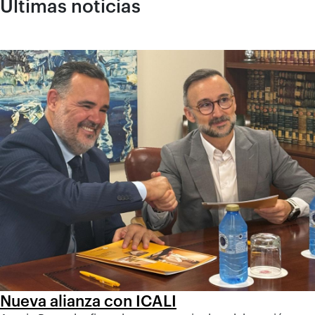
Últimas noticias
Nueva alianza con ICALI