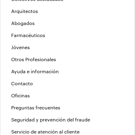
Arquitectos
Abogados
Farmacéuticos
Jóvenes
Otros Profesionales
Ayuda e información
Contacto
Oficinas
Preguntas frecuentes
Seguridad y prevención del fraude
Servicio de atención al cliente