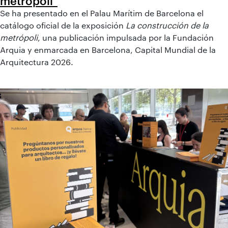
metrópoli"
Se ha presentado en el Palau Marítim de Barcelona el
catálogo oficial de la exposición
La construcción de la
metrópoli
, una publicación impulsada por la Fundación
Arquia y enmarcada en Barcelona, Capital Mundial de la
Arquitectura 2026.