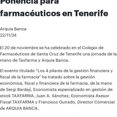
Ponencia para
farmacéuticos en Tenerife
Arquia Banca
22/11/24
El 20 de noviembre se ha celebrado en el Colegio de
Farmacéuticos de Santa Cruz de Tenerife una jornada de la
mano de Taxfarma y Arquia Banca.
El evento titulado “Los 4 pilares de la gestión financiera y
fiscal de la farmacia” ha tratado sobre la gestión
económica, fiscal y financiera de la farmacia, de la mano
de Sergi Bardají, Economista especializado en gestión de
stock TAXFARMA, Juan A. Sánchez, Economista Asesor
Fiscal TAXFARMA y Francisco Guirado, Director Comercial
de ARQUIA BANCA.