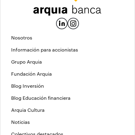
Nosotros
Información para accionistas
Grupo Arquia
Fundación Arquia
Blog Inversión
Blog Educación financiera
Arquia Cultura
Noticias
Colectivos destacados