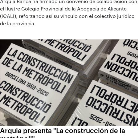
Arquia Banca ha firmado un convenio de colaboración con
el Ilustre Colegio Provincial de la Abogacía de Alicante
(ICALI), reforzando así su vínculo con el colectivo jurídico
de la provincia.
Arquia presenta "La construcción de la