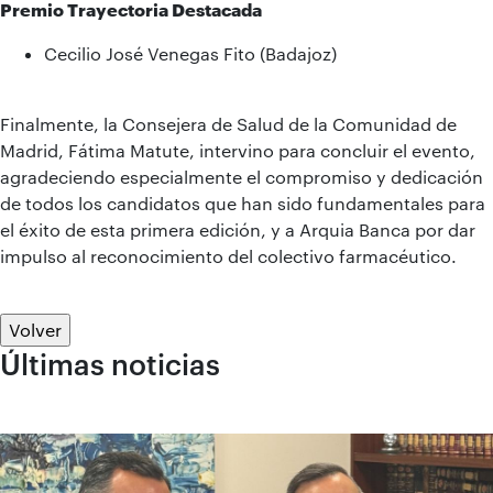
Premio Trayectoria Destacada
Cecilio José Venegas Fito (Badajoz)
Finalmente, la Consejera de Salud de la Comunidad de
Madrid, Fátima Matute, intervino para concluir el evento,
agradeciendo especialmente el compromiso y dedicación
de todos los candidatos que han sido fundamentales para
el éxito de esta primera edición, y a Arquia Banca por dar
impulso al reconocimiento del colectivo farmacéutico.
Volver
Últimas noticias