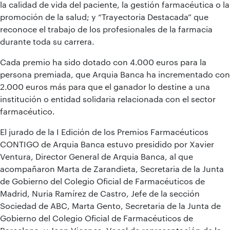
la calidad de vida del paciente, la gestión farmacéutica o la
promoción de la salud; y “Trayectoria Destacada” que
reconoce el trabajo de los profesionales de la farmacia
durante toda su carrera.
Cada premio ha sido dotado con 4.000 euros para la
persona premiada, que Arquia Banca ha incrementado con
2.000 euros más para que el ganador lo destine a una
institución o entidad solidaria relacionada con el sector
farmacéutico.
El jurado de la I Edición de los Premios Farmacéuticos
CONTIGO de Arquia Banca estuvo presidido por Xavier
Ventura, Director General de Arquia Banca, al que
acompañaron Marta de Zarandieta, Secretaria de la Junta
de Gobierno del Colegio Oficial de Farmacéuticos de
Madrid, Nuria Ramírez de Castro, Jefe de la sección
Sociedad de ABC, Marta Gento, Secretaria de la Junta de
Gobierno del Colegio Oficial de Farmacéuticos de