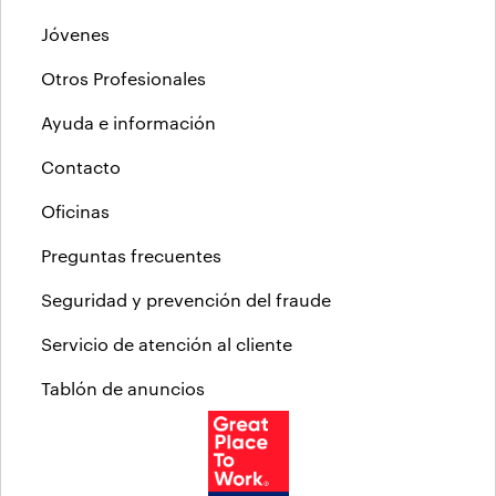
Jóvenes
Otros Profesionales
Ayuda e información
Contacto
Oficinas
Preguntas frecuentes
Seguridad y prevención del fraude
Servicio de atención al cliente
Tablón de anuncios