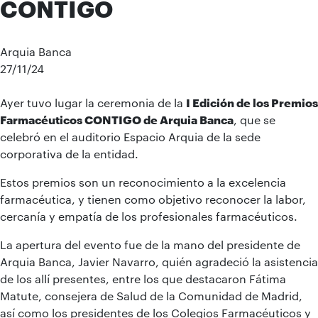
CONTIGO
Arquia Banca
27/11/24
Ayer tuvo lugar la ceremonia de la
I Edición de los Premios
Farmacéuticos CONTIGO de Arquia Banca
, que se
celebró en el auditorio Espacio Arquia de la sede
corporativa de la entidad.
Estos premios son un reconocimiento a la excelencia
farmacéutica, y tienen como objetivo reconocer la labor,
cercanía y empatía de los profesionales farmacéuticos.
La apertura del evento fue de la mano del presidente de
Arquia Banca, Javier Navarro, quién agradeció la asistencia
de los allí presentes, entre los que destacaron Fátima
Matute, consejera de Salud de la Comunidad de Madrid,
así como los presidentes de los Colegios Farmacéuticos y