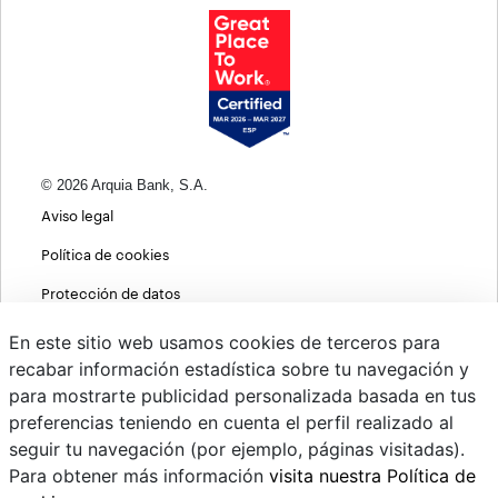
© 2026 Arquia Bank, S.A.
Aviso legal
Política de cookies
Protección de datos
Política de privacidad web
En este sitio web usamos cookies de terceros para
recabar información estadística sobre tu navegación y
MIFID
para mostrarte publicidad personalizada basada en tus
Políticas ASG
preferencias teniendo en cuenta el perfil realizado al
seguir tu navegación (por ejemplo, páginas visitadas).
PSD2
Para obtener más información
visita nuestra Política de
Cambio de divisas