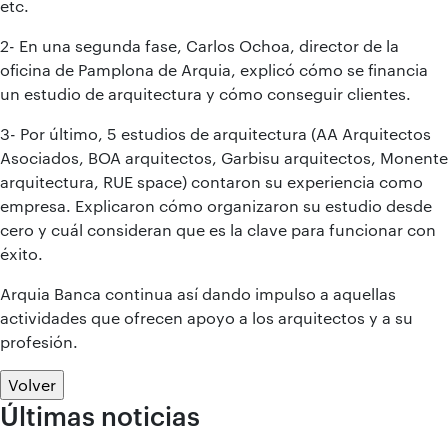
etc.
2- En una segunda fase, Carlos Ochoa, director de la
oficina de Pamplona de Arquia, explicó cómo se financia
un estudio de arquitectura y cómo conseguir clientes.
3- Por último, 5 estudios de arquitectura (AA Arquitectos
Asociados, BOA arquitectos, Garbisu arquitectos, Monente
arquitectura, RUE space) contaron su experiencia como
empresa. Explicaron cómo organizaron su estudio desde
cero y cuál consideran que es la clave para funcionar con
éxito.
Arquia Banca continua así dando impulso a aquellas
actividades que ofrecen apoyo a los arquitectos y a su
profesión.
Volver
Últimas noticias