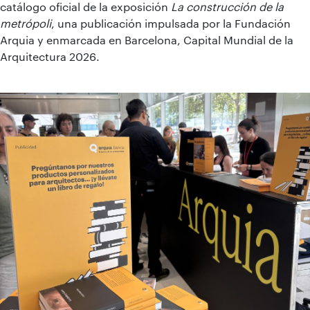
catálogo oficial de la exposición
La construcción de la
metrópoli
, una publicación impulsada por la Fundación
Arquia y enmarcada en Barcelona, Capital Mundial de la
Arquitectura 2026.