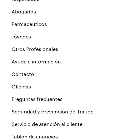
Abogados
Farmacéuticos
Jóvenes
Otros Profesionales
Ayuda e información
Contacto
Oficinas
Preguntas frecuentes
Seguridad y prevención del fraude
Servicio de atención al cliente
Tablón de anuncios