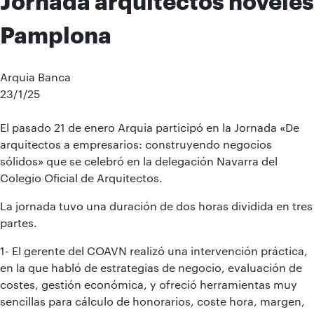
Jornada arquitectos noveles
Pamplona
Arquia Banca
23/1/25
El pasado 21 de enero Arquia participó en la Jornada «De
arquitectos a empresarios: construyendo negocios
sólidos» que se celebró en la delegación Navarra del
Colegio Oficial de Arquitectos.
La jornada tuvo una duración de dos horas dividida en tres
partes.
1- El gerente del COAVN realizó una intervención práctica,
en la que habló de estrategias de negocio, evaluación de
costes, gestión económica, y ofreció herramientas muy
sencillas para cálculo de honorarios, coste hora, margen,