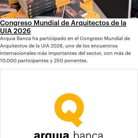
Congreso Mundial de Arquitectos de la
UIA 2026
Arquia Banca ha participado en el Congreso Mundial de
Arquitectos de la UIA 2026, uno de los encuentros
internacionales más importantes del sector, con más de
10.000 participantes y 250 ponentes.