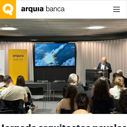
Saltar al contenido principal