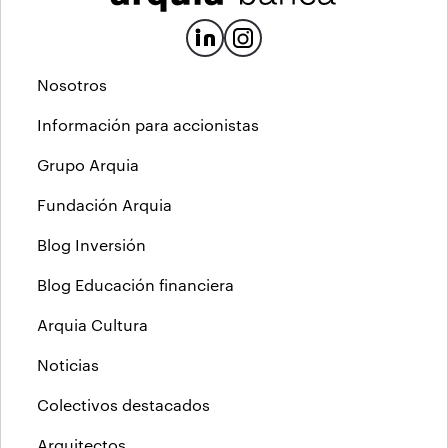
Nosotros
Información para accionistas
Grupo Arquia
Fundación Arquia
Blog Inversión
Blog Educación financiera
Arquia Cultura
Noticias
Colectivos destacados
Arquitectos