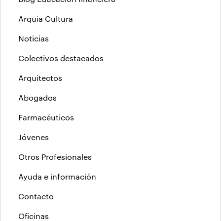
Arquia Cultura
Noticias
Colectivos destacados
Arquitectos
Abogados
Farmacéuticos
Jóvenes
Otros Profesionales
Ayuda e información
Contacto
Oficinas