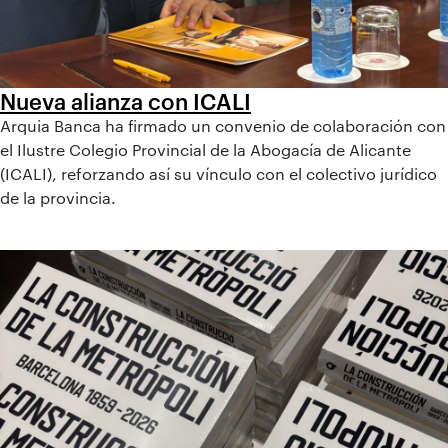
Nueva alianza con ICALI
Arquia Banca ha firmado un convenio de colaboración con
el Ilustre Colegio Provincial de la Abogacía de Alicante
(ICALI), reforzando así su vínculo con el colectivo jurídico
de la provincia.