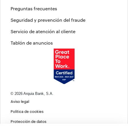
Preguntas frecuentes
Seguridad y prevención del fraude
Servicio de atención al cliente
Tablón de anuncios
© 2026 Arquia Bank, S.A.
Aviso legal
Política de cookies
Protección de datos