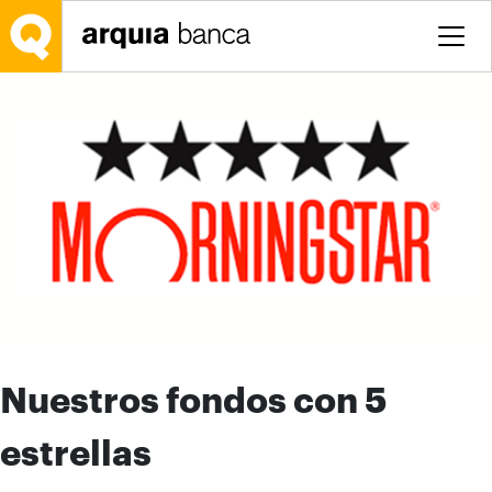
Saltar al contenido principal
Nuestros fondos con 5
estrellas