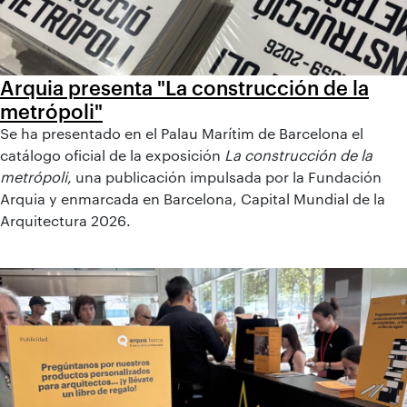
Arquia presenta "La construcción de la
metrópoli"
Se ha presentado en el Palau Marítim de Barcelona el
catálogo oficial de la exposición
La construcción de la
metrópoli
, una publicación impulsada por la Fundación
Arquia y enmarcada en Barcelona, Capital Mundial de la
Arquitectura 2026.