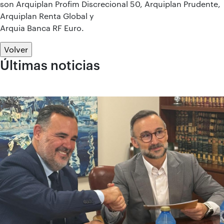
son Arquiplan Profim Discrecional 50, Arquiplan Prudente,
Arquiplan Renta Global y
Arquia Banca RF Euro.
Volver
Últimas noticias