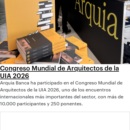
Congreso Mundial de Arquitectos de la
UIA 2026
Arquia Banca ha participado en el Congreso Mundial de
Arquitectos de la UIA 2026, uno de los encuentros
internacionales más importantes del sector, con más de
10.000 participantes y 250 ponentes.