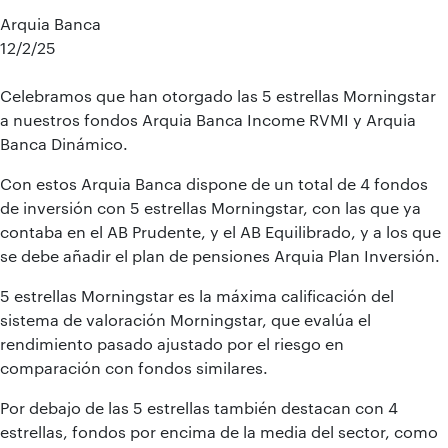
Arquia Banca
12/2/25
Celebramos que han otorgado las 5 estrellas Morningstar
a nuestros fondos Arquia Banca Income RVMI y Arquia
Banca Dinámico.
Con estos Arquia Banca dispone de un total de 4 fondos
de inversión con 5 estrellas Morningstar, con las que ya
contaba en el AB Prudente, y el AB Equilibrado, y a los que
se debe añadir el plan de pensiones Arquia Plan Inversión.
5 estrellas Morningstar es la máxima calificación del
sistema de valoración Morningstar, que evalúa el
rendimiento pasado ajustado por el riesgo en
comparación con fondos similares.
Por debajo de las 5 estrellas también destacan con 4
estrellas, fondos por encima de la media del sector, como