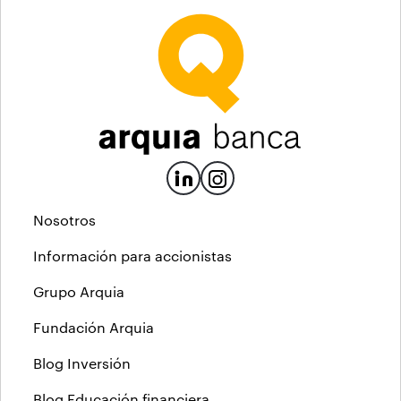
Nosotros
Información para accionistas
Grupo Arquia
Fundación Arquia
Blog Inversión
Blog Educación financiera