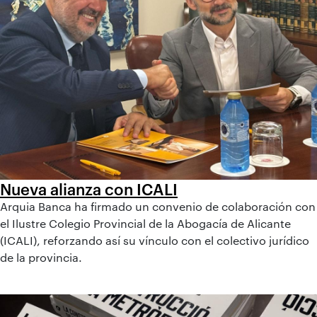
Nueva alianza con ICALI
Arquia Banca ha firmado un convenio de colaboración con
el Ilustre Colegio Provincial de la Abogacía de Alicante
(ICALI), reforzando así su vínculo con el colectivo jurídico
de la provincia.