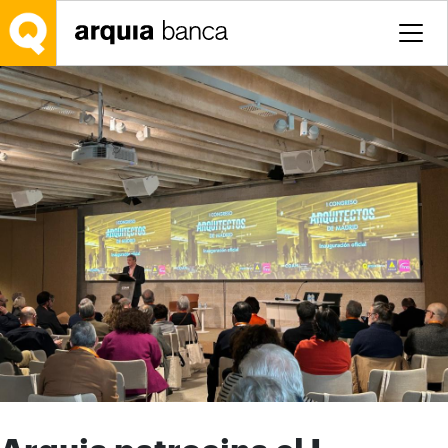
Saltar al contenido principal