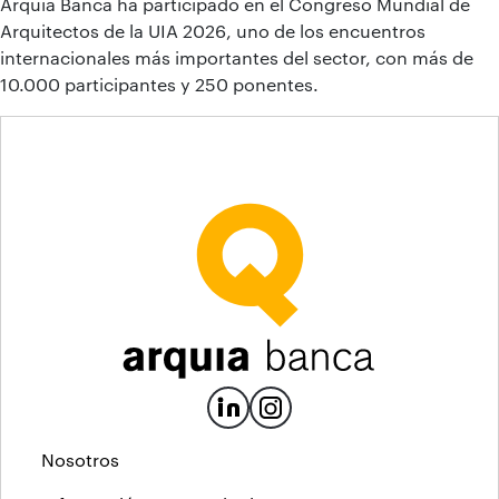
Arquia Banca ha participado en el Congreso Mundial de
Arquitectos de la UIA 2026, uno de los encuentros
internacionales más importantes del sector, con más de
10.000 participantes y 250 ponentes.
Nosotros