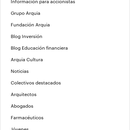
Información para accionistas
Grupo Arquia
Fundación Arquia
Blog Inversión
Blog Educación financiera
Arquia Cultura
Noticias
Colectivos destacados
Arquitectos
Abogados
Farmacéuticos
Jóvenes