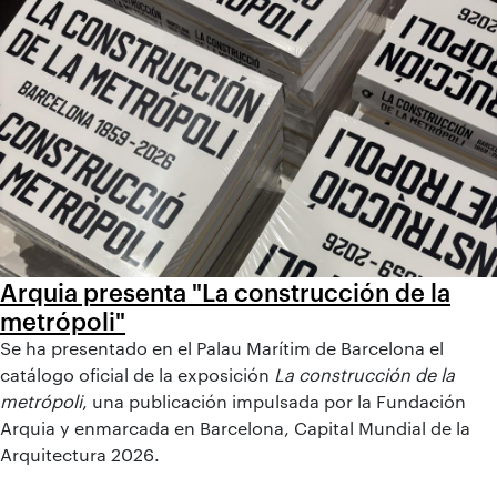
Arquia presenta "La construcción de la
metrópoli"
Se ha presentado en el Palau Marítim de Barcelona el
catálogo oficial de la exposición
La construcción de la
metrópoli
, una publicación impulsada por la Fundación
Arquia y enmarcada en Barcelona, Capital Mundial de la
Arquitectura 2026.