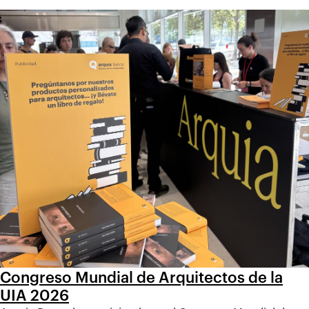
Congreso Mundial de Arquitectos de la
UIA 2026