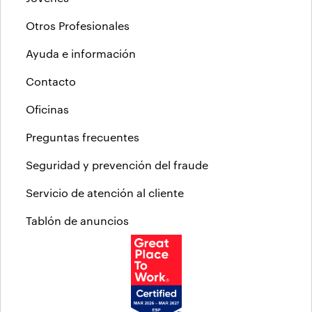
Otros Profesionales
Ayuda e información
Contacto
Oficinas
Preguntas frecuentes
Seguridad y prevención del fraude
Servicio de atención al cliente
Tablón de anuncios