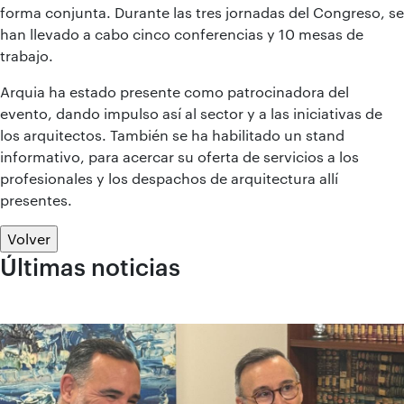
forma conjunta. Durante las tres jornadas del Congreso, se
han llevado a cabo cinco conferencias y 10 mesas de
trabajo.
Arquia ha estado presente como patrocinadora del
evento, dando impulso así al sector y a las iniciativas de
los arquitectos. También se ha habilitado un stand
informativo, para acercar su oferta de servicios a los
profesionales y los despachos de arquitectura allí
presentes.
Volver
Últimas noticias