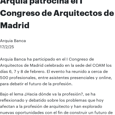
Arquia patrocina el I
Congreso de Arquitectos de
Madrid
Arquia Banca
17/2/25
Arquia Banca ha participado en el I Congreso de
Arquitectos de Madrid celebrado en la sede del COAM los
días 6, 7 y 8 de febrero. El evento ha reunido a cerca de
500 profesionales, entre asistentes presenciales y online,
para debatir el futuro de la profesión.
Bajo el lema ¿Hacia dónde va la profesión?, se ha
reflexionado y debatido sobre los problemas que hoy
afectan a la profesión de arquitecto y han explorado
nuevas oportunidades con el fin de construir un futuro de