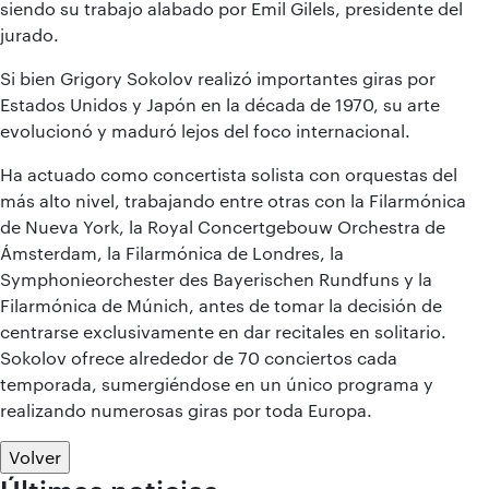
siendo su trabajo alabado por Emil Gilels, presidente del
jurado.
Si bien Grigory Sokolov realizó importantes giras por
Estados Unidos y Japón en la década de 1970, su arte
evolucionó y maduró lejos del foco internacional.
Ha actuado como concertista solista con orquestas del
más alto nivel, trabajando entre otras con la Filarmónica
de Nueva York, la Royal Concertgebouw Orchestra de
Ámsterdam, la Filarmónica de Londres, la
Symphonieorchester des Bayerischen Rundfuns y la
Filarmónica de Múnich, antes de tomar la decisión de
centrarse exclusivamente en dar recitales en solitario.
Sokolov ofrece alrededor de 70 conciertos cada
temporada, sumergiéndose en un único programa y
realizando numerosas giras por toda Europa.
Volver