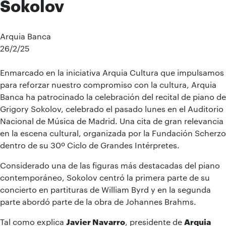
Sokolov
Arquia Banca
26/2/25
Enmarcado en la iniciativa Arquia Cultura que impulsamos
para reforzar nuestro compromiso con la cultura, Arquia
Banca ha patrocinado la celebración del recital de piano de
Grigory Sokolov, celebrado el pasado lunes en el Auditorio
Nacional de Música de Madrid. Una cita de gran relevancia
en la escena cultural, organizada por la Fundación Scherzo
dentro de su 30º Ciclo de Grandes Intérpretes.
Considerado una de las figuras más destacadas del piano
contemporáneo, Sokolov centró la primera parte de su
concierto en partituras de William Byrd y en la segunda
parte abordó parte de la obra de Johannes Brahms.
Tal como explica
Javier Navarro
, presidente de
Arquia