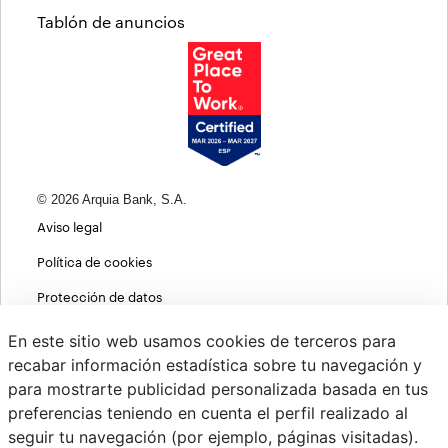
Tablón de anuncios
© 2026 Arquia Bank, S.A.
Aviso legal
Política de cookies
Protección de datos
Política de privacidad web
En este sitio web usamos cookies de terceros para
recabar información estadística sobre tu navegación y
MIFID
para mostrarte publicidad personalizada basada en tus
Políticas ASG
preferencias teniendo en cuenta el perfil realizado al
seguir tu navegación (por ejemplo, páginas visitadas).
PSD2