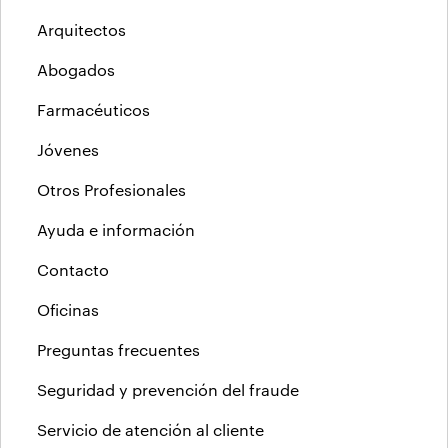
Arquitectos
Abogados
Farmacéuticos
Jóvenes
Otros Profesionales
Ayuda e información
Contacto
Oficinas
Preguntas frecuentes
Seguridad y prevención del fraude
Servicio de atención al cliente