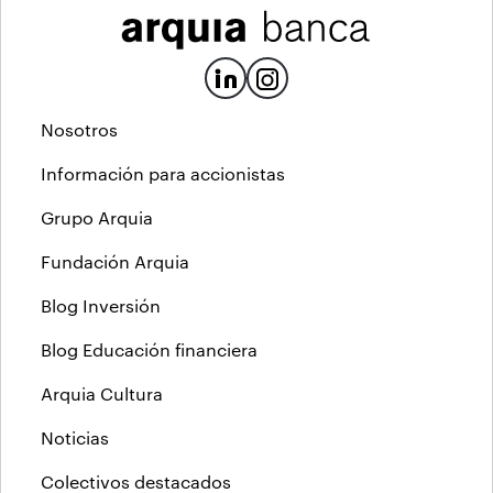
Nosotros
Información para accionistas
Grupo Arquia
Fundación Arquia
Blog Inversión
Blog Educación financiera
Arquia Cultura
Noticias
Colectivos destacados