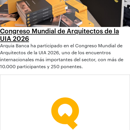
Congreso Mundial de Arquitectos de la
UIA 2026
Arquia Banca ha participado en el Congreso Mundial de
Arquitectos de la UIA 2026, uno de los encuentros
internacionales más importantes del sector, con más de
10.000 participantes y 250 ponentes.