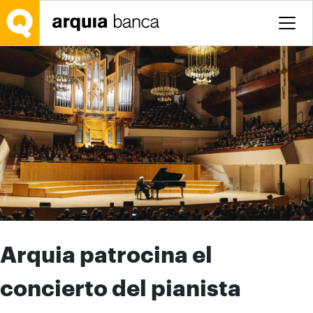
Saltar al contenido principal
Arquia patrocina el
concierto del pianista