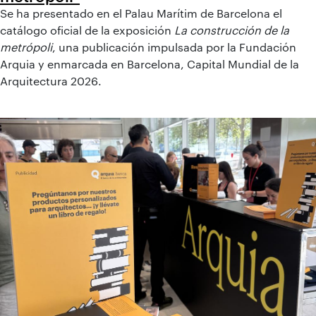
Se ha presentado en el Palau Marítim de Barcelona el
catálogo oficial de la exposición
La construcción de la
metrópoli
, una publicación impulsada por la Fundación
Arquia y enmarcada en Barcelona, Capital Mundial de la
Arquitectura 2026.