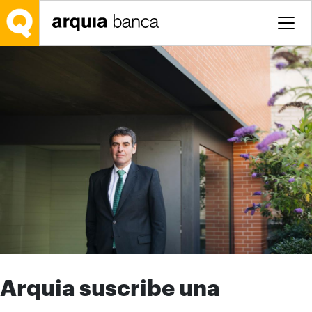
Saltar al contenido principal
Arquia suscribe una