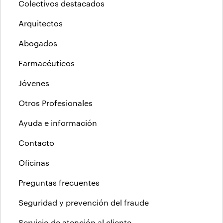
Colectivos destacados
Arquitectos
Abogados
Farmacéuticos
Jóvenes
Otros Profesionales
Ayuda e información
Contacto
Oficinas
Preguntas frecuentes
Seguridad y prevención del fraude
Servicio de atención al cliente