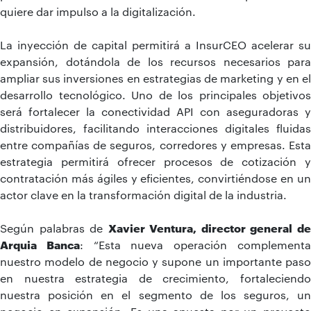
quiere dar impulso a la digitalización.
La inyección de capital permitirá a InsurCEO acelerar su
expansión, dotándola de los recursos necesarios para
ampliar sus inversiones en estrategias de marketing y en el
desarrollo tecnológico. Uno de los principales objetivos
será fortalecer la conectividad API con aseguradoras y
distribuidores, facilitando interacciones digitales fluidas
entre compañías de seguros, corredores y empresas. Esta
estrategia permitirá ofrecer procesos de cotización y
contratación más ágiles y eficientes, convirtiéndose en un
actor clave en la transformación digital de la industria.
Según palabras de
Xavier Ventura, director general d
Arquia Banca
: “Esta nueva operación complement
nuestro modelo de negocio y supone un importante paso
en nuestra estrategia de crecimiento, fortaleciendo
nuestra posición en el segmento de los seguros, un