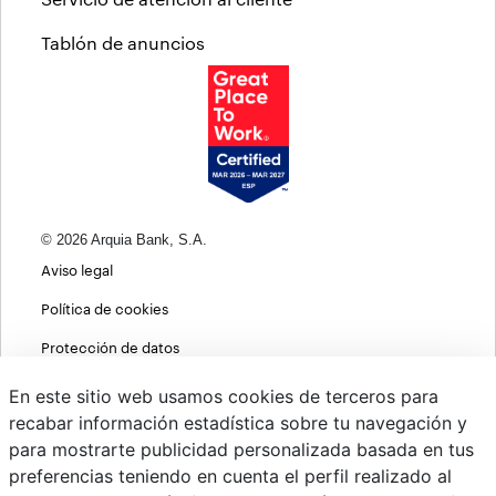
Tablón de anuncios
© 2026 Arquia Bank, S.A.
Aviso legal
Política de cookies
Protección de datos
Política de privacidad web
En este sitio web usamos cookies de terceros para
recabar información estadística sobre tu navegación y
MIFID
para mostrarte publicidad personalizada basada en tus
Políticas ASG
preferencias teniendo en cuenta el perfil realizado al