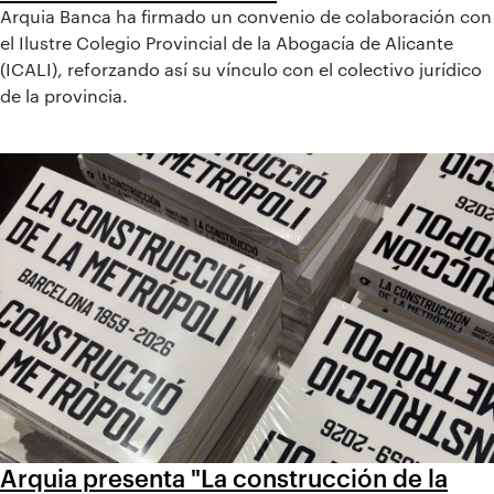
Arquia Banca ha firmado un convenio de colaboración con
el Ilustre Colegio Provincial de la Abogacía de Alicante
(ICALI), reforzando así su vínculo con el colectivo jurídico
de la provincia.
Arquia presenta "La construcción de la