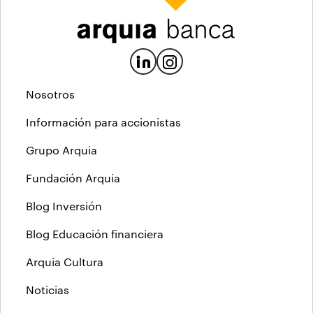
Nosotros
Información para accionistas
Grupo Arquia
Fundación Arquia
Blog Inversión
Blog Educación financiera
Arquia Cultura
Noticias