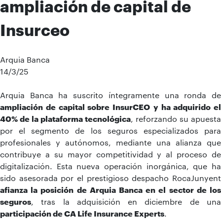
ampliación de capital de
Insurceo
Arquia Banca
14/3/25
Arquia Banca ha suscrito íntegramente una ronda de
ampliación de capital sobre InsurCEO
y ha adquirido el
40% de la plataforma tecnológica
, reforzando su apuesta
por el segmento de los seguros especializados para
profesionales y autónomos, mediante una alianza que
contribuye a su mayor competitividad y al proceso de
digitalización. Esta nueva operación inorgánica, que ha
sido asesorada por el prestigioso despacho RocaJunyent
afianza la posición de Arquia Banca en el sector de los
seguros
, tras la adquisición en diciembre de una
participación de CA Life Insurance Experts
.