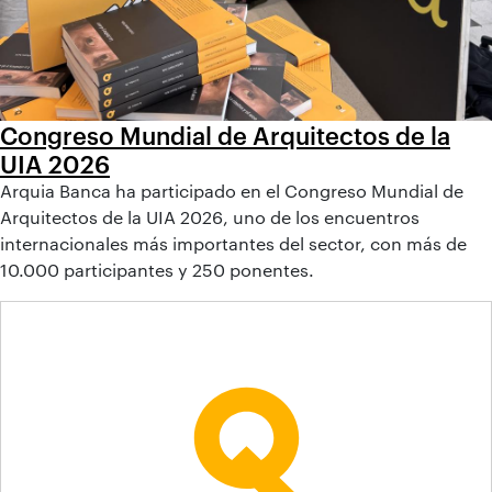
Congreso Mundial de Arquitectos de la
UIA 2026
Arquia Banca ha participado en el Congreso Mundial de
Arquitectos de la UIA 2026, uno de los encuentros
internacionales más importantes del sector, con más de
10.000 participantes y 250 ponentes.