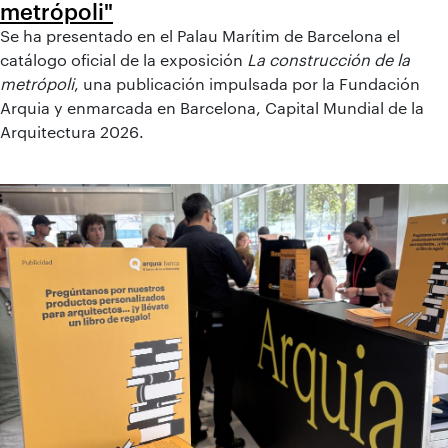
metrópoli"
Se ha presentado en el Palau Marítim de Barcelona el
catálogo oficial de la exposición
La construcción de la
metrópoli
, una publicación impulsada por la Fundación
Arquia y enmarcada en Barcelona, Capital Mundial de la
Arquitectura 2026.