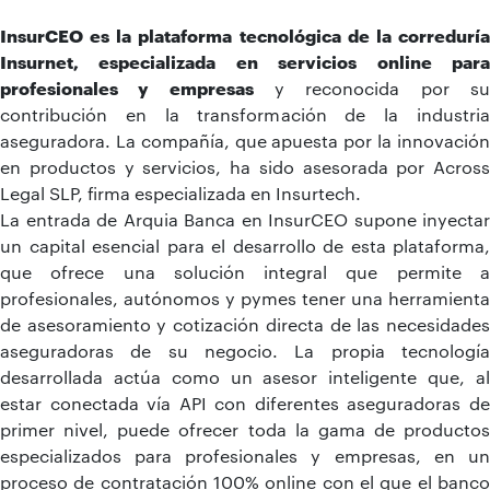
InsurCEO es la plataforma tecnológica de la correduría
Insurnet, especializada en servicios online para
profesionales y empresas
y reconocida por s
contribución en la transformación de la industria
aseguradora. La compañía, que apuesta por la innovación
en productos y servicios, ha sido asesorada por Across
Legal SLP, firma especializada en Insurtech.
La entrada de Arquia Banca en InsurCEO supone inyectar
un capital esencial para el desarrollo de esta plataforma,
que ofrece una solución integral que permite a
profesionales, autónomos y pymes tener una herramienta
de asesoramiento y cotización directa de las necesidades
aseguradoras de su negocio. La propia tecnología
desarrollada actúa como un asesor inteligente que, al
estar conectada vía API con diferentes aseguradoras de
primer nivel, puede ofrecer toda la gama de productos
especializados para profesionales y empresas, en un
proceso de contratación 100% online con el que el banco