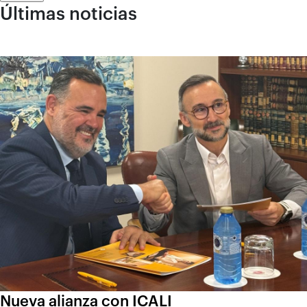
Últimas noticias
Nueva alianza con ICALI